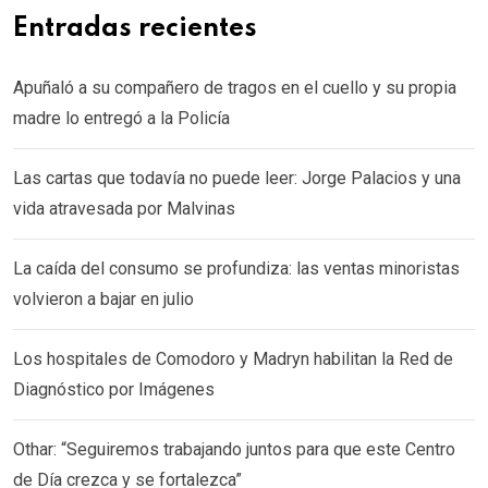
Entradas recientes
Apuñaló a su compañero de tragos en el cuello y su propia
madre lo entregó a la Policía
Las cartas que todavía no puede leer: Jorge Palacios y una
vida atravesada por Malvinas
La caída del consumo se profundiza: las ventas minoristas
volvieron a bajar en julio
Los hospitales de Comodoro y Madryn habilitan la Red de
Diagnóstico por Imágenes
Othar: “Seguiremos trabajando juntos para que este Centro
de Día crezca y se fortalezca”