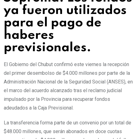
ya fueron utilizados
para el pago de
haberes
previsionales.
El Gobierno del Chubut confirmó este viernes la recepción
del primer desembolso de $4.000 millones por parte de la
Administración Nacional de la Seguridad Social (ANSES), en
el marco del acuerdo alcanzado tras el reclamo judicial
impulsado por la Provincia para recuperar fondos
adeudados a la Caja Previsional.
La transferencia forma parte de un convenio por un total de
$48.000 millones, que serán abonados en doce cuotas