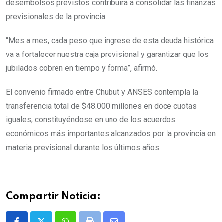
desembolsos previstos contribuirá a consolidar las finanzas
previsionales de la provincia.
“Mes a mes, cada peso que ingrese de esta deuda histórica
va a fortalecer nuestra caja previsional y garantizar que los
jubilados cobren en tiempo y forma”, afirmó.
El convenio firmado entre Chubut y ANSES contempla la
transferencia total de $48.000 millones en doce cuotas
iguales, constituyéndose en uno de los acuerdos
económicos más importantes alcanzados por la provincia en
materia previsional durante los últimos años.
Compartir Noticia: