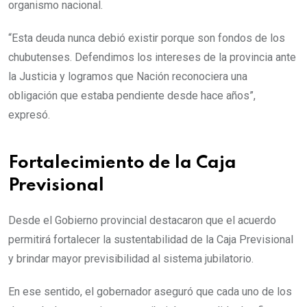
organismo nacional.
“Esta deuda nunca debió existir porque son fondos de los
chubutenses. Defendimos los intereses de la provincia ante
la Justicia y logramos que Nación reconociera una
obligación que estaba pendiente desde hace años”,
expresó.
Fortalecimiento de la Caja
Previsional
Desde el Gobierno provincial destacaron que el acuerdo
permitirá fortalecer la sustentabilidad de la Caja Previsional
y brindar mayor previsibilidad al sistema jubilatorio.
En ese sentido, el gobernador aseguró que cada uno de los