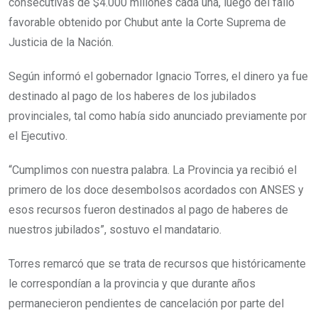
consecutivas de $4.000 millones cada una, luego del fallo
favorable obtenido por Chubut ante la Corte Suprema de
Justicia de la Nación.
Según informó el gobernador Ignacio Torres, el dinero ya fue
destinado al pago de los haberes de los jubilados
provinciales, tal como había sido anunciado previamente por
el Ejecutivo.
“Cumplimos con nuestra palabra. La Provincia ya recibió el
primero de los doce desembolsos acordados con ANSES y
esos recursos fueron destinados al pago de haberes de
nuestros jubilados”, sostuvo el mandatario.
Torres remarcó que se trata de recursos que históricamente
le correspondían a la provincia y que durante años
permanecieron pendientes de cancelación por parte del