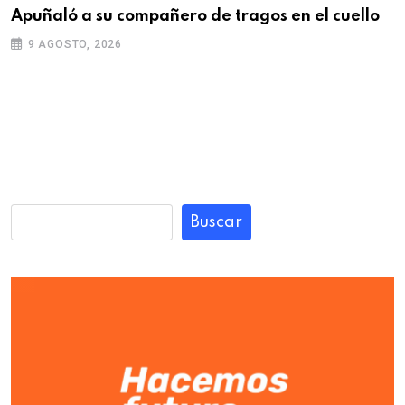
Apuñaló a su compañero de tragos en el cuello
9 AGOSTO, 2026
Buscar