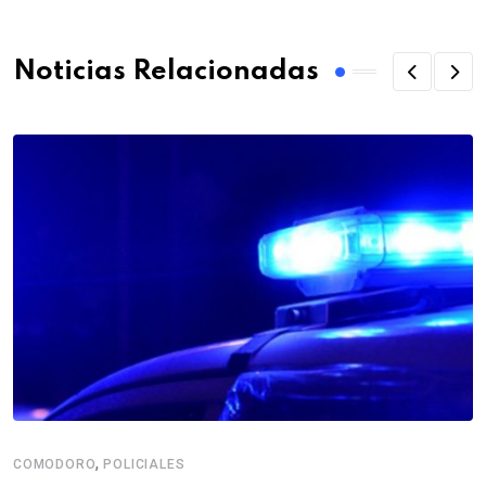
Noticias Relacionadas
,
COMODORO
POLICIALES