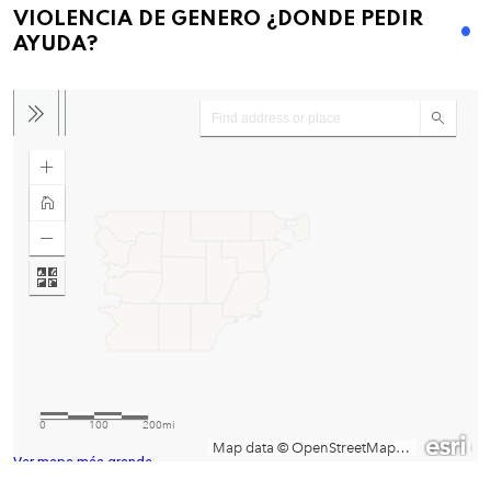
VIOLENCIA DE GENERO ¿DONDE PEDIR
AYUDA?
Ver mapa más grande