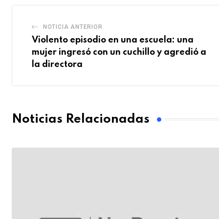
NOTICIA ANTERIOR
Violento episodio en una escuela: una
mujer ingresó con un cuchillo y agredió a
la directora
Noticias Relacionadas