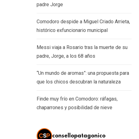
padre Jorge
Comodoro despide a Miguel Criado Arrieta,
histórico exfuncionario municipal
Messi viaja a Rosario tras la muerte de su
padre, Jorge, a los 68 años
“Un mundo de aromas”: una propuesta para
que los chicos descubran la naturaleza
Finde muy frío en Comodoro: ráfagas,
chaparrones y posibilidad de nieve
consellopatagonico