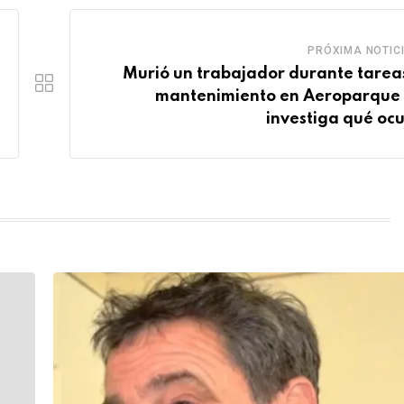
PRÓXIMA NOTIC
Murió un trabajador durante tarea
mantenimiento en Aeroparque 
investiga qué ocu