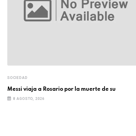
SOCIEDAD
e
Messi viaja a Rosario por la muerte de su
8 AGOSTO, 2026