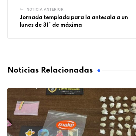
NOTICIA ANTERIOR
Jornada templada para la antesala a un
lunes de 31° de máxima
Noticias Relacionadas