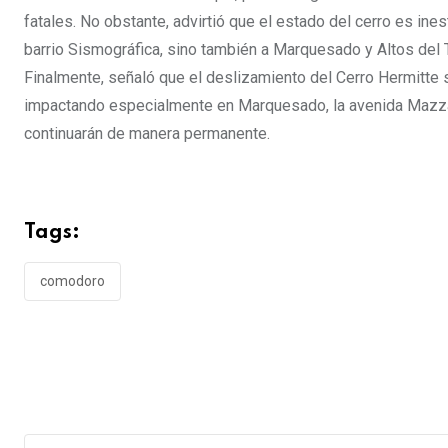
fatales. No obstante, advirtió que el estado del cerro es ine
barrio Sismográfica, sino también a Marquesado y Altos del 
Finalmente, señaló que el deslizamiento del Cerro Hermitt
impactando especialmente en Marquesado, la avenida Mazzare
continuarán de manera permanente.
Tags:
comodoro