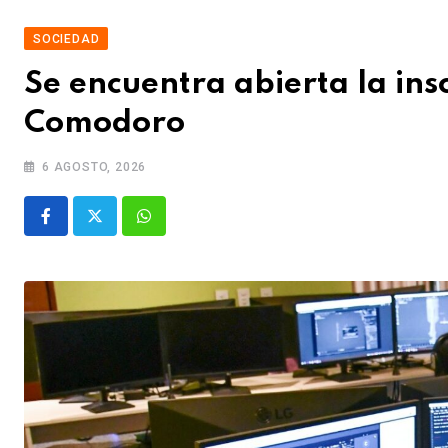
SOCIEDAD
Se encuentra abierta la ins
Comodoro
6 AGOSTO, 2026
Whatsapp