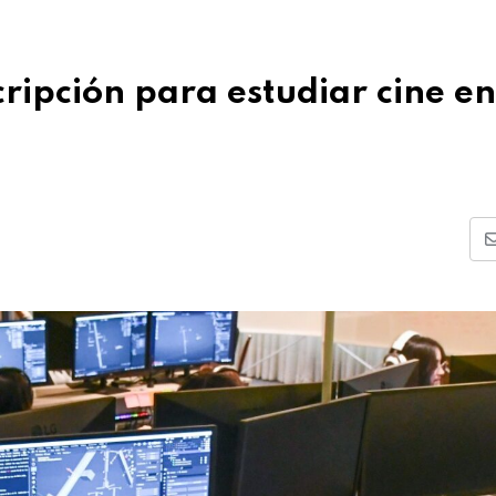
cripción para estudiar cine en