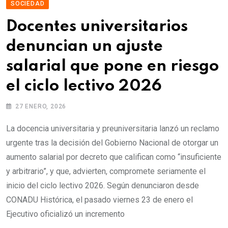
SOCIEDAD
Docentes universitarios
denuncian un ajuste
salarial que pone en riesgo
el ciclo lectivo 2026
27 ENERO, 2026
La docencia universitaria y preuniversitaria lanzó un reclamo
urgente tras la decisión del Gobierno Nacional de otorgar un
aumento salarial por decreto que califican como “insuficiente
y arbitrario”, y que, advierten, compromete seriamente el
inicio del ciclo lectivo 2026. Según denunciaron desde
CONADU Histórica, el pasado viernes 23 de enero el
Ejecutivo oficializó un incremento