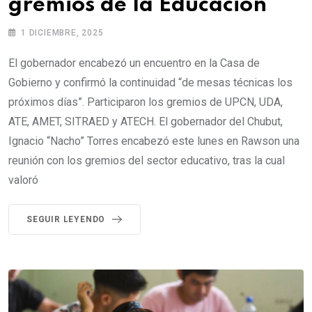
gremios de la Educación
1 DICIEMBRE, 2025
El gobernador encabezó un encuentro en la Casa de
Gobierno y confirmó la continuidad “de mesas técnicas los
próximos días”. Participaron los gremios de UPCN, UDA,
ATE, AMET, SITRAED y ATECH. El gobernador del Chubut,
Ignacio “Nacho” Torres encabezó este lunes en Rawson una
reunión con los gremios del sector educativo, tras la cual
valoró
SEGUIR LEYENDO