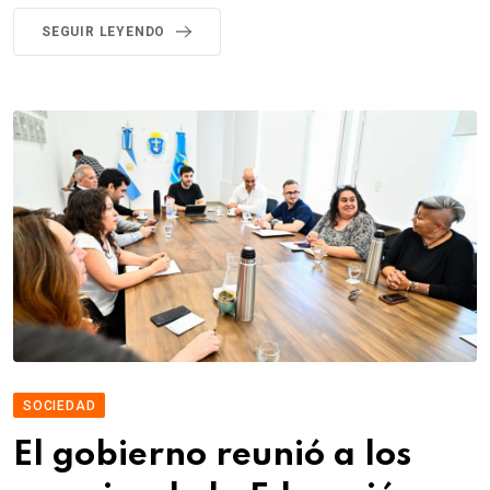
SEGUIR LEYENDO
SOCIEDAD
El gobierno reunió a los