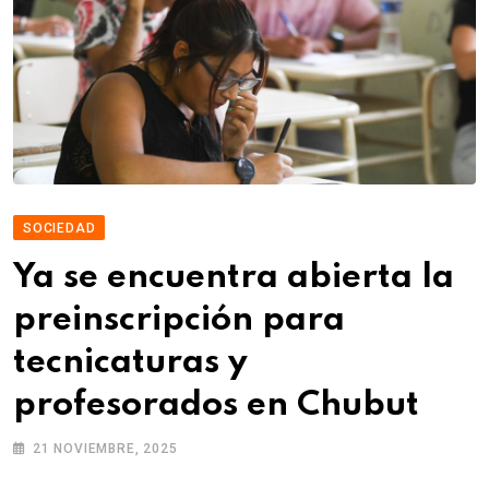
SOCIEDAD
Ya se encuentra abierta la
preinscripción para
tecnicaturas y
profesorados en Chubut
21 NOVIEMBRE, 2025