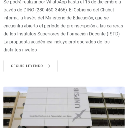
Se podrá realizar por WhatsApp hasta el 15 de diciembre a
través de DINO (280 460-3466). El Gobierno del Chubut
informa, a través del Ministerio de Educación, que se
encuentra abierto el período de preinscripción a las carreras
de los Institutos Superiores de Formación Docente (ISFD).
La propuesta académica incluye profesorados de los
distintos niveles
SEGUIR LEYENDO