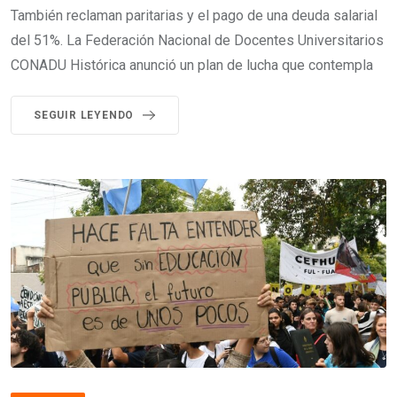
También reclaman paritarias y el pago de una deuda salarial
del 51%. La Federación Nacional de Docentes Universitarios
CONADU Histórica anunció un plan de lucha que contempla
SEGUIR LEYENDO