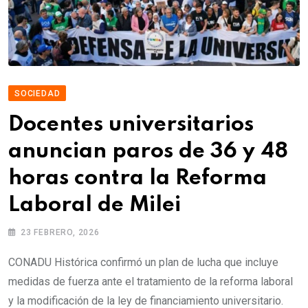
SOCIEDAD
Docentes universitarios
anuncian paros de 36 y 48
horas contra la Reforma
Laboral de Milei
23 FEBRERO, 2026
CONADU Histórica confirmó un plan de lucha que incluye
medidas de fuerza ante el tratamiento de la reforma laboral
y la modificación de la ley de financiamiento universitario.