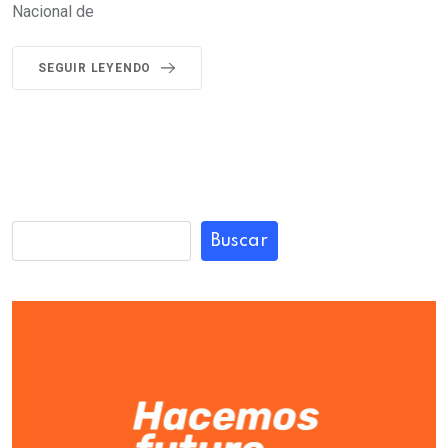
Nacional de
SEGUIR LEYENDO
Buscar