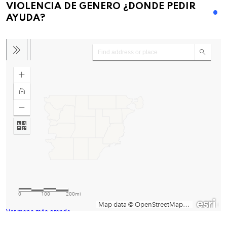
VIOLENCIA DE GENERO ¿DONDE PEDIR
AYUDA?
Ver mapa más grande