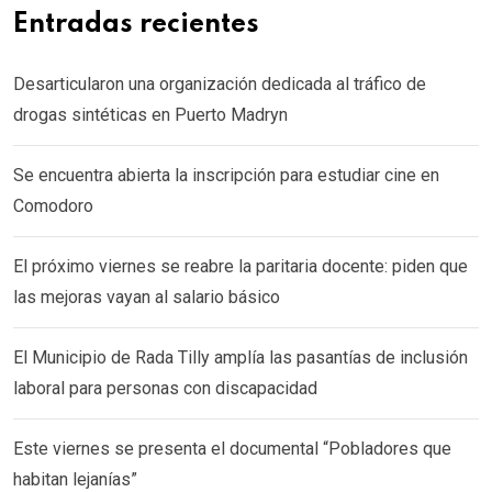
Entradas recientes
Desarticularon una organización dedicada al tráfico de
drogas sintéticas en Puerto Madryn
Se encuentra abierta la inscripción para estudiar cine en
Comodoro
El próximo viernes se reabre la paritaria docente: piden que
las mejoras vayan al salario básico
El Municipio de Rada Tilly amplía las pasantías de inclusión
laboral para personas con discapacidad
Este viernes se presenta el documental “Pobladores que
habitan lejanías”