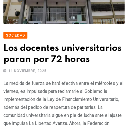
SOCIEDAD
Los docentes universitarios
paran por 72 horas
11 NOVIEMBRE, 2025
La medida de fuerza se hará efectiva entre el miércoles y el
viernes, es impulsada para reclamarle al Gobierno la
implementación de la Ley de Financiamiento Universitario,
además del pedido de reapertura de paritarias. La
comunidad universitaria sigue en pie de lucha ante el ajuste
que impulsa La Libertad Avanza. Ahora, la Federación