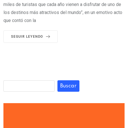
miles de turistas que cada año vienen a disfrutar de uno de
los destinos más atractivos del mundo”, en un emotivo acto
que contó con la
SEGUIR LEYENDO
Buscar