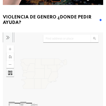
VIOLENCIA DE GENERO ¿DONDE PEDIR
AYUDA?