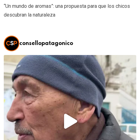
“Un mundo de aromas”: una propuesta para que los chicos
descubran la naturaleza
consellopatagonico