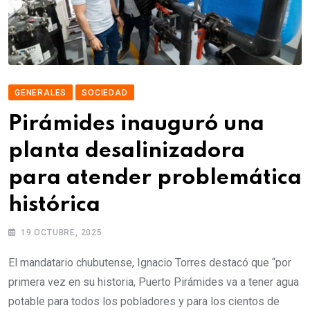
GENERALES
SOCIEDAD
Pirámides inauguró una
planta desalinizadora
para atender problemática
histórica
19 OCTUBRE, 2025
El mandatario chubutense, Ignacio Torres destacó que “por
primera vez en su historia, Puerto Pirámides va a tener agua
potable para todos los pobladores y para los cientos de