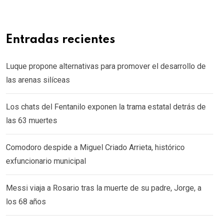
Entradas recientes
Luque propone alternativas para promover el desarrollo de
las arenas silíceas
Los chats del Fentanilo exponen la trama estatal detrás de
las 63 muertes
Comodoro despide a Miguel Criado Arrieta, histórico
exfuncionario municipal
Messi viaja a Rosario tras la muerte de su padre, Jorge, a
los 68 años