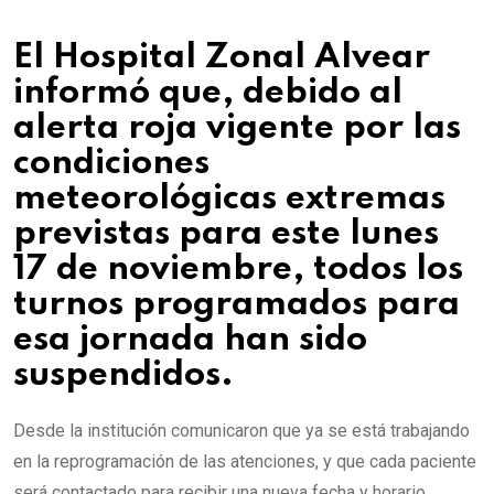
El Hospital Zonal Alvear
informó que, debido al
alerta roja vigente por las
condiciones
meteorológicas extremas
previstas para este lunes
17 de noviembre, todos los
turnos programados para
esa jornada han sido
suspendidos.
Desde la institución comunicaron que ya se está trabajando
en la reprogramación de las atenciones, y que cada paciente
será contactado para recibir una nueva fecha y horario.