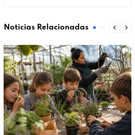
Noticias Relacionadas