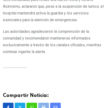
Asimismo, aclararon que, pese a la suspensión de turnos, el
hospital mantendrá activa la guardia y los servicios
esenciales para la atención de emergencias.
Las autoridades agradecieron la comprensión de la
comunidad y recomendaron mantenerse informados
exclusivamente a través de los canales oficiales, mientras
continúe vigente la alerta.
Compartir Noticia: