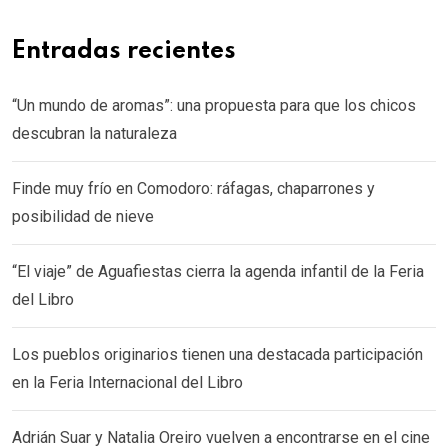
Entradas recientes
“Un mundo de aromas”: una propuesta para que los chicos
descubran la naturaleza
Finde muy frío en Comodoro: ráfagas, chaparrones y
posibilidad de nieve
“El viaje” de Aguafiestas cierra la agenda infantil de la Feria
del Libro
Los pueblos originarios tienen una destacada participación
en la Feria Internacional del Libro
Adrián Suar y Natalia Oreiro vuelven a encontrarse en el cine