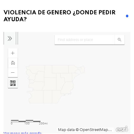
VIOLENCIA DE GENERO ¿DONDE PEDIR
AYUDA?
Ver mapa más grande