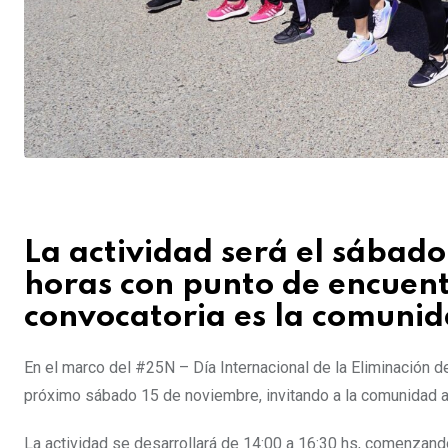
La actividad será el sábado
horas con punto de encuent
convocatoria es la comunid
En el marco del #25N – Día Internacional de la Eliminación de
próximo sábado 15 de noviembre, invitando a la comunidad a u
La actividad se desarrollará de 14:00 a 16:30 hs, comenzand