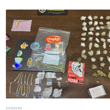
SOCIEDAD