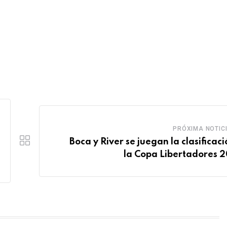
PRÓXIMA NOTIC
Boca y River se juegan la clasificaci
la Copa Libertadores 