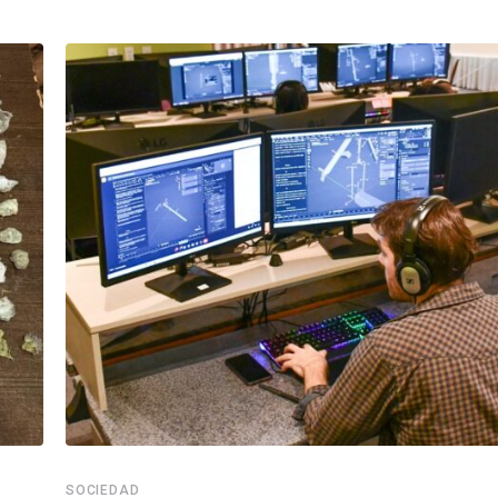
SOCIEDAD