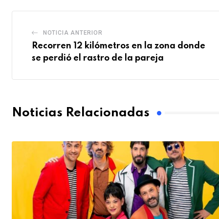
NOTICIA ANTERIOR
Recorren 12 kilómetros en la zona donde
se perdió el rastro de la pareja
Noticias Relacionadas