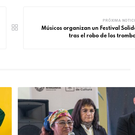
PRÓXIMA NOTIC
Músicos organizan un Festival Solid
tras el robo de los tromb