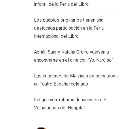
infantil de la Feria del Libro
Los pueblos originarios tienen una
destacada participación en la Feria
Internacional del Libro
Adrián Suar y Natalia Oreiro vuelven a
encontrarse en el cine con “Yo, Narciso”
Las imágenes de Malvinas emocionaron a
un Teatro Español colmado
Indignación: robaron donaciones del
Voluntariado del Hospital