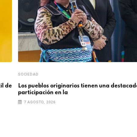
SOCIEDAD
il de
Los pueblos originarios tienen una destacad
participación en la
7 AGOSTO, 2026