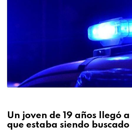
Un joven de 19 años llegó a
que estaba siendo buscado p