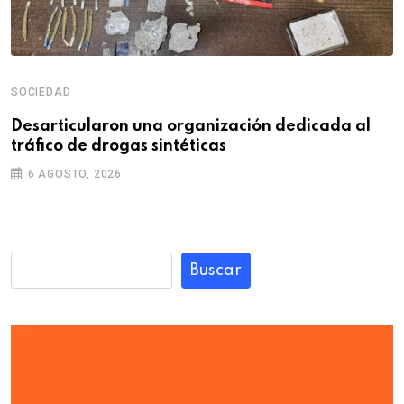
SOCIEDAD
Desarticularon una organización dedicada al
tráfico de drogas sintéticas
6 AGOSTO, 2026
Buscar