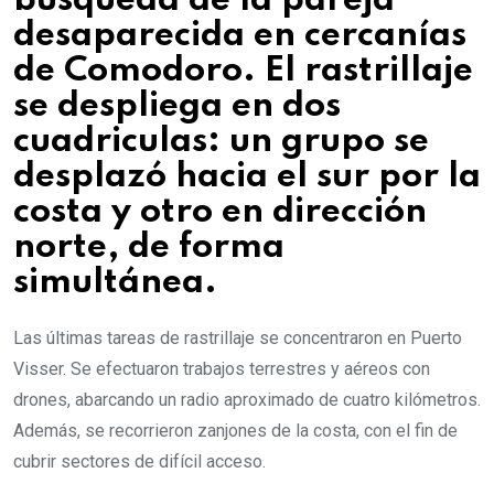
búsqueda de la pareja
desaparecida en cercanías
de Comodoro. El rastrillaje
se despliega en dos
cuadriculas: un grupo se
desplazó hacia el sur por la
costa y otro en dirección
norte, de forma
simultánea.
Las últimas tareas de rastrillaje se concentraron en Puerto
Visser. Se efectuaron trabajos terrestres y aéreos con
drones, abarcando un radio aproximado de cuatro kilómetros.
Además, se recorrieron zanjones de la costa, con el fin de
cubrir sectores de difícil acceso.