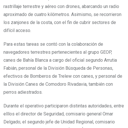
rastrillaje terrestre y aéreo con drones, abarcando un radio
aproximado de cuatro kilómetros. Asimismo, se recorrieron
los zanjones de la costa, con el fin de cubrir sectores de
difícil acceso.
Para estas tareas se contó con la colaboración de
navegadores terrestres pertenecientes al grupo GEOP,
canes de Bahía Blanca a cargo del oficial segundo Arrutia
Fabián, personal de la División Búsqueda de Personas,
efectivos de Bomberos de Trelew con canes, y personal de
la División Canes de Comodoro Rivadavia, también con
perros adiestrados.
Durante el operativo participaron distintas autoridades, entre
elllos el director de Seguridad, comisario general Omar
Delgado; el segundo jefe de Unidad Regional, comisario