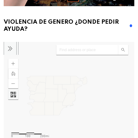
VIOLENCIA DE GENERO ¿DONDE PEDIR
AYUDA?