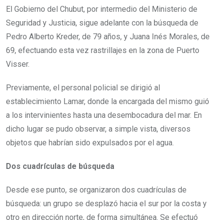
El Gobierno del Chubut, por intermedio del Ministerio de
Seguridad y Justicia, sigue adelante con la búsqueda de
Pedro Alberto Kreder, de 79 años, y Juana Inés Morales, de
69, efectuando esta vez rastrillajes en la zona de Puerto
Visser.
Previamente, el personal policial se dirigió al
establecimiento Lamar, donde la encargada del mismo guió
a los intervinientes hasta una desembocadura del mar. En
dicho lugar se pudo observar, a simple vista, diversos
objetos que habrían sido expulsados por el agua.
Dos cuadrículas de búsqueda
Desde ese punto, se organizaron dos cuadrículas de
búsqueda: un grupo se desplazó hacia el sur por la costa y
otro en dirección norte, de forma simultánea. Se efectuó