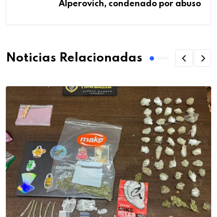
Alperovich, condenado por abuso
Noticias Relacionadas