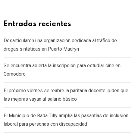
Entradas recientes
Desarticularon una organización dedicada al tráfico de
drogas sintéticas en Puerto Madryn
Se encuentra abierta la inscripción para estudiar cine en
Comodoro
El próximo viernes se reabre la paritaria docente: piden que
las mejoras vayan al salario básico
El Municipio de Rada Tilly amplía las pasantías de inclusión
laboral para personas con discapacidad