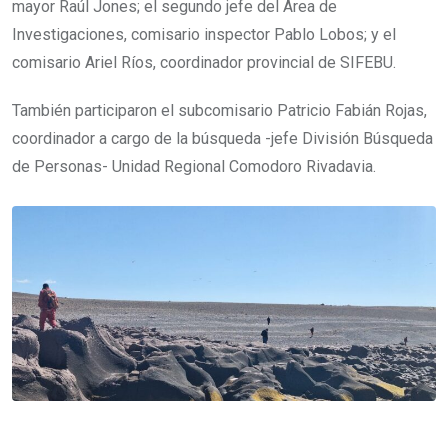
mayor Raúl Jones; el segundo jefe del Área de
Investigaciones, comisario inspector Pablo Lobos; y el
comisario Ariel Ríos, coordinador provincial de SIFEBU.
También participaron el subcomisario Patricio Fabián Rojas,
coordinador a cargo de la búsqueda -jefe División Búsqueda
de Personas- Unidad Regional Comodoro Rivadavia.