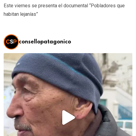
Este viernes se presenta el documental “Pobladores que
habitan lejanías”
consellopatagonico