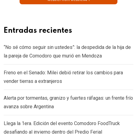
Entradas recientes
“No sé cómo seguir sin ustedes”: la despedida de la hija de
la pareja de Comodoro que murió en Mendoza
Freno en el Senado: Milei debió retirar los cambios para
vender tierras a extranjeros
Alerta por tormentas, granizo y fuertes ráfagas: un frente frío
avanza sobre Argentina
Llega la 1era. Edición del evento Comodoro FoodTruck
desafiando al invierno dentro del Predio Ferial