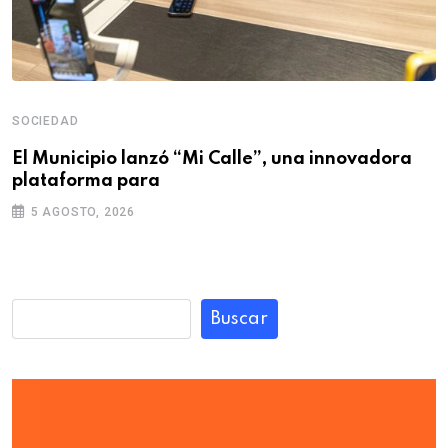
SOCIEDAD
El Municipio lanzó “Mi Calle”, una innovadora
plataforma para
5 AGOSTO, 2026
Buscar