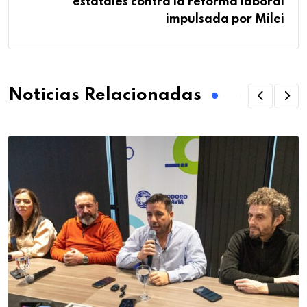
estatales contra la reforma laboral
impulsada por Milei
Noticias Relacionadas