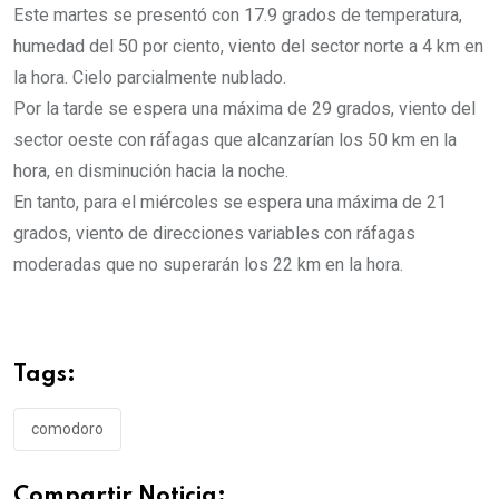
Este martes se presentó con 17.9 grados de temperatura,
humedad del 50 por ciento, viento del sector norte a 4 km en
la hora. Cielo parcialmente nublado.
Por la tarde se espera una máxima de 29 grados, viento del
sector oeste con ráfagas que alcanzarían los 50 km en la
hora, en disminución hacia la noche.
En tanto, para el miércoles se espera una máxima de 21
grados, viento de direcciones variables con ráfagas
moderadas que no superarán los 22 km en la hora.
Tags:
comodoro
Compartir Noticia: