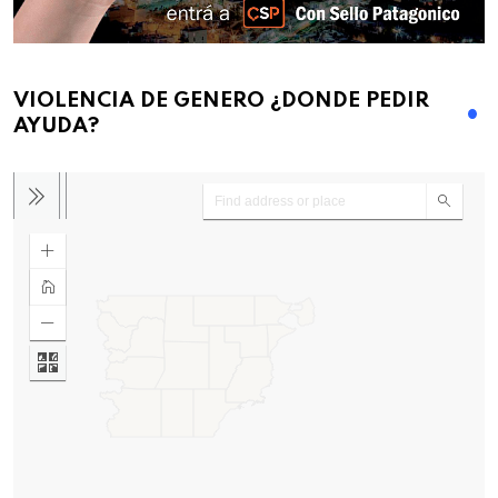
VIOLENCIA DE GENERO ¿DONDE PEDIR
AYUDA?