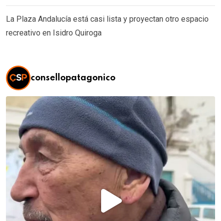
La Plaza Andalucía está casi lista y proyectan otro espacio
recreativo en Isidro Quiroga
consellopatagonico