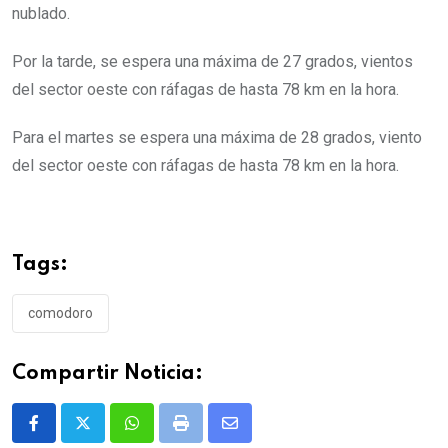
nublado.
Por la tarde, se espera una máxima de 27 grados, vientos
del sector oeste con ráfagas de hasta 78 km en la hora.
Para el martes se espera una máxima de 28 grados, viento
del sector oeste con ráfagas de hasta 78 km en la hora.
Tags:
comodoro
Compartir Noticia:
Whatsapp
Print
Share