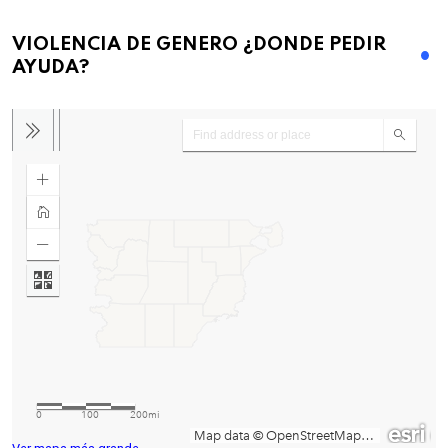
VIOLENCIA DE GENERO ¿DONDE PEDIR
AYUDA?