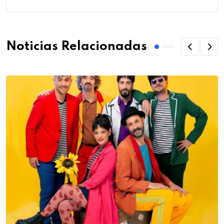
Noticias Relacionadas