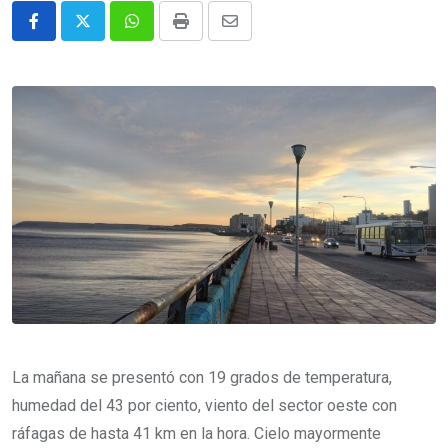
Whatsapp
Print
Share
via
Email
La mañana se presentó con 19 grados de temperatura,
humedad del 43 por ciento, viento del sector oeste con
ráfagas de hasta 41 km en la hora. Cielo mayormente