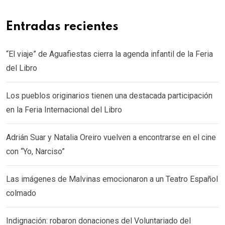
Entradas recientes
“El viaje” de Aguafiestas cierra la agenda infantil de la Feria
del Libro
Los pueblos originarios tienen una destacada participación
en la Feria Internacional del Libro
Adrián Suar y Natalia Oreiro vuelven a encontrarse en el cine
con “Yo, Narciso”
Las imágenes de Malvinas emocionaron a un Teatro Español
colmado
Indignación: robaron donaciones del Voluntariado del