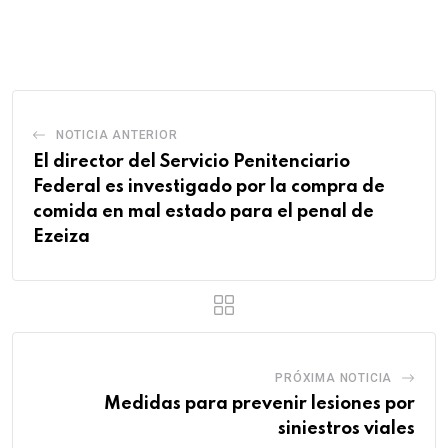
via
Email
NOTICIA ANTERIOR
El director del Servicio Penitenciario
Federal es investigado por la compra de
comida en mal estado para el penal de
Ezeiza
PRÓXIMA NOTICIA
Medidas para prevenir lesiones por
siniestros viales