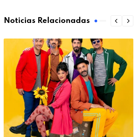
Noticias Relacionadas