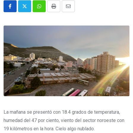
Whatsapp
Print
Share
via
Email
La mañana se presentó con 18.4 grados de temperatura,
humedad del 47 por ciento, viento del sector noroeste con
19 kilómetros en la hora. Cielo algo nublado.