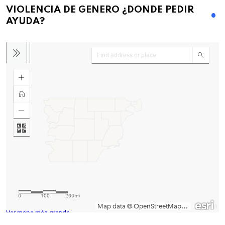
VIOLENCIA DE GENERO ¿DONDE PEDIR
AYUDA?
Ver mapa más grande