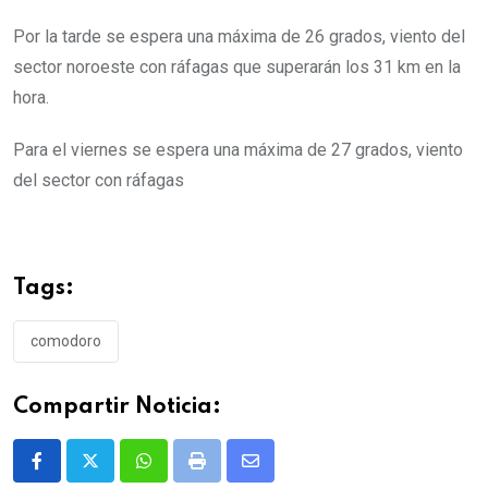
Por la tarde se espera una máxima de 26 grados, viento del
sector noroeste con ráfagas que superarán los 31 km en la
hora.
Para el viernes se espera una máxima de 27 grados, viento
del sector con ráfagas
Tags:
comodoro
Compartir Noticia:
Whatsapp
Print
Share