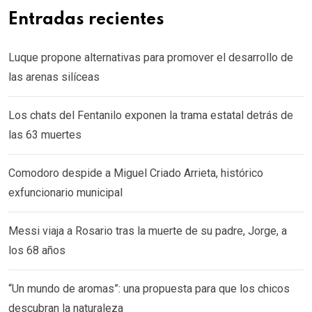
Entradas recientes
Luque propone alternativas para promover el desarrollo de
las arenas silíceas
Los chats del Fentanilo exponen la trama estatal detrás de
las 63 muertes
Comodoro despide a Miguel Criado Arrieta, histórico
exfuncionario municipal
Messi viaja a Rosario tras la muerte de su padre, Jorge, a
los 68 años
“Un mundo de aromas”: una propuesta para que los chicos
descubran la naturaleza