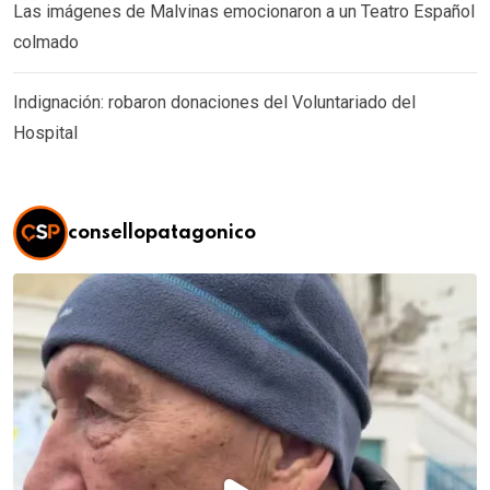
Las imágenes de Malvinas emocionaron a un Teatro Español
colmado
Indignación: robaron donaciones del Voluntariado del
Hospital
consellopatagonico