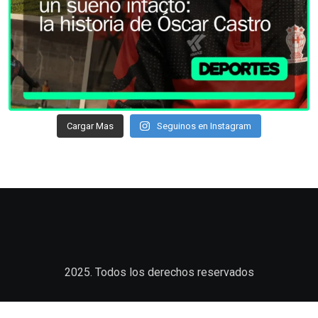
Cargar Mas
Seguinos en Instagram
2025. Todos los derechos reservados