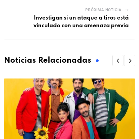
PRÓXIMA NOTICIA
Investigan si un ataque a tiros está
vinculado con una amenaza previa
Noticias Relacionadas