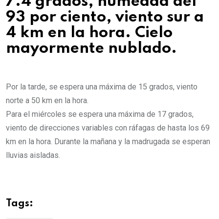
7.4 grados, humedad del
93 por ciento, viento sur a
4 km en la hora. Cielo
mayormente nublado.
Por la tarde, se espera una máxima de 15 grados, viento
norte a 50 km en la hora.
Para el miércoles se espera una máxima de 17 grados,
viento de direcciones variables con ráfagas de hasta los 69
km en la hora. Durante la mañana y la madrugada se esperan
lluvias aisladas.
Tags: