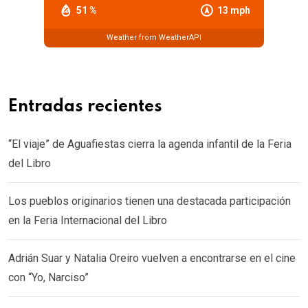
51 %
13 mph
Weather from WeatherAPI
Entradas recientes
“El viaje” de Aguafiestas cierra la agenda infantil de la Feria
del Libro
Los pueblos originarios tienen una destacada participación
en la Feria Internacional del Libro
Adrián Suar y Natalia Oreiro vuelven a encontrarse en el cine
con “Yo, Narciso”