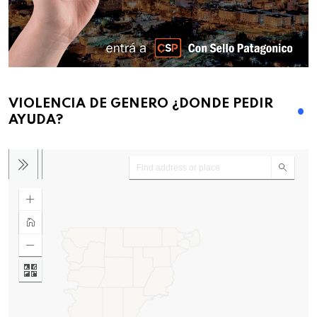
VIOLENCIA DE GENERO ¿DONDE PEDIR
AYUDA?