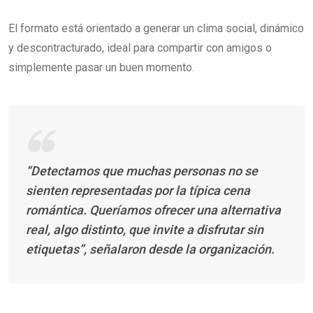
El formato está orientado a generar un clima social, dinámico
y descontracturado, ideal para compartir con amigos o
simplemente pasar un buen momento.
“Detectamos que muchas personas no se
sienten representadas por la típica cena
romántica. Queríamos ofrecer una alternativa
real, algo distinto, que invite a disfrutar sin
etiquetas”, señalaron desde la organización.