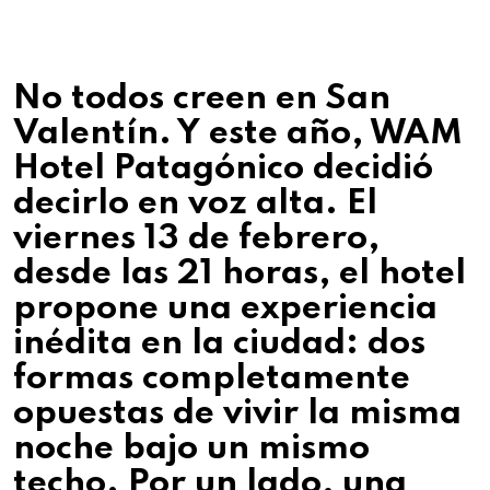
No todos creen en San
Valentín. Y este año, WAM
Hotel Patagónico decidió
decirlo en voz alta. El
viernes 13 de febrero,
desde las 21 horas, el hotel
propone una experiencia
inédita en la ciudad: dos
formas completamente
opuestas de vivir la misma
noche bajo un mismo
techo. Por un lado, una