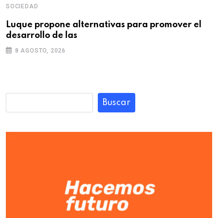
SOCIEDAD
Luque propone alternativas para promover el
desarrollo de las
8 AGOSTO, 2026
Buscar