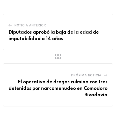
Email
NOTICIA ANTERIOR
Diputados aprobó la baja de la edad de
imputabilidad a 14 años
PRÓXIMA NOTICIA
El operativo de drogas culmina con tres
detenidos por narcomenudeo en Comodoro
Rivadavia