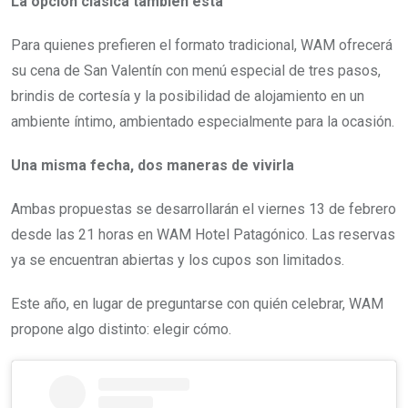
La opción clásica también está
Para quienes prefieren el formato tradicional, WAM ofrecerá
su cena de San Valentín con menú especial de tres pasos,
brindis de cortesía y la posibilidad de alojamiento en un
ambiente íntimo, ambientado especialmente para la ocasión.
Una misma fecha, dos maneras de vivirla
Ambas propuestas se desarrollarán el viernes 13 de febrero
desde las 21 horas en WAM Hotel Patagónico. Las reservas
ya se encuentran abiertas y los cupos son limitados.
Este año, en lugar de preguntarse con quién celebrar, WAM
propone algo distinto: elegir cómo.