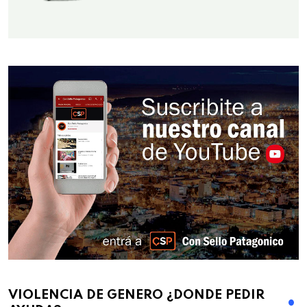
VIOLENCIA DE GENERO ¿DONDE PEDIR