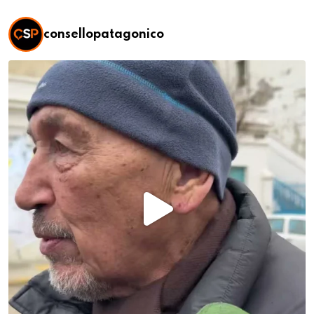
consellopatagonico