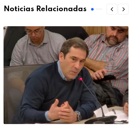
Noticias Relacionadas