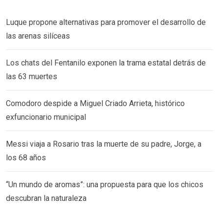
Luque propone alternativas para promover el desarrollo de
las arenas silíceas
Los chats del Fentanilo exponen la trama estatal detrás de
las 63 muertes
Comodoro despide a Miguel Criado Arrieta, histórico
exfuncionario municipal
Messi viaja a Rosario tras la muerte de su padre, Jorge, a
los 68 años
“Un mundo de aromas”: una propuesta para que los chicos
descubran la naturaleza