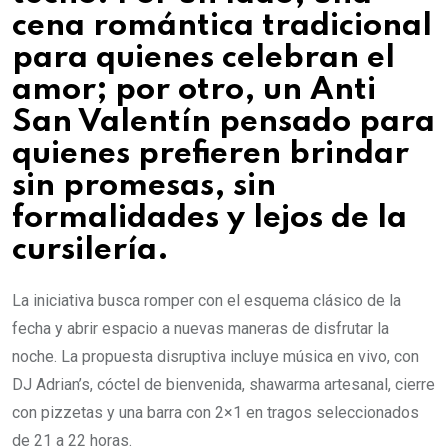
cena romántica tradicional
para quienes celebran el
amor; por otro, un Anti
San Valentín pensado para
quienes prefieren brindar
sin promesas, sin
formalidades y lejos de la
cursilería.
La iniciativa busca romper con el esquema clásico de la
fecha y abrir espacio a nuevas maneras de disfrutar la
noche. La propuesta disruptiva incluye música en vivo, con
DJ Adrian’s, cóctel de bienvenida, shawarma artesanal, cierre
con pizzetas y una barra con 2×1 en tragos seleccionados
de 21 a 22 horas.