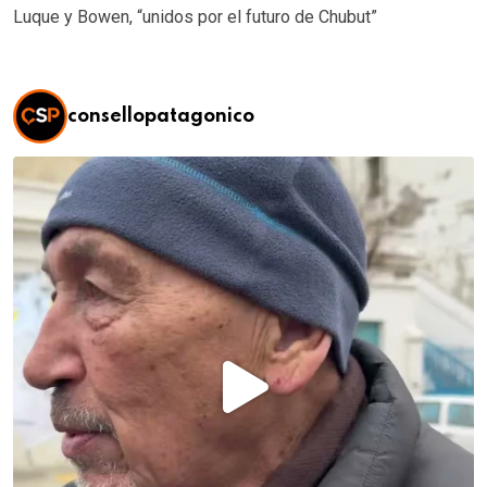
Luque y Bowen, “unidos por el futuro de Chubut”
consellopatagonico