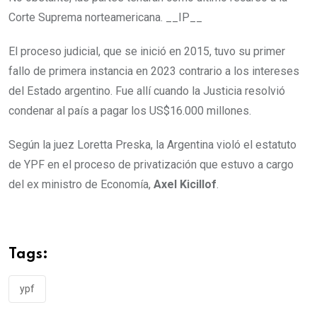
Corte Suprema norteamericana. __IP__
El proceso judicial, que se inició en 2015, tuvo su primer
fallo de primera instancia en 2023 contrario a los intereses
del Estado argentino. Fue allí cuando la Justicia resolvió
condenar al país a pagar los US$16.000 millones.
Según la juez Loretta Preska, la Argentina violó el estatuto
de YPF en el proceso de privatización que estuvo a cargo
del ex ministro de Economía,
Axel Kicillof
.
Tags:
ypf