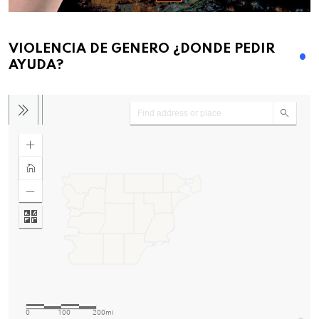
VIOLENCIA DE GENERO ¿DONDE PEDIR
AYUDA?