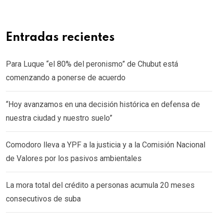
Entradas recientes
Para Luque “el 80% del peronismo” de Chubut está
comenzando a ponerse de acuerdo
“Hoy avanzamos en una decisión histórica en defensa de
nuestra ciudad y nuestro suelo”
Comodoro lleva a YPF a la justicia y a la Comisión Nacional
de Valores por los pasivos ambientales
La mora total del crédito a personas acumula 20 meses
consecutivos de suba