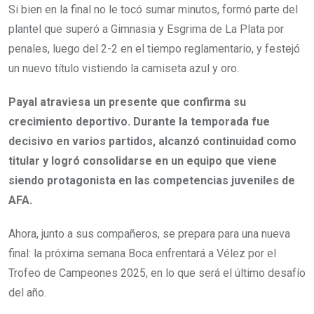
Si bien en la final no le tocó sumar minutos, formó parte del
plantel que superó a Gimnasia y Esgrima de La Plata por
penales, luego del 2-2 en el tiempo reglamentario, y festejó
un nuevo título vistiendo la camiseta azul y oro.
Payal atraviesa un presente que confirma su
crecimiento deportivo. Durante la temporada fue
decisivo en varios partidos, alcanzó continuidad como
titular y logró consolidarse en un equipo que viene
siendo protagonista en las competencias juveniles de
AFA.
Ahora, junto a sus compañeros, se prepara para una nueva
final: la próxima semana Boca enfrentará a Vélez por el
Trofeo de Campeones 2025, en lo que será el último desafío
del año.