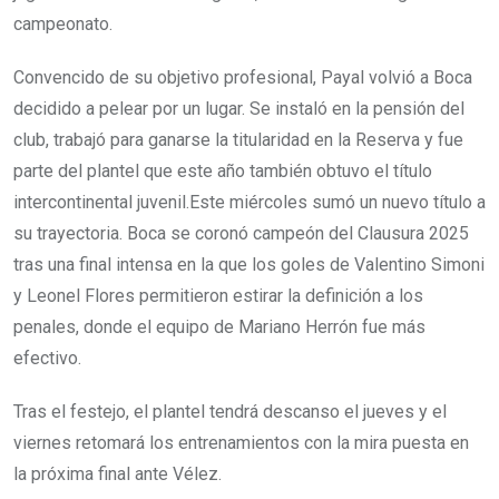
campeonato.
Convencido de su objetivo profesional, Payal volvió a Boca
decidido a pelear por un lugar. Se instaló en la pensión del
club, trabajó para ganarse la titularidad en la Reserva y fue
parte del plantel que este año también obtuvo el título
intercontinental juvenil.Este miércoles sumó un nuevo título a
su trayectoria. Boca se coronó campeón del Clausura 2025
tras una final intensa en la que los goles de Valentino Simoni
y Leonel Flores permitieron estirar la definición a los
penales, donde el equipo de Mariano Herrón fue más
efectivo.
Tras el festejo, el plantel tendrá descanso el jueves y el
viernes retomará los entrenamientos con la mira puesta en
la próxima final ante Vélez.