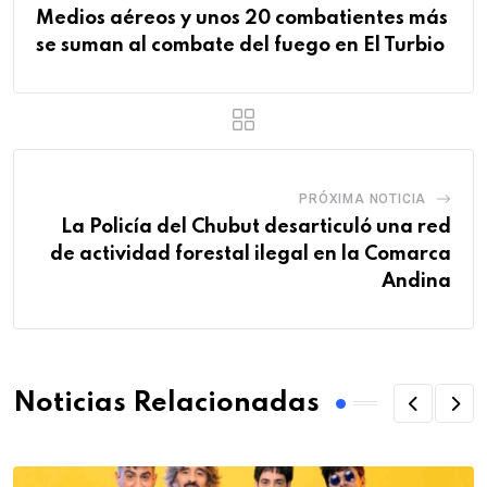
Medios aéreos y unos 20 combatientes más
se suman al combate del fuego en El Turbio
PRÓXIMA NOTICIA
La Policía del Chubut desarticuló una red
de actividad forestal ilegal en la Comarca
Andina
Noticias Relacionadas