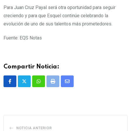
Para Juan Cruz Payal será otra oportunidad para seguir
creciendo y para que Esquel continúe celebrando la
evolución de uno de sus talentos más prometedores.
Fuente: EQS Notas
Compartir Noticia:
Whatsapp
Print
Share
via
Email
NOTICIA ANTERIOR