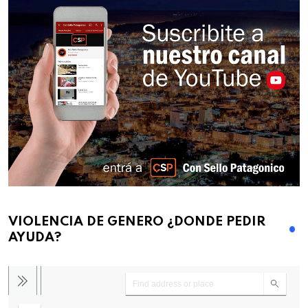
VIOLENCIA DE GENERO ¿DONDE PEDIR
AYUDA?