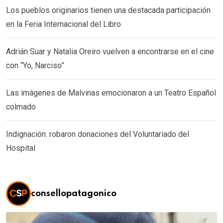
Los pueblos originarios tienen una destacada participación
en la Feria Internacional del Libro
Adrián Suar y Natalia Oreiro vuelven a encontrarse en el cine
con “Yo, Narciso”
Las imágenes de Malvinas emocionaron a un Teatro Español
colmado
Indignación: robaron donaciones del Voluntariado del
Hospital
consellopatagonico