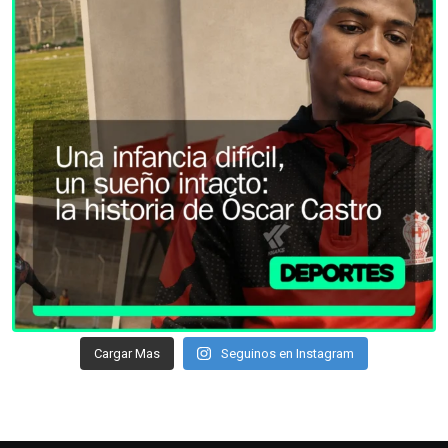
Cargar Mas
Seguinos en Instagram