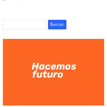
Buscar