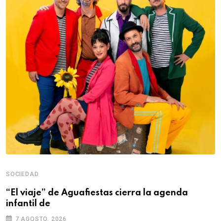
SOCIEDAD
“El viaje” de Aguafiestas cierra la agenda
infantil de
7 AGOSTO, 2026