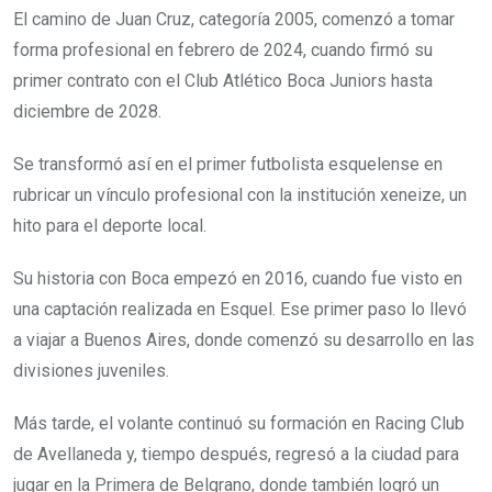
El camino de Juan Cruz, categoría 2005, comenzó a tomar
forma profesional en febrero de 2024, cuando firmó su
primer contrato con el Club Atlético Boca Juniors hasta
diciembre de 2028.
Se transformó así en el primer futbolista esquelense en
rubricar un vínculo profesional con la institución xeneize, un
hito para el deporte local.
Su historia con Boca empezó en 2016, cuando fue visto en
una captación realizada en Esquel. Ese primer paso lo llevó
a viajar a Buenos Aires, donde comenzó su desarrollo en las
divisiones juveniles.
Más tarde, el volante continuó su formación en Racing Club
de Avellaneda y, tiempo después, regresó a la ciudad para
jugar en la Primera de Belgrano, donde también logró un