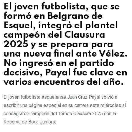
El joven futbolista, que se
formó en Belgrano de
Esquel, integró el plantel
campeón del Clausura
2025 y se prepara para
una nueva final ante Vélez.
No ingresó en el partido
decisivo, Payal fue clave en
varios encuentros del año.
El joven futbolista esquelense Juan Cruz Payal volvió a
escribir una página especial en su carrera este miércoles al
consagrarse campeón del Torneo Clausura 2025 con la
Reserva de Boca Juniors.