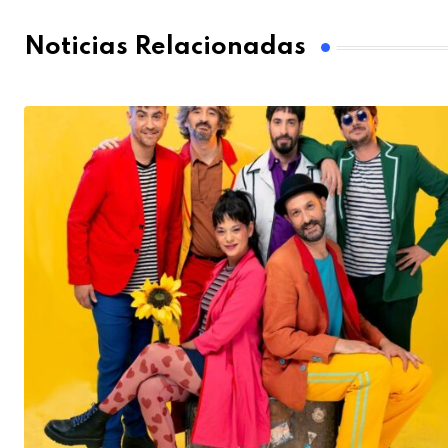
Noticias Relacionadas