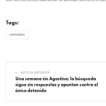
Tags:
comodoro
NOTICIA ANTERIOR
Una semana sin Agostina: la búsqueda
sigue sin respuestas y apuntan contra el
único detenido