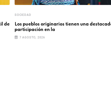
SOCIEDAD
il de
Los pueblos originarios tienen una destacad
participación en la
7 AGOSTO, 2026