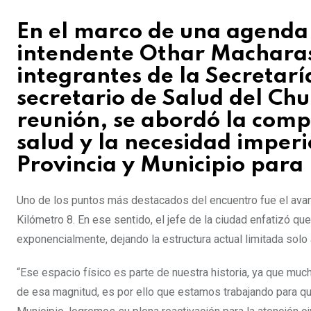
En el marco de una agenda 
intendente Othar Machara
integrantes de la Secretarí
secretario de Salud del Chu
reunión, se abordó la compl
salud y la necesidad imperi
Provincia y Municipio para 
Uno de los puntos más destacados del encuentro fue el avanc
Kilómetro 8. En ese sentido, el jefe de la ciudad enfatizó q
exponencialmente, dejando la estructura actual limitada solo 
“Ese espacio físico es parte de nuestra historia, ya que mu
de esa magnitud, es por ello que estamos trabajando para que