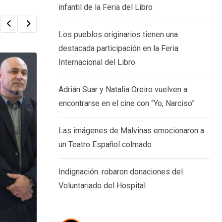
infantil de la Feria del Libro
Los pueblos originarios tienen una
destacada participación en la Feria
Internacional del Libro
Adrián Suar y Natalia Oreiro vuelven a
encontrarse en el cine con “Yo, Narciso”
Las imágenes de Malvinas emocionaron a
un Teatro Español colmado
Indignación: robaron donaciones del
Voluntariado del Hospital