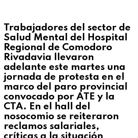
Trabajadores del sector de
Salud Mental del Hospital
Regional de Comodoro
Rivadavia llevaron
adelante este martes una
jornada de protesta en el
marco del paro provincial
convocado por ATE y la
CTA. En el hall del
nosocomio se reiteraron
reclamos salariales,
críticas a la situación