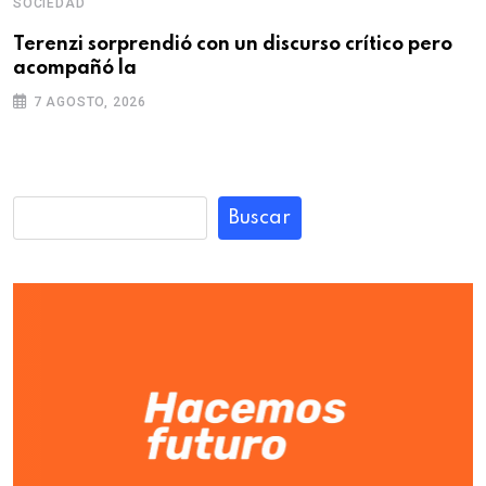
SOCIEDAD
Terenzi sorprendió con un discurso crítico pero
acompañó la
7 AGOSTO, 2026
Buscar