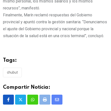
mismo personal, los mismos salarios y los mismos
recursos”, manifestó.
Finalmente, Marín reclamó respuestas del Gobierno
provincial y apuntó contra la gestión sanitaria. “Denunciamos
el ajuste del Gobierno provincial y nacional porque la
situación de la salud está en una crisis terminal”, concluyó.
Tags:
chubut
Compartir Noticia:
Whatsapp
Print
Share
via