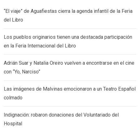
“El viaje” de Aguafiestas cierra la agenda infantil de la Feria
del Libro
Los pueblos originarios tienen una destacada participación
en la Feria Internacional del Libro
Adrián Suar y Natalia Oreiro vuelven a encontrarse en el cine
con “Yo, Narciso”
Las imágenes de Malvinas emocionaron a un Teatro Español
colmado
Indignación: robaron donaciones del Voluntariado del
Hospital