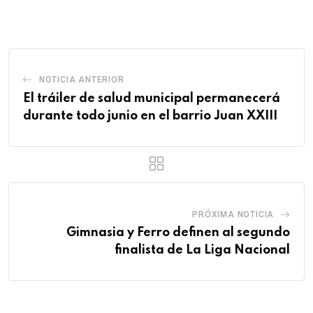
Email
NOTICIA ANTERIOR
El tráiler de salud municipal permanecerá
durante todo junio en el barrio Juan XXIII
PRÓXIMA NOTICIA
Gimnasia y Ferro definen al segundo
finalista de La Liga Nacional