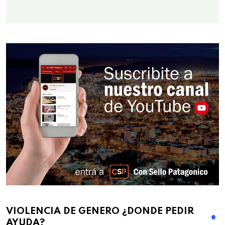
VIOLENCIA DE GENERO ¿DONDE PEDIR
AYUDA?