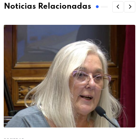
Noticias Relacionadas