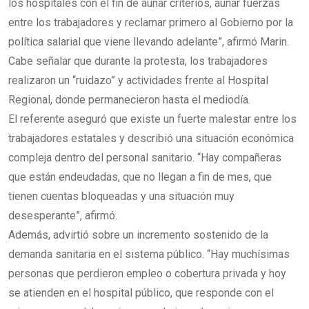
los hospitales con el fin de aunar criterios, aunar fuerzas
entre los trabajadores y reclamar primero al Gobierno por la
política salarial que viene llevando adelante”, afirmó Marin.
Cabe señalar que durante la protesta, los trabajadores
realizaron un “ruidazo” y actividades frente al Hospital
Regional, donde permanecieron hasta el mediodía.
El referente aseguró que existe un fuerte malestar entre los
trabajadores estatales y describió una situación económica
compleja dentro del personal sanitario. “Hay compañeras
que están endeudadas, que no llegan a fin de mes, que
tienen cuentas bloqueadas y una situación muy
desesperante”, afirmó.
Además, advirtió sobre un incremento sostenido de la
demanda sanitaria en el sistema público. “Hay muchísimas
personas que perdieron empleo o cobertura privada y hoy
se atienden en el hospital público, que responde con el