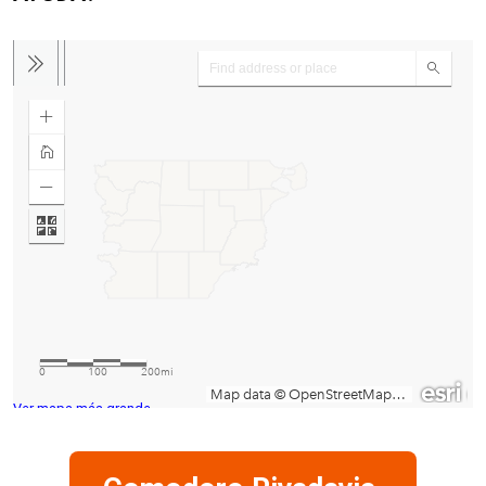
Ver mapa más grande