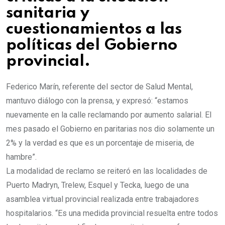
sanitaria y
cuestionamientos a las
políticas del Gobierno
provincial.
Federico Marín, referente del sector de Salud Mental,
mantuvo diálogo con la prensa, y expresó: “estamos
nuevamente en la calle reclamando por aumento salarial. El
mes pasado el Gobierno en paritarias nos dio solamente un
2% y la verdad es que es un porcentaje de miseria, de
hambre”.
La modalidad de reclamo se reiteró en las localidades de
Puerto Madryn, Trelew, Esquel y Tecka, luego de una
asamblea virtual provincial realizada entre trabajadores
hospitalarios. “Es una medida provincial resuelta entre todos