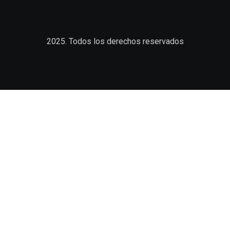
2025. Todos los derechos reservados