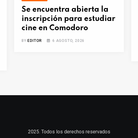
Se encuentra abierta la
inscripción para estudiar
cine en Comodoro
BY
EDITOR
6 AGOSTO, 2026
2025. Todos los derechos reservados