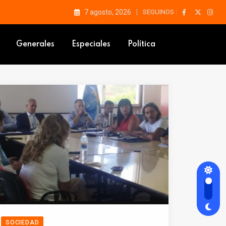
7 agosto, 2026
SEGUINOS :
Generales
Especiales
Política
SOCIEDAD