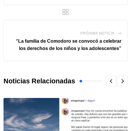
PRÓXIMA NOTICIA
“La familia de Comodoro se convocó a celebrar
los derechos de los niños y los adolescentes”
Noticias Relacionadas