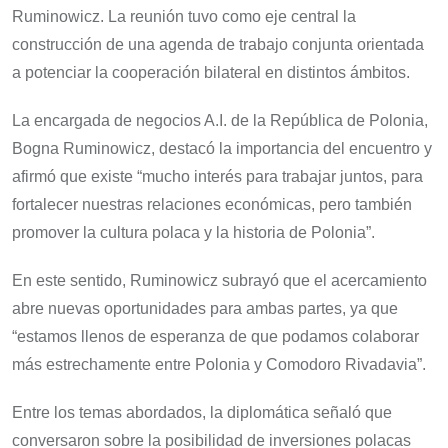
Ruminowicz. La reunión tuvo como eje central la
construcción de una agenda de trabajo conjunta orientada
a potenciar la cooperación bilateral en distintos ámbitos.
La encargada de negocios A.I. de la República de Polonia,
Bogna Ruminowicz, destacó la importancia del encuentro y
afirmó que existe “mucho interés para trabajar juntos, para
fortalecer nuestras relaciones económicas, pero también
promover la cultura polaca y la historia de Polonia”.
En este sentido, Ruminowicz subrayó que el acercamiento
abre nuevas oportunidades para ambas partes, ya que
“estamos llenos de esperanza de que podamos colaborar
más estrechamente entre Polonia y Comodoro Rivadavia”.
Entre los temas abordados, la diplomática señaló que
conversaron sobre la posibilidad de inversiones polacas