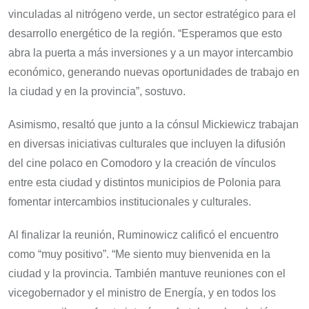
vinculadas al nitrógeno verde, un sector estratégico para el
desarrollo energético de la región. “Esperamos que esto
abra la puerta a más inversiones y a un mayor intercambio
económico, generando nuevas oportunidades de trabajo en
la ciudad y en la provincia”, sostuvo.
Asimismo, resaltó que junto a la cónsul Mickiewicz trabajan
en diversas iniciativas culturales que incluyen la difusión
del cine polaco en Comodoro y la creación de vínculos
entre esta ciudad y distintos municipios de Polonia para
fomentar intercambios institucionales y culturales.
Al finalizar la reunión, Ruminowicz calificó el encuentro
como “muy positivo”. “Me siento muy bienvenida en la
ciudad y la provincia. También mantuve reuniones con el
vicegobernador y el ministro de Energía, y en todos los