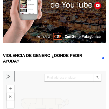
VIOLENCIA DE GENERO ¿DONDE PEDIR
AYUDA?