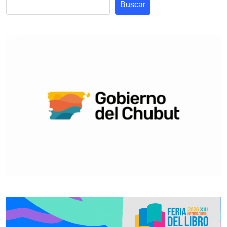
Buscar