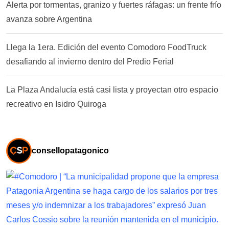
Alerta por tormentas, granizo y fuertes ráfagas: un frente frío
avanza sobre Argentina
Llega la 1era. Edición del evento Comodoro FoodTruck
desafiando al invierno dentro del Predio Ferial
La Plaza Andalucía está casi lista y proyectan otro espacio
recreativo en Isidro Quiroga
consellopatagonico