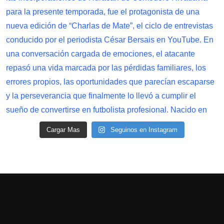
Cargar Mas
Seguinos en Instagram