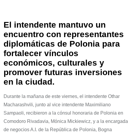
El intendente mantuvo un
encuentro con representantes
diplomáticas de Polonia para
fortalecer vínculos
económicos, culturales y
promover futuras inversiones
en la ciudad.
Durante la mañana de este viernes, el intendente Othar
Macharashvili, junto al vice intendente Maximiliano
Sampaoli, recibieron a la cónsul honoraria de Polonia en
Comodoro Rivadavia, Mónica Mickiewicz, y a la encargada
de negocios A.I. de la República de Polonia, Bogna