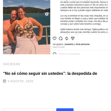
SOCIEDAD
“No sé cómo seguir sin ustedes”: la despedida de
5 AGOSTO, 2026