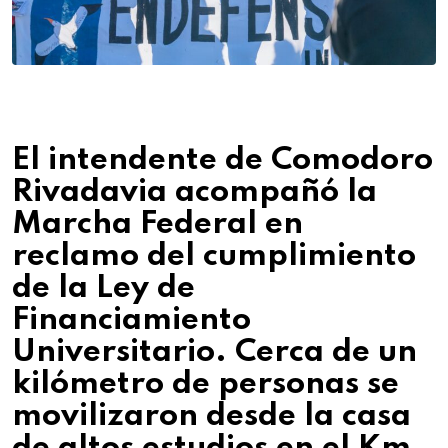
El intendente de Comodoro
Rivadavia acompañó la
Marcha Federal en
reclamo del cumplimiento
de la Ley de
Financiamiento
Universitario. Cerca de un
kilómetro de personas se
movilizaron desde la casa