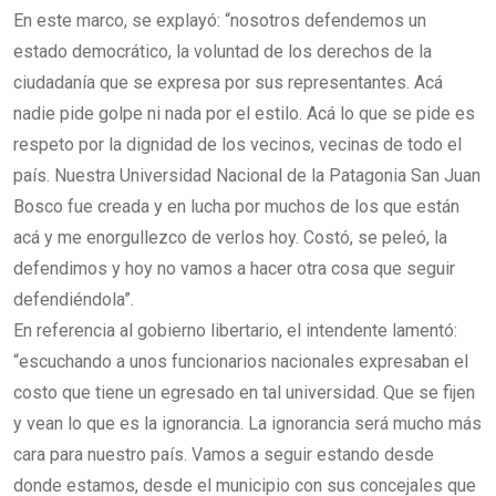
En este marco, se explayó: “nosotros defendemos un
estado democrático, la voluntad de los derechos de la
ciudadanía que se expresa por sus representantes. Acá
nadie pide golpe ni nada por el estilo. Acá lo que se pide es
respeto por la dignidad de los vecinos, vecinas de todo el
país. Nuestra Universidad Nacional de la Patagonia San Juan
Bosco fue creada y en lucha por muchos de los que están
acá y me enorgullezco de verlos hoy. Costó, se peleó, la
defendimos y hoy no vamos a hacer otra cosa que seguir
defendiéndola”.
En referencia al gobierno libertario, el intendente lamentó:
“escuchando a unos funcionarios nacionales expresaban el
costo que tiene un egresado en tal universidad. Que se fijen
y vean lo que es la ignorancia. La ignorancia será mucho más
cara para nuestro país. Vamos a seguir estando desde
donde estamos, desde el municipio con sus concejales que