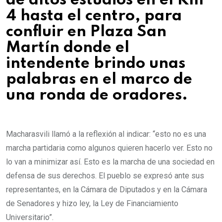
de altos estudios en el Km
4 hasta el centro, para
confluir en Plaza San
Martín donde el
intendente brindo unas
palabras en el marco de
una ronda de oradores.
Macharasvili llamó a la reflexión al indicar: “esto no es una
marcha partidaria como algunos quieren hacerlo ver. Esto no
lo van a minimizar así. Esto es la marcha de una sociedad en
defensa de sus derechos. El pueblo se expresó ante sus
representantes, en la Cámara de Diputados y en la Cámara
de Senadores y hizo ley, la Ley de Financiamiento
Universitario”.