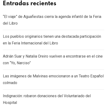
Entradas recientes
“El viaje” de Aguafiestas cierra la agenda infantil de la Feria
del Libro
Los pueblos originarios tienen una destacada participación
en la Feria Internacional del Libro
Adrián Suar y Natalia Oreiro vuelven a encontrarse en el cine
con “Yo, Narciso”
Las imágenes de Malvinas emocionaron a un Teatro Español
colmado
Indignación: robaron donaciones del Voluntariado del
Hospital