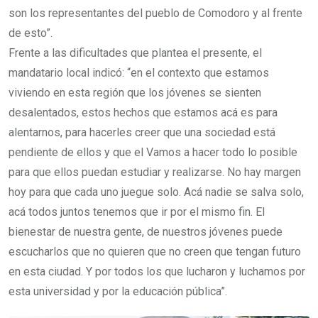
son los representantes del pueblo de Comodoro y al frente
de esto”.
Frente a las dificultades que plantea el presente, el
mandatario local indicó: “en el contexto que estamos
viviendo en esta región que los jóvenes se sienten
desalentados, estos hechos que estamos acá es para
alentarnos, para hacerles creer que una sociedad está
pendiente de ellos y que el Vamos a hacer todo lo posible
para que ellos puedan estudiar y realizarse. No hay margen
hoy para que cada uno juegue solo. Acá nadie se salva solo,
acá todos juntos tenemos que ir por el mismo fin. El
bienestar de nuestra gente, de nuestros jóvenes puede
escucharlos que no quieren que no creen que tengan futuro
en esta ciudad. Y por todos los que lucharon y luchamos por
esta universidad y por la educación pública”.