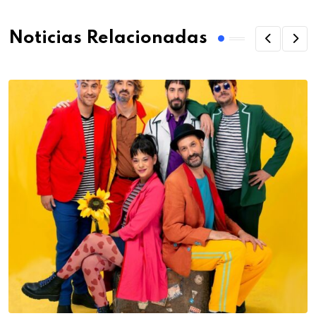
Noticias Relacionadas