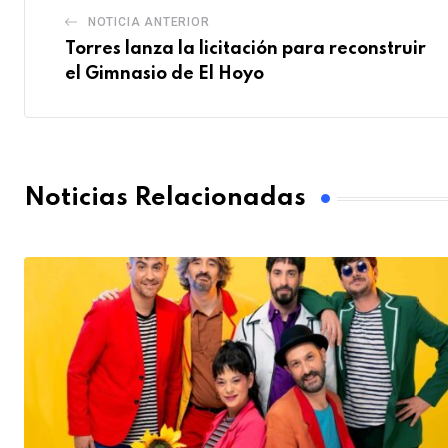
NOTICIA ANTERIOR
Torres lanza la licitación para reconstruir
el Gimnasio de El Hoyo
Noticias Relacionadas