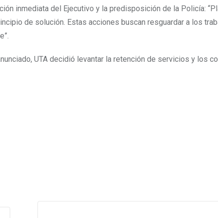
nción inmediata del Ejecutivo y la predisposición de la Policía: “
incipio de solución. Estas acciones buscan resguardar a los trab
e”.
nunciado, UTA decidió levantar la retención de servicios y los c