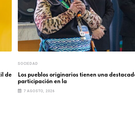
SOCIEDAD
il de
Los pueblos originarios tienen una destacad
participación en la
7 AGOSTO, 2026