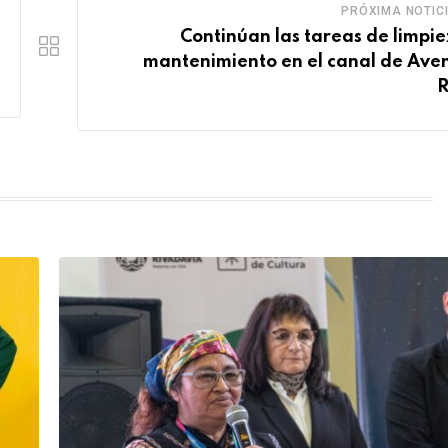
PRÓXIMA NOTIC
Continúan las tareas de limpie
mantenimiento en el canal de Ave
R