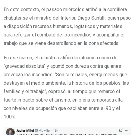
En este contexto, el pasado miércoles arribó a la cordillera
chubutense el ministro del Interior, Diego Santilli, quien puso
a disposición recursos humanos, logísticos y materiales
para reforzar el combate de los incendios y acompañar el
trabajo que se viene desarrollando en la zona afectada.
En ese marco, el ministro calificó la situación como de
“gravedad absoluta” y apuntó con dureza contra quienes
provocan los incendios. “Son criminales, energúmenos que
destruyen el medio ambiente, la historia de los pueblos, las
familias y el trabajo”, expresó, al tiempo que remarcó el
fuerte impacto sobre el turismo, en plena temporada alta,
con niveles de ocupación que oscilaban entre el 90 y el
100%.