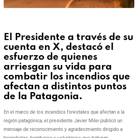
El Presidente a través de su
cuenta en X, destacó el
esfuerzo de quienes
arriesgan su vida para
combatir los incendios que
afectan a distintos puntos
de la Patagonia.
En el marco de los incendios forestales que afectan a la
región patagónica, el presidente Javier Milei publicó un
mensaje de reconocimiento y agradecimiento dirigido a
brigadistas, bomberos y voluntarios que trabajan