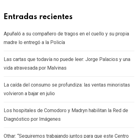
Entradas recientes
Apuñaló a su compañero de tragos en el cuello y su propia
madre lo entregó a la Policía
Las cartas que todavía no puede leer: Jorge Palacios y una
vida atravesada por Malvinas
La caída del consumo se profundiza: las ventas minoristas
volvieron a bajar en julio
Los hospitales de Comodoro y Madryn habilitan la Red de
Diagnóstico por Imágenes
Othar: “Seguiremos trabajando juntos para que este Centro