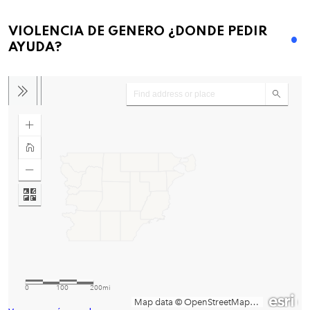
VIOLENCIA DE GENERO ¿DONDE PEDIR
AYUDA?