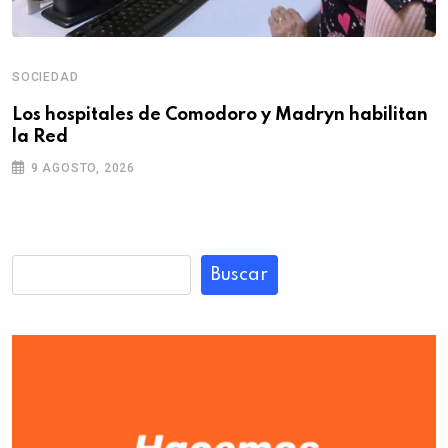
SOCIEDAD
Los hospitales de Comodoro y Madryn habilitan
la Red
9 AGOSTO, 2026
Buscar