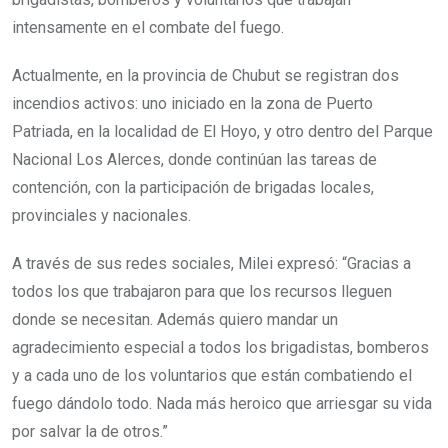
intensamente en el combate del fuego.
Actualmente, en la provincia de Chubut se registran dos
incendios activos: uno iniciado en la zona de Puerto
Patriada, en la localidad de El Hoyo, y otro dentro del Parque
Nacional Los Alerces, donde continúan las tareas de
contención, con la participación de brigadas locales,
provinciales y nacionales.
A través de sus redes sociales, Milei expresó: “Gracias a
todos los que trabajaron para que los recursos lleguen
donde se necesitan. Además quiero mandar un
agradecimiento especial a todos los brigadistas, bomberos
y a cada uno de los voluntarios que están combatiendo el
fuego dándolo todo. Nada más heroico que arriesgar su vida
por salvar la de otros.”