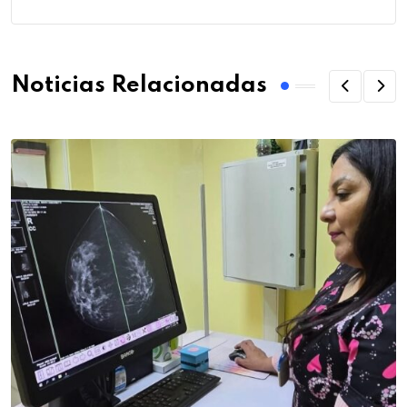
Noticias Relacionadas