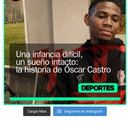
Cargar Mas
Seguinos en Instagram