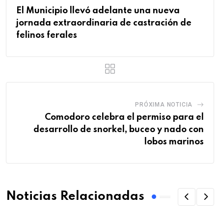
El Municipio llevó adelante una nueva
jornada extraordinaria de castración de
felinos ferales
PRÓXIMA NOTICIA
Comodoro celebra el permiso para el
desarrollo de snorkel, buceo y nado con
lobos marinos
Noticias Relacionadas