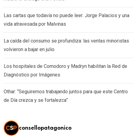
Las cartas que todavía no puede leer: Jorge Palacios y una
vida atravesada por Malvinas
La caída del consumo se profundiza: las ventas minoristas
volvieron a bajar en julio
Los hospitales de Comodoro y Madryn habilitan la Red de
Diagnóstico por Imágenes
Othar: “Seguiremos trabajando juntos para que este Centro
de Día crezca y se fortalezca”
consellopatagonico