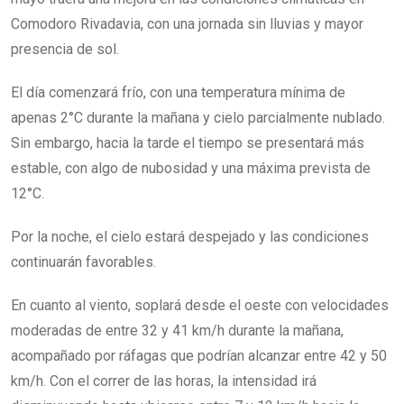
Comodoro Rivadavia, con una jornada sin lluvias y mayor
presencia de sol.
El día comenzará frío, con una temperatura mínima de
apenas 2°C durante la mañana y cielo parcialmente nublado.
Sin embargo, hacia la tarde el tiempo se presentará más
estable, con algo de nubosidad y una máxima prevista de
12°C.
Por la noche, el cielo estará despejado y las condiciones
continuarán favorables.
En cuanto al viento, soplará desde el oeste con velocidades
moderadas de entre 32 y 41 km/h durante la mañana,
acompañado por ráfagas que podrían alcanzar entre 42 y 50
km/h. Con el correr de las horas, la intensidad irá