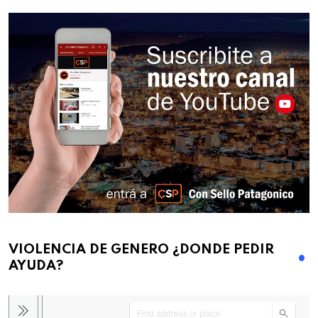
VIOLENCIA DE GENERO ¿DONDE PEDIR
AYUDA?