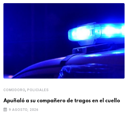
,
COMODORO
POLICIALES
Apuñaló a su compañero de tragos en el cuello
9 AGOSTO, 2026