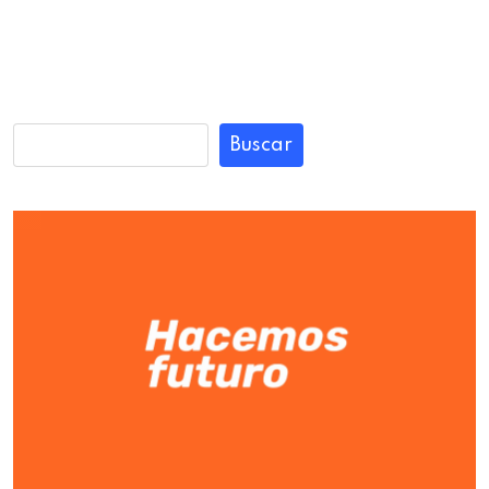
Buscar