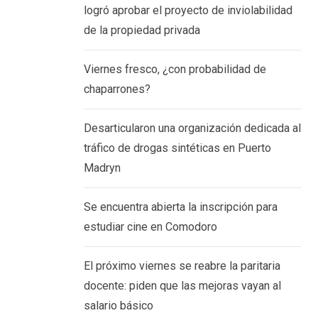
logró aprobar el proyecto de inviolabilidad
de la propiedad privada
Viernes fresco, ¿con probabilidad de
chaparrones?
Desarticularon una organización dedicada al
tráfico de drogas sintéticas en Puerto
Madryn
Se encuentra abierta la inscripción para
estudiar cine en Comodoro
El próximo viernes se reabre la paritaria
docente: piden que las mejoras vayan al
salario básico