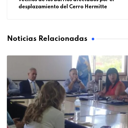
desplazamiento del Cerro Hermitte
Noticias Relacionadas