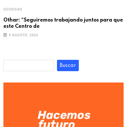
SOCIEDAD
Othar: “Seguiremos trabajando juntos para que
este Centro de
9 AGOSTO, 2026
Buscar