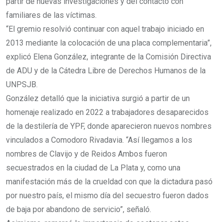
partir de nuevas investigaciones y del contacto con
familiares de las víctimas.
“El gremio resolvió continuar con aquel trabajo iniciado en
2013 mediante la colocación de una placa complementaria”,
explicó Elena González, integrante de la Comisión Directiva
de ADU y de la Cátedra Libre de Derechos Humanos de la
UNPSJB.
González detalló que la iniciativa surgió a partir de un
homenaje realizado en 2022 a trabajadores desaparecidos
de la destilería de YPF, donde aparecieron nuevos nombres
vinculados a Comodoro Rivadavia. “Así llegamos a los
nombres de Clavijo y de Reidos Ambos fueron
secuestrados en la ciudad de La Plata y, como una
manifestación más de la crueldad con que la dictadura pasó
por nuestro país, el mismo día del secuestro fueron dados
de baja por abandono de servicio”, señaló.