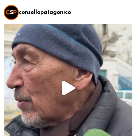
consellopatagonico