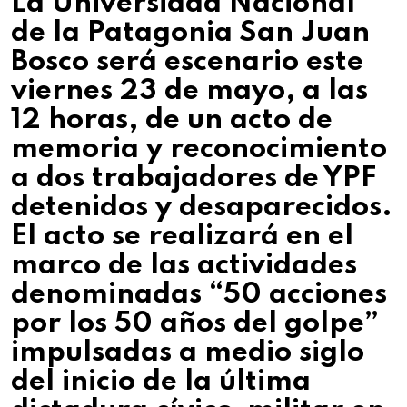
La Universidad Nacional
de la Patagonia San Juan
Bosco será escenario este
viernes 23 de mayo, a las
12 horas, de un acto de
memoria y reconocimiento
a dos trabajadores de YPF
detenidos y desaparecidos.
El acto se realizará en el
marco de las actividades
denominadas “50 acciones
por los 50 años del golpe”
impulsadas a medio siglo
del inicio de la última