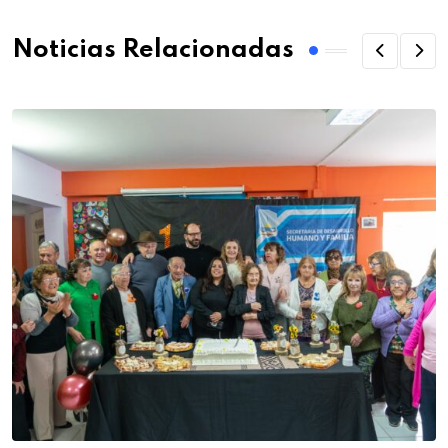
Noticias Relacionadas