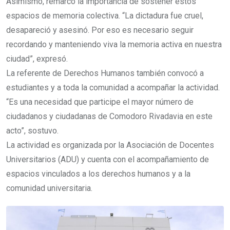
Asimismo, remarcó la importancia de sostener estos
espacios de memoria colectiva. “La dictadura fue cruel,
desapareció y asesinó. Por eso es necesario seguir
recordando y manteniendo viva la memoria activa en nuestra
ciudad”, expresó.
La referente de Derechos Humanos también convocó a
estudiantes y a toda la comunidad a acompañar la actividad.
“Es una necesidad que participe el mayor número de
ciudadanos y ciudadanas de Comodoro Rivadavia en este
acto”, sostuvo.
La actividad es organizada por la Asociación de Docentes
Universitarios (ADU) y cuenta con el acompañamiento de
espacios vinculados a los derechos humanos y a la
comunidad universitaria.