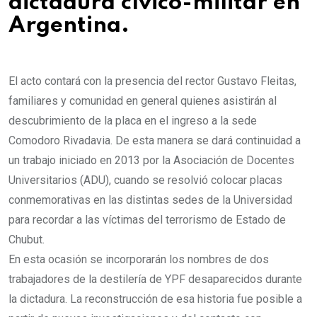
dictadura cívico-militar en
Argentina.
El acto contará con la presencia del rector Gustavo Fleitas,
familiares y comunidad en general quienes asistirán al
descubrimiento de la placa en el ingreso a la sede
Comodoro Rivadavia. De esta manera se dará continuidad a
un trabajo iniciado en 2013 por la Asociación de Docentes
Universitarios (ADU), cuando se resolvió colocar placas
conmemorativas en las distintas sedes de la Universidad
para recordar a las víctimas del terrorismo de Estado de
Chubut.
En esta ocasión se incorporarán los nombres de dos
trabajadores de la destilería de YPF desaparecidos durante
la dictadura. La reconstrucción de esa historia fue posible a