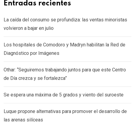
Entradas recientes
La caída del consumo se profundiza: las ventas minoristas
volvieron a bajar en julio
Los hospitales de Comodoro y Madryn habilitan la Red de
Diagnóstico por Imágenes
Othar: “Seguiremos trabajando juntos para que este Centro
de Día crezca y se fortalezca”
Se espera una máxima de 5 grados y viento del suroeste
Luque propone alternativas para promover el desarrollo de
las arenas silíceas