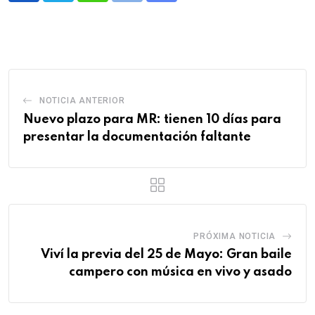
via
Email
NOTICIA ANTERIOR
Nuevo plazo para MR: tienen 10 días para
presentar la documentación faltante
PRÓXIMA NOTICIA
Viví la previa del 25 de Mayo: Gran baile
campero con música en vivo y asado