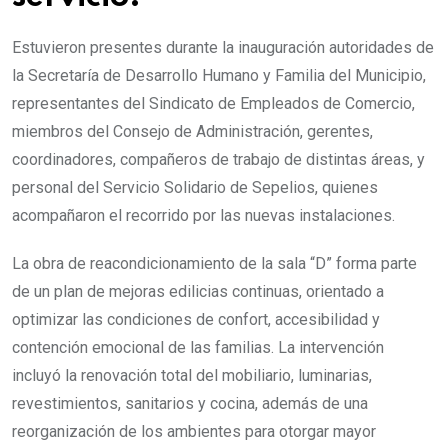
Estuvieron presentes durante la inauguración autoridades de
la Secretaría de Desarrollo Humano y Familia del Municipio,
representantes del Sindicato de Empleados de Comercio,
miembros del Consejo de Administración, gerentes,
coordinadores, compañeros de trabajo de distintas áreas, y
personal del Servicio Solidario de Sepelios, quienes
acompañaron el recorrido por las nuevas instalaciones.
La obra de reacondicionamiento de la sala “D” forma parte
de un plan de mejoras edilicias continuas, orientado a
optimizar las condiciones de confort, accesibilidad y
contención emocional de las familias. La intervención
incluyó la renovación total del mobiliario, luminarias,
revestimientos, sanitarios y cocina, además de una
reorganización de los ambientes para otorgar mayor