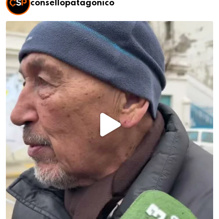
consellopatagonico