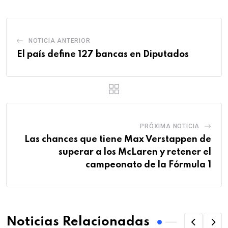
NOTICIA ANTERIOR
El país define 127 bancas en Diputados
PRÓXIMA NOTICIA
Las chances que tiene Max Verstappen de
superar a los McLaren y retener el
campeonato de la Fórmula 1
Noticias Relacionadas