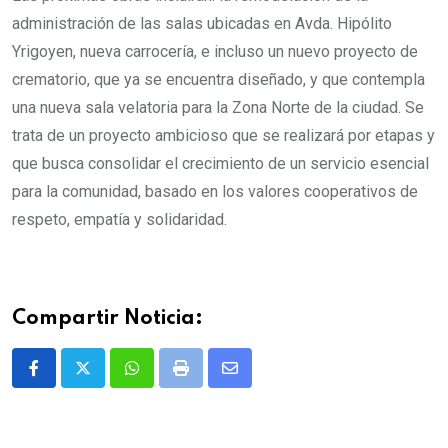
administración de las salas ubicadas en Avda. Hipólito
Yrigoyen, nueva carrocería, e incluso un nuevo proyecto de
crematorio, que ya se encuentra diseñado, y que contempla
una nueva sala velatoria para la Zona Norte de la ciudad. Se
trata de un proyecto ambicioso que se realizará por etapas y
que busca consolidar el crecimiento de un servicio esencial
para la comunidad, basado en los valores cooperativos de
respeto, empatía y solidaridad.
Compartir Noticia:
Whatsapp
Print
Share
via
Email