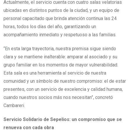
Actualmente, el servicio cuenta con cuatro salas velatorias
ubicadas en distintos puntos de la ciudad, y un equipo de
personal capacitado que brinda atención continua las 24
horas, todos los días del año, garantizando un
acompañamiento inmediato y respetuoso a las familias.
“En esta larga trayectoria, nuestra premisa sigue siendo
clara y se mantiene inalterable: amparar al asociado y su
grupo familiar en los momentos de mayor vulnerabilidad.
Esta sala es una herramienta al servicio de nuestra
comunidad y un símbolo de nuestro compromiso: el de estar
presentes, con un servicio de excelencia y calidad humana,
cuando nuestros socios más nos necesitan”, concretó
Cambareri.
Servicio Solidario de Sepelios: un compromiso que se
renueva con cada obra