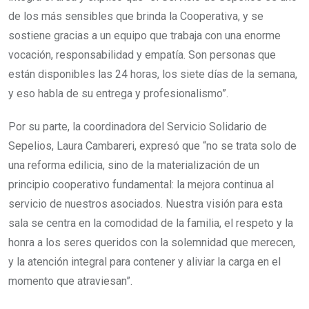
de los más sensibles que brinda la Cooperativa, y se
sostiene gracias a un equipo que trabaja con una enorme
vocación, responsabilidad y empatía. Son personas que
están disponibles las 24 horas, los siete días de la semana,
y eso habla de su entrega y profesionalismo”.
Por su parte, la coordinadora del Servicio Solidario de
Sepelios, Laura Cambareri, expresó que “no se trata solo de
una reforma edilicia, sino de la materialización de un
principio cooperativo fundamental: la mejora continua al
servicio de nuestros asociados. Nuestra visión para esta
sala se centra en la comodidad de la familia, el respeto y la
honra a los seres queridos con la solemnidad que merecen,
y la atención integral para contener y aliviar la carga en el
momento que atraviesan”.