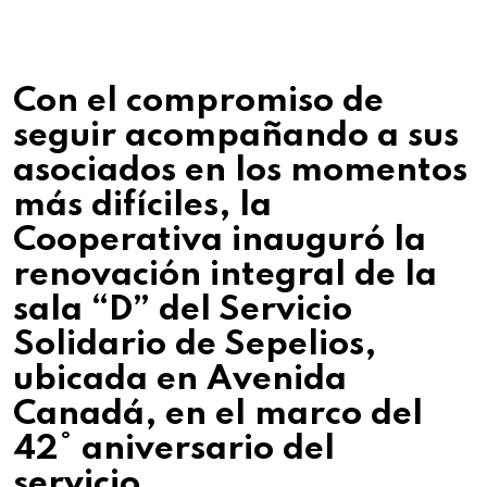
Con el compromiso de
seguir acompañando a sus
asociados en los momentos
más difíciles, la
Cooperativa inauguró la
renovación integral de la
sala “D” del Servicio
Solidario de Sepelios,
ubicada en Avenida
Canadá, en el marco del
42° aniversario del
servicio.