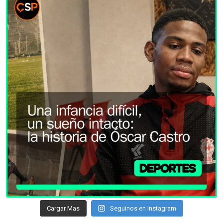
Cargar Mas
Seguinos en Instagram