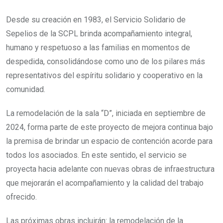
Desde su creación en 1983, el Servicio Solidario de
Sepelios de la SCPL brinda acompañamiento integral,
humano y respetuoso a las familias en momentos de
despedida, consolidándose como uno de los pilares más
representativos del espíritu solidario y cooperativo en la
comunidad.
La remodelación de la sala “D”, iniciada en septiembre de
2024, forma parte de este proyecto de mejora continua bajo
la premisa de brindar un espacio de contención acorde para
todos los asociados. En este sentido, el servicio se
proyecta hacia adelante con nuevas obras de infraestructura
que mejorarán el acompañamiento y la calidad del trabajo
ofrecido.
Las próximas obras incluirán: la remodelación de la