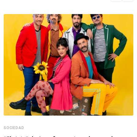
SOCIEDAD