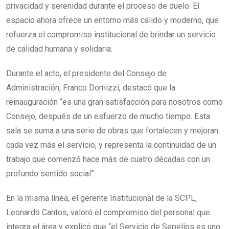
privacidad y serenidad durante el proceso de duelo. El
espacio ahora ofrece un entorno más cálido y moderno, que
refuerza el compromiso institucional de brindar un servicio
de calidad humana y solidaria.
Durante el acto, el presidente del Consejo de
Administración, Franco Domizzi, destacó que la
reinauguración “es una gran satisfacción para nosotros como
Consejo, después de un esfuerzo de mucho tiempo. Esta
sala se suma a una serie de obras que fortalecen y mejoran
cada vez más el servicio, y representa la continuidad de un
trabajo que comenzó hace más de cuatro décadas con un
profundo sentido social”.
En la misma línea, el gerente Institucional de la SCPL,
Leonardo Cantos, valoró el compromiso del personal que
integra el área y explicó que “el Servicio de Sepelios es uno