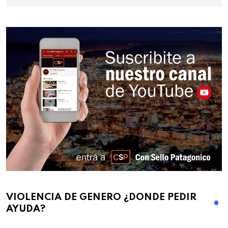
VIOLENCIA DE GENERO ¿DONDE PEDIR
AYUDA?