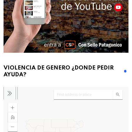
VIOLENCIA DE GENERO ¿DONDE PEDIR
AYUDA?