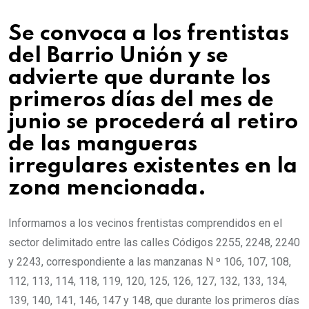
Se convoca a los frentistas
del Barrio Unión y se
advierte que durante los
primeros días del mes de
junio se procederá al retiro
de las mangueras
irregulares existentes en la
zona mencionada.
Informamos a los vecinos frentistas comprendidos en el
sector delimitado entre las calles Códigos 2255, 2248, 2240
y 2243, correspondiente a las manzanas N º 106, 107, 108,
112, 113, 114, 118, 119, 120, 125, 126, 127, 132, 133, 134,
139, 140, 141, 146, 147 y 148, que durante los primeros días