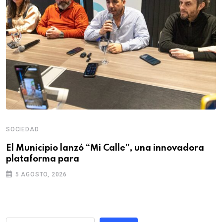
SOCIEDAD
El Municipio lanzó “Mi Calle”, una innovadora
plataforma para
5 AGOSTO, 2026