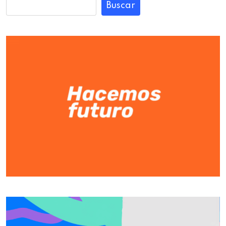
Buscar