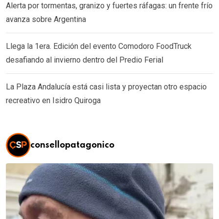
Alerta por tormentas, granizo y fuertes ráfagas: un frente frío
avanza sobre Argentina
Llega la 1era. Edición del evento Comodoro FoodTruck
desafiando al invierno dentro del Predio Ferial
La Plaza Andalucía está casi lista y proyectan otro espacio
recreativo en Isidro Quiroga
consellopatagonico