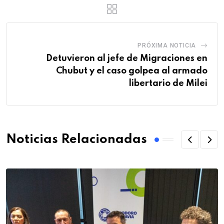
PRÓXIMA NOTICIA
Detuvieron al jefe de Migraciones en
Chubut y el caso golpea al armado
libertario de Milei
Noticias Relacionadas