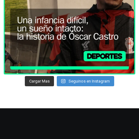
Cargar Mas
Seguinos en Instagram