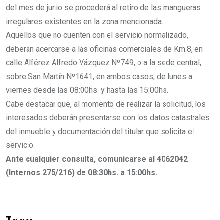
del mes de junio se procederá al retiro de las mangueras
irregulares existentes en la zona mencionada.
Aquellos que no cuenten con el servicio normalizado,
deberán acercarse a las oficinas comerciales de Km.8, en
calle Alférez Alfredo Vázquez Nº749, o a la sede central,
sobre San Martín Nº1641, en ambos casos, de lunes a
viernes desde las 08:00hs. y hasta las 15:00hs.
Cabe destacar que, al momento de realizar la solicitud, los
interesados deberán presentarse con los datos catastrales
del inmueble y documentación del titular que solicita el
servicio.
Ante cualquier consulta, comunicarse al 4062042
(Internos 275/216) de 08:30hs. a 15:00hs.