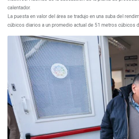
calentador.
La puesta en valor del área se tradujo en una suba del rend
cúbicos diarios a un promedio actual de 51 metros cúbicos d