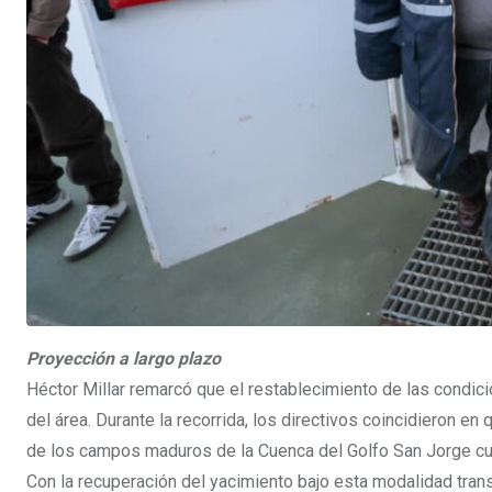
Proyección a largo plazo
Héctor Millar remarcó que el restablecimiento de las condic
del área. Durante la recorrida, los directivos coincidieron e
de los campos maduros de la Cuenca del Golfo San Jorge cu
Con la recuperación del yacimiento bajo esta modalidad trans