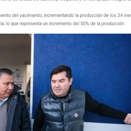
imiento del yacimiento, incrementando la producción de los 34 me
ía, lo que representa un incremento del 50% de la producción.