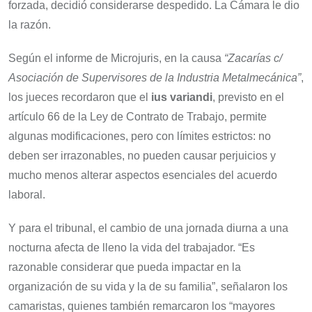
forzada, decidió considerarse despedido. La Cámara le dio
la razón.
Según el informe de Microjuris, en la causa
“Zacarías c/
Asociación de Supervisores de la Industria Metalmecánica”
,
los jueces recordaron que el
ius variandi
, previsto en el
artículo 66 de la Ley de Contrato de Trabajo, permite
algunas modificaciones, pero con límites estrictos: no
deben ser irrazonables, no pueden causar perjuicios y
mucho menos alterar aspectos esenciales del acuerdo
laboral.
Y para el tribunal, el cambio de una jornada diurna a una
nocturna afecta de lleno la vida del trabajador. “Es
razonable considerar que pueda impactar en la
organización de su vida y la de su familia”, señalaron los
camaristas, quienes también remarcaron los “mayores