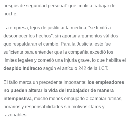
riesgos de seguridad personal” que implica trabajar de
noche.
La empresa, lejos de justificar la medida, “se limitó a
desconocer los hechos”, sin aportar argumentos válidos
que respaldaran el cambio. Para la Justicia, esto fue
suficiente para entender que la compañía excedió los
límites legales y cometió una injuria grave, lo que habilita el
despido indirecto
según el artículo 242 de la LCT.
El fallo marca un precedente importante:
los empleadores
no pueden alterar la vida del trabajador de manera
intempestiva
, mucho menos empujarlo a cambiar rutinas,
horarios y responsabilidades sin motivos claros y
razonables.