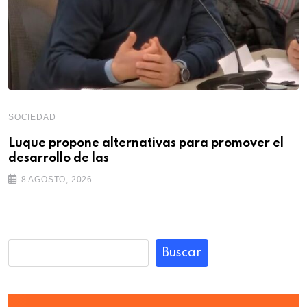
SOCIEDAD
Luque propone alternativas para promover el
desarrollo de las
8 AGOSTO, 2026
Buscar