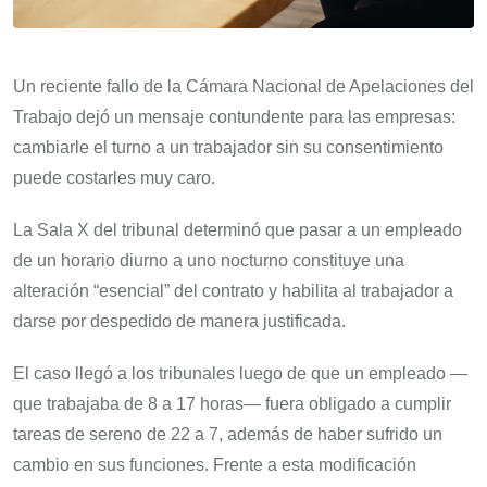
Un reciente fallo de la Cámara Nacional de Apelaciones del
Trabajo dejó un mensaje contundente para las empresas:
cambiarle el turno a un trabajador sin su consentimiento
puede costarles muy caro.
La Sala X del tribunal determinó que pasar a un empleado
de un horario diurno a uno nocturno constituye una
alteración “esencial” del contrato y habilita al trabajador a
darse por despedido de manera justificada.
El caso llegó a los tribunales luego de que un empleado —
que trabajaba de 8 a 17 horas— fuera obligado a cumplir
tareas de sereno de 22 a 7, además de haber sufrido un
cambio en sus funciones. Frente a esta modificación