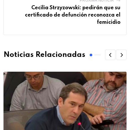
PRÓXIMA NOTICIA
Cecilia Strzyzowski: pedirán que su
certificado de defunción reconozca el
femicidio
Noticias Relacionadas