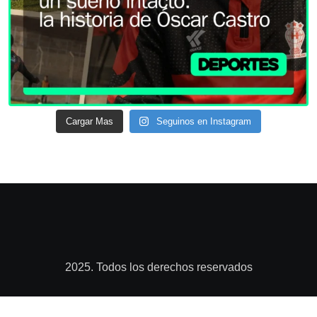
Cargar Mas
Seguinos en Instagram
2025. Todos los derechos reservados