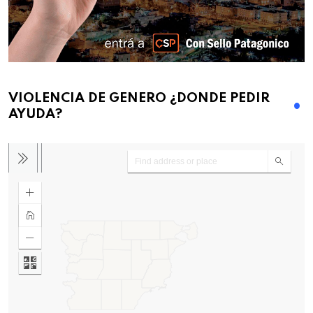
VIOLENCIA DE GENERO ¿DONDE PEDIR
AYUDA?