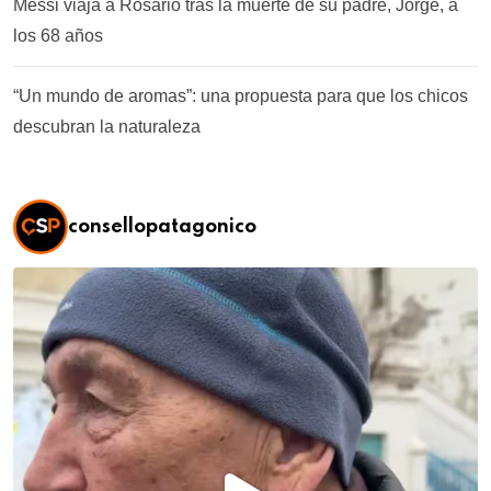
Messi viaja a Rosario tras la muerte de su padre, Jorge, a
los 68 años
“Un mundo de aromas”: una propuesta para que los chicos
descubran la naturaleza
consellopatagonico