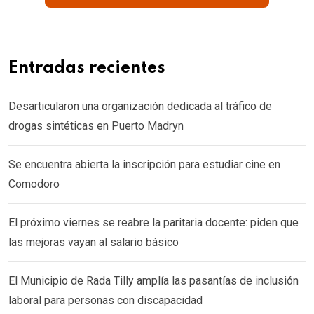
Entradas recientes
Desarticularon una organización dedicada al tráfico de
drogas sintéticas en Puerto Madryn
Se encuentra abierta la inscripción para estudiar cine en
Comodoro
El próximo viernes se reabre la paritaria docente: piden que
las mejoras vayan al salario básico
El Municipio de Rada Tilly amplía las pasantías de inclusión
laboral para personas con discapacidad