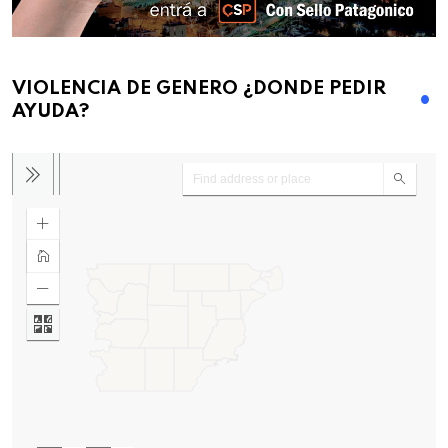
VIOLENCIA DE GENERO ¿DONDE PEDIR
AYUDA?