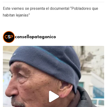
Este viernes se presenta el documental “Pobladores que
habitan lejanías”
consellopatagonico