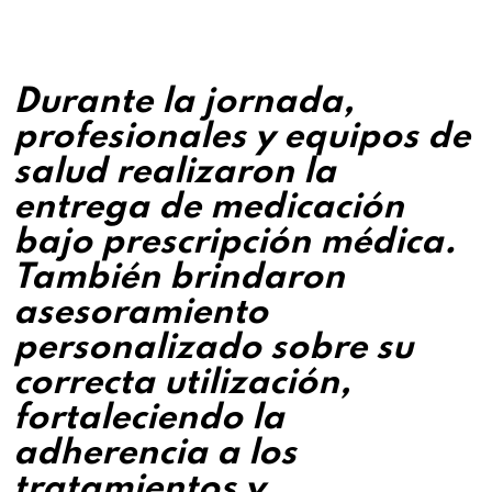
Durante la jornada,
profesionales y equipos de
salud realizaron la
entrega de medicación
bajo prescripción médica.
También brindaron
asesoramiento
personalizado sobre su
correcta utilización,
fortaleciendo la
adherencia a los
tratamientos y