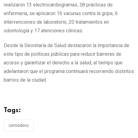
realizaron 13 electrocardiogramas, 58 prácticas de
enfermería, se aplicaron 16 vacunas contra la gripe, 6
intervenciones de laboratorio, 20 tratamientos en
odontología y 17 atenciones clínicas.
Desde la Secretaría de Salud destacaron la importancia de
este tipo de políticas públicas para reducir barreras de
acceso y garantizar el derecho a la salud, al tiempo que
adelantaron que el programa continuará recorriendo distintos
barrios de la ciudad.
Tags:
comodoro