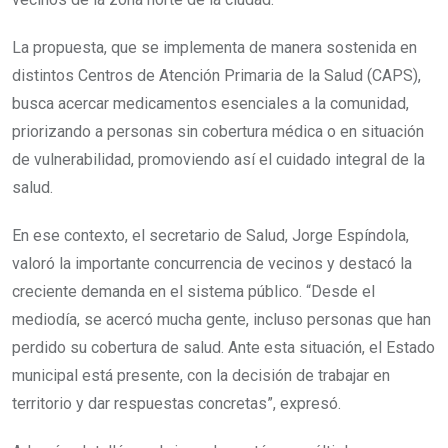
La propuesta, que se implementa de manera sostenida en
distintos Centros de Atención Primaria de la Salud (CAPS),
busca acercar medicamentos esenciales a la comunidad,
priorizando a personas sin cobertura médica o en situación
de vulnerabilidad, promoviendo así el cuidado integral de la
salud.
En ese contexto, el secretario de Salud, Jorge Espíndola,
valoró la importante concurrencia de vecinos y destacó la
creciente demanda en el sistema público. “Desde el
mediodía, se acercó mucha gente, incluso personas que han
perdido su cobertura de salud. Ante esta situación, el Estado
municipal está presente, con la decisión de trabajar en
territorio y dar respuestas concretas”, expresó.