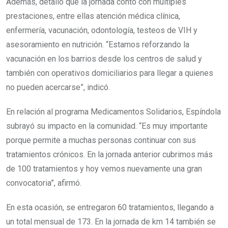
Además, detalló que la jornada contó con múltiples
prestaciones, entre ellas atención médica clínica,
enfermería, vacunación, odontología, testeos de VIH y
asesoramiento en nutrición. “Estamos reforzando la
vacunación en los barrios desde los centros de salud y
también con operativos domiciliarios para llegar a quienes
no pueden acercarse”, indicó.
En relación al programa Medicamentos Solidarios, Espíndola
subrayó su impacto en la comunidad. “Es muy importante
porque permite a muchas personas continuar con sus
tratamientos crónicos. En la jornada anterior cubrimos más
de 100 tratamientos y hoy vemos nuevamente una gran
convocatoria”, afirmó.
En esta ocasión, se entregaron 60 tratamientos, llegando a
un total mensual de 173. En la jornada de km 14 también se