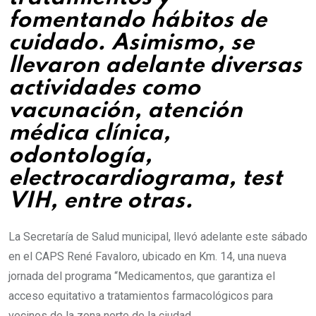
fomentando hábitos de
cuidado. Asimismo, se
llevaron adelante diversas
actividades como
vacunación, atención
médica clínica,
odontología,
electrocardiograma, test
VIH, entre otras.
La Secretaría de Salud municipal, llevó adelante este sábado
en el CAPS René Favaloro, ubicado en Km. 14, una nueva
jornada del programa “Medicamentos, que garantiza el
acceso equitativo a tratamientos farmacológicos para
vecinos de la zona norte de la ciudad.