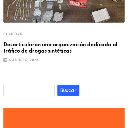
SOCIEDAD
Desarticularon una organización dedicada al
tráfico de drogas sintéticas
6 AGOSTO, 2026
Buscar