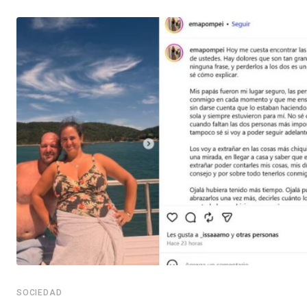
SOCIEDAD