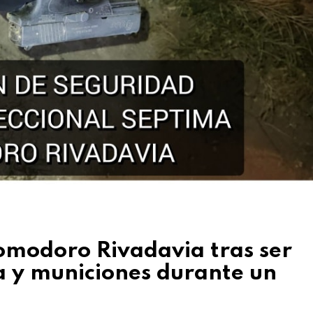
omodoro Rivadavia tras ser
a y municiones durante un