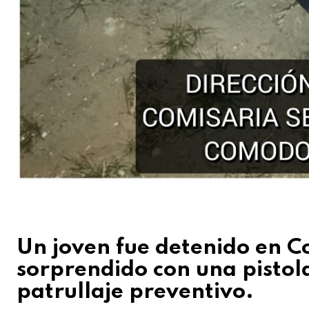
Un joven fue detenido en C
sorprendido con una pistol
patrullaje preventivo.