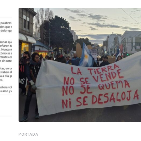
PORTADA