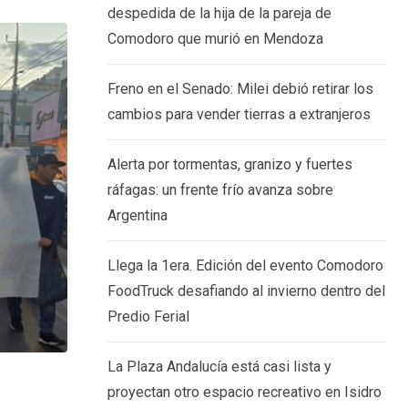
despedida de la hija de la pareja de
Comodoro que murió en Mendoza
Freno en el Senado: Milei debió retirar los
cambios para vender tierras a extranjeros
Alerta por tormentas, granizo y fuertes
ráfagas: un frente frío avanza sobre
Argentina
Llega la 1era. Edición del evento Comodoro
FoodTruck desafiando al invierno dentro del
Predio Ferial
La Plaza Andalucía está casi lista y
GENERALES
proyectan otro espacio recreativo en Isidro