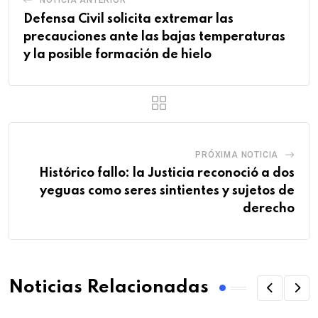
Defensa Civil solicita extremar las
precauciones ante las bajas temperaturas
y la posible formación de hielo
PRÓXIMA NOTICIA
Histórico fallo: la Justicia reconoció a dos
yeguas como seres sintientes y sujetos de
derecho
Noticias Relacionadas