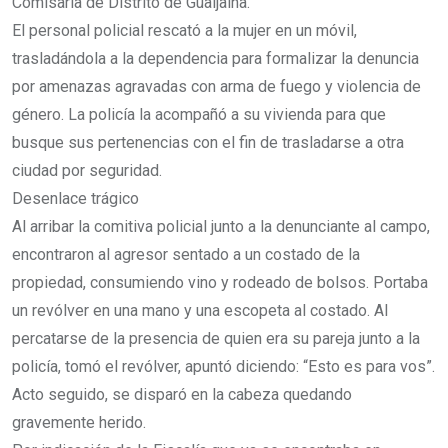
Comisaría de Distrito de Gualjaina.
El personal policial rescató a la mujer en un móvil,
trasladándola a la dependencia para formalizar la denuncia
por amenazas agravadas con arma de fuego y violencia de
género. La policía la acompañó a su vivienda para que
busque sus pertenencias con el fin de trasladarse a otra
ciudad por seguridad.
Desenlace trágico
Al arribar la comitiva policial junto a la denunciante al campo,
encontraron al agresor sentado a un costado de la
propiedad, consumiendo vino y rodeado de bolsos. Portaba
un revólver en una mano y una escopeta al costado. Al
percatarse de la presencia de quien era su pareja junto a la
policía, tomó el revólver, apuntó diciendo: “Esto es para vos”.
Acto seguido, se disparó en la cabeza quedando
gravemente herido.