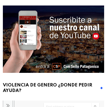
VIOLENCIA DE GENERO ¿DONDE PEDIR
AYUDA?