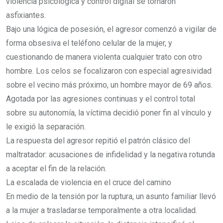
violencia psicológica y control digital se tornaron
asfixiantes.
Bajo una lógica de posesión, el agresor comenzó a vigilar de
forma obsesiva el teléfono celular de la mujer, y
cuestionando de manera violenta cualquier trato con otro
hombre. Los celos se focalizaron con especial agresividad
sobre el vecino más próximo, un hombre mayor de 69 años.
Agotada por las agresiones continuas y el control total
sobre su autonomía, la víctima decidió poner fin al vínculo y
le exigió la separación.
La respuesta del agresor repitió el patrón clásico del
maltratador: acusaciones de infidelidad y la negativa rotunda
a aceptar el fin de la relación.
La escalada de violencia en el cruce del camino
En medio de la tensión por la ruptura, un asunto familiar llevó
a la mujer a trasladarse temporalmente a otra localidad.