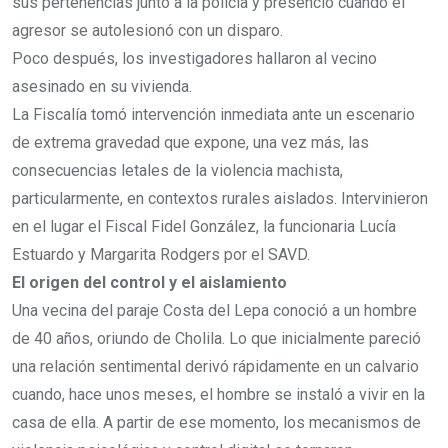
sus pertenencias junto a la policía y presenció cuando el
agresor se autolesionó con un disparo.
Poco después, los investigadores hallaron al vecino
asesinado en su vivienda.
La Fiscalía tomó intervención inmediata ante un escenario
de extrema gravedad que expone, una vez más, las
consecuencias letales de la violencia machista,
particularmente, en contextos rurales aislados. Intervinieron
en el lugar el Fiscal Fidel González, la funcionaria Lucía
Estuardo y Margarita Rodgers por el SAVD.
El origen del control y el aislamiento
Una vecina del paraje Costa del Lepa conoció a un hombre
de 40 años, oriundo de Cholila. Lo que inicialmente pareció
una relación sentimental derivó rápidamente en un calvario
cuando, hace unos meses, el hombre se instaló a vivir en la
casa de ella. A partir de ese momento, los mecanismos de