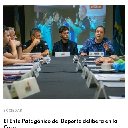
SOCIEDAD
El Ente Patagónico del Deporte delibera en la
Casa