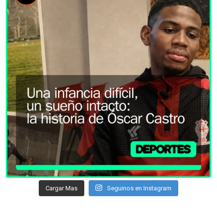
Cargar Mas
Seguinos en Instagram