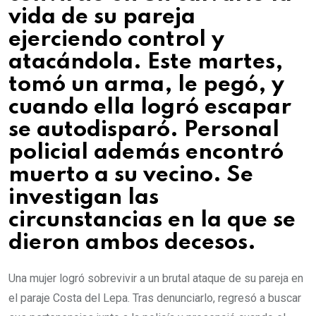
vida de su pareja
ejerciendo control y
atacándola. Este martes,
tomó un arma, le pegó, y
cuando ella logró escapar
se autodisparó. Personal
policial además encontró
muerto a su vecino. Se
investigan las
circunstancias en la que se
dieron ambos decesos.
Una mujer logró sobrevivir a un brutal ataque de su pareja en
el paraje Costa del Lepa. Tras denunciarlo, regresó a buscar