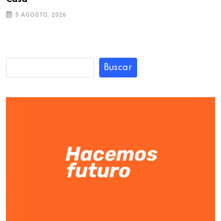
5 AGOSTO, 2026
Buscar