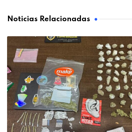
Noticias Relacionadas