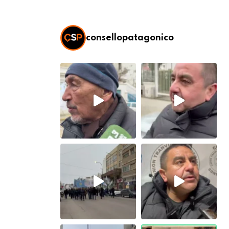
consellopatagonico