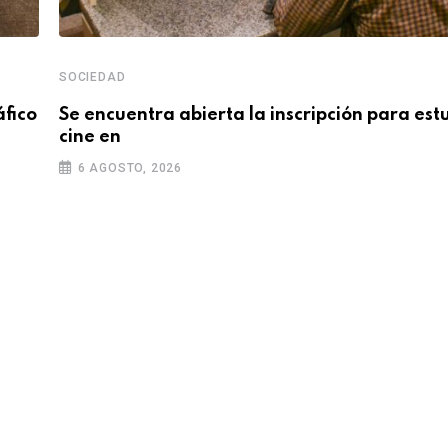
SOCIEDAD
áfico
Se encuentra abierta la inscripción para est
cine en
6 AGOSTO, 2026