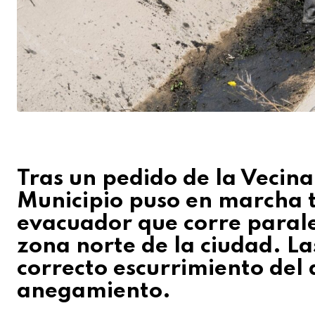
Tras un pedido de la Vecina
Municipio puso en marcha t
evacuador que corre paralel
zona norte de la ciudad. La
correcto escurrimiento del 
anegamiento.