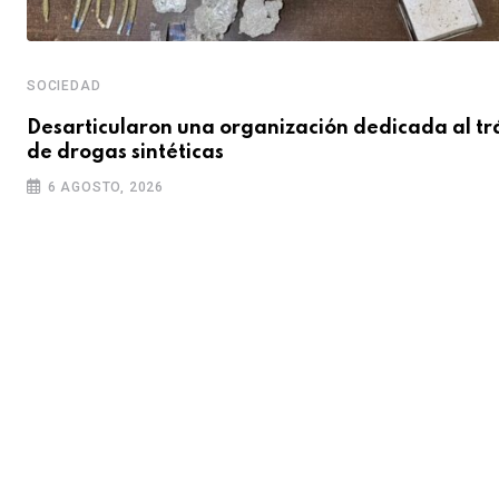
SOCIEDAD
Desarticularon una organización dedicada al tr
de drogas sintéticas
6 AGOSTO, 2026