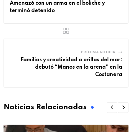
Amenazó con un arma en el boliche y
terminó detenido
PRÓXIMA NOTICIA
Familias y creatividad a orillas del mar:
debutó “Manos en la arena” en la
Costanera
Noticias Relacionadas