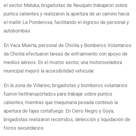
el sector Matuka, brigadistas de Neuquén trabajaron sobre
puntos calientes y realizaron la apertura de un camino hacia
el mallín La Ponderosa, facilitando el ingreso de personal y
autobombas.
En Vaca Muerta, personal de Cholila y Bomberos Voluntarios
de Cholila efectuaron tareas de enfriamiento con apoyo de
medios aéreos. En el mismo sector, una motoniveladora
municipal mejoró la accesibilidad vehicular.
En la zona de Villarino, brigadistas y bomberos voluntarios
fueron helitransportados para trabajar sobre puntos
calientes, mientras que maquinaria pesada continuó la
apertura de fajas cortafuego. En Cerro Negro y Goya,
brigadistas realizaron recorridos, detección y liquidación de
focos secundarios.