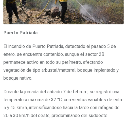
Puerto Patriada
El incendio de Puerto Patriada, detectado el pasado 5 de
enero, se encuentra contenido, aunque el sector 2B
permanece activo en todo su perímetro, afectando
vegetación de tipo arbustal/matorral, bosque implantado y
bosque nativo.
Durante la jornada del sábado 7 de febrero, se registró una
temperatura máxima de 32 °C, con vientos variables de entre
5 y 15 km/h, intensificándose hacia la tarde con ráfagas de
20 a 30 km/h del oeste, predominando del sudoeste.