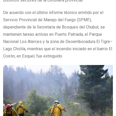
distintos sectores de la cordillera provincial.
De acuerdo con el último informe técnico emitido por el
Servicio Provincial de Manejo del Fuego (SPMF),
dependiente de la Secretaría de Bosques del Chubut, se
mantienen tareas activas en Puerto Patriada, el Parque
Nacional Los Alerces y la zona de Desembocadura El Tigre–
Lago Cholila, mientras que el incendio iniciado en el barrio El
Coirón, en Esquel, fue extinguido.