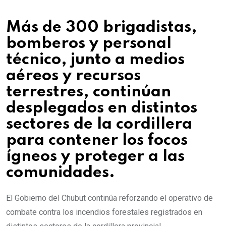
Más de 300 brigadistas,
bomberos y personal
técnico, junto a medios
aéreos y recursos
terrestres, continúan
desplegados en distintos
sectores de la cordillera
para contener los focos
ígneos y proteger a las
comunidades.
El Gobierno del Chubut continúa reforzando el operativo de
combate contra los incendios forestales registrados en