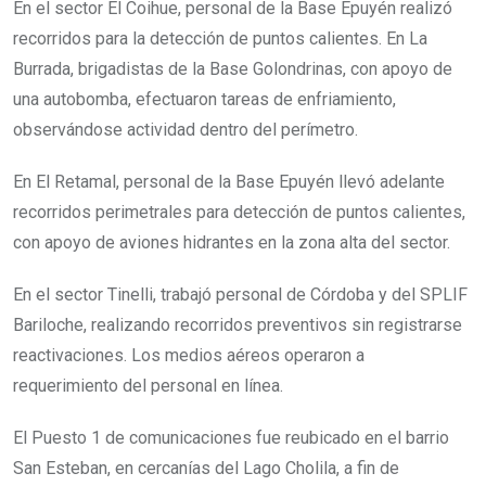
En el sector El Coihue, personal de la Base Epuyén realizó
recorridos para la detección de puntos calientes. En La
Burrada, brigadistas de la Base Golondrinas, con apoyo de
una autobomba, efectuaron tareas de enfriamiento,
observándose actividad dentro del perímetro.
En El Retamal, personal de la Base Epuyén llevó adelante
recorridos perimetrales para detección de puntos calientes,
con apoyo de aviones hidrantes en la zona alta del sector.
En el sector Tinelli, trabajó personal de Córdoba y del SPLIF
Bariloche, realizando recorridos preventivos sin registrarse
reactivaciones. Los medios aéreos operaron a
requerimiento del personal en línea.
El Puesto 1 de comunicaciones fue reubicado en el barrio
San Esteban, en cercanías del Lago Cholila, a fin de