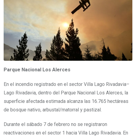
Parque Nacional Los Alerces
En el incendio registrado en el sector Villa Lago Rivadavia–
Lago Rivadavia, dentro del Parque Nacional Los Alerces, la
superficie afectada estimada alcanza las 16.765 hectáreas
de bosque nativo, arbustal/matorral y pastizal.
Durante el sábado 7 de febrero no se registraron
reactivaciones en el sector 1 hacia Villa Lago Rivadavia. En