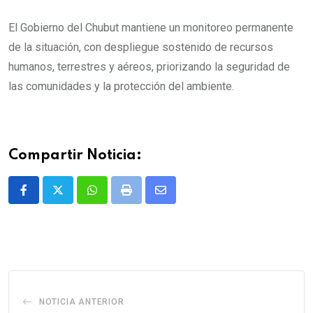
El Gobierno del Chubut mantiene un monitoreo permanente
de la situación, con despliegue sostenido de recursos
humanos, terrestres y aéreos, priorizando la seguridad de
las comunidades y la protección del ambiente.
Compartir Noticia:
Whatsapp
Print
Share
via
Email
NOTICIA ANTERIOR