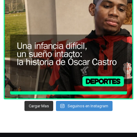
Cargar Mas
Seguinos en Instagram