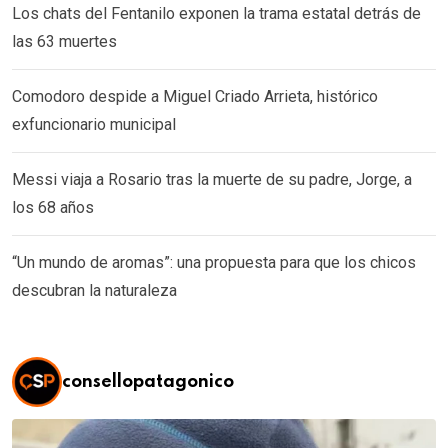
Los chats del Fentanilo exponen la trama estatal detrás de
las 63 muertes
Comodoro despide a Miguel Criado Arrieta, histórico
exfuncionario municipal
Messi viaja a Rosario tras la muerte de su padre, Jorge, a
los 68 años
“Un mundo de aromas”: una propuesta para que los chicos
descubran la naturaleza
consellopatagonico