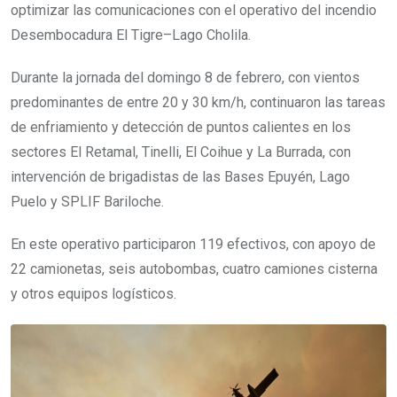
optimizar las comunicaciones con el operativo del incendio
Desembocadura El Tigre–Lago Cholila.
Durante la jornada del domingo 8 de febrero, con vientos
predominantes de entre 20 y 30 km/h, continuaron las tareas
de enfriamiento y detección de puntos calientes en los
sectores El Retamal, Tinelli, El Coihue y La Burrada, con
intervención de brigadistas de las Bases Epuyén, Lago
Puelo y SPLIF Bariloche.
En este operativo participaron 119 efectivos, con apoyo de
22 camionetas, seis autobombas, cuatro camiones cisterna
y otros equipos logísticos.