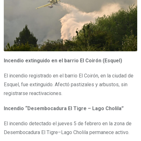
Incendio extinguido en el barrio El Coirón (Esquel)
El incendio registrado en el barrio El Coirón, en la ciudad de
Esquel, fue extinguido. Afectó pastizales y arbustos, sin
registrarse reactivaciones.
Incendio “Desembocadura El Tigre – Lago Cholila”
El incendio detectado el jueves 5 de febrero en la zona de
Desembocadura El Tigre–Lago Cholila permanece activo.