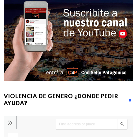
VIOLENCIA DE GENERO ¿DONDE PEDIR
AYUDA?