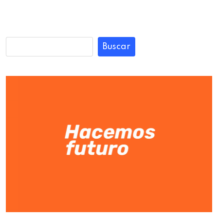
Buscar