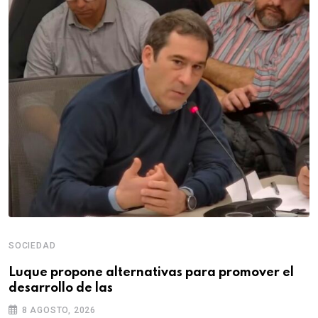
SOCIEDAD
Luque propone alternativas para promover el
desarrollo de las
8 AGOSTO, 2026