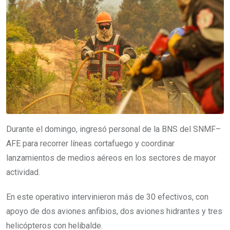
Durante el domingo, ingresó personal de la BNS del SNMF–
AFE para recorrer líneas cortafuego y coordinar
lanzamientos de medios aéreos en los sectores de mayor
actividad.
En este operativo intervinieron más de 30 efectivos, con
apoyo de dos aviones anfibios, dos aviones hidrantes y tres
helicópteros con helibalde.