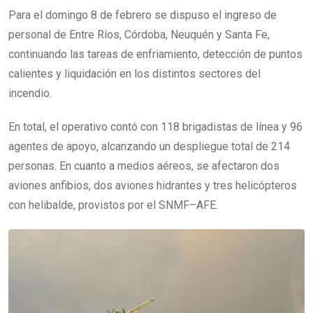
Para el domingo 8 de febrero se dispuso el ingreso de
personal de Entre Ríos, Córdoba, Neuquén y Santa Fe,
continuando las tareas de enfriamiento, detección de puntos
calientes y liquidación en los distintos sectores del
incendio.
En total, el operativo contó con 118 brigadistas de línea y 96
agentes de apoyo, alcanzando un despliegue total de 214
personas. En cuanto a medios aéreos, se afectaron dos
aviones anfibios, dos aviones hidrantes y tres helicópteros
con helibalde, provistos por el SNMF–AFE.