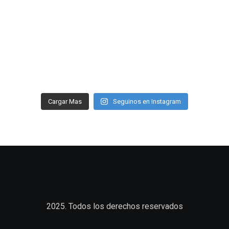
Cargar Mas
Seguinos en Instagram
2025. Todos los derechos reservados