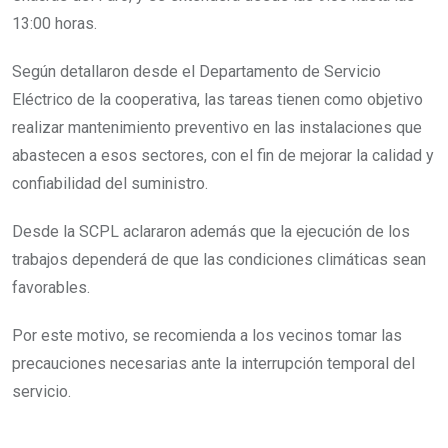
13:00 horas.
Según detallaron desde el Departamento de Servicio
Eléctrico de la cooperativa, las tareas tienen como objetivo
realizar mantenimiento preventivo en las instalaciones que
abastecen a esos sectores, con el fin de mejorar la calidad y
confiabilidad del suministro.
Desde la SCPL aclararon además que la ejecución de los
trabajos dependerá de que las condiciones climáticas sean
favorables.
Por este motivo, se recomienda a los vecinos tomar las
precauciones necesarias ante la interrupción temporal del
servicio.