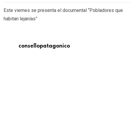
Este viernes se presenta el documental “Pobladores que
habitan lejanías”
consellopatagonico