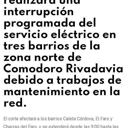
realizará una
interrupción
programada del
servicio eléctrico en
tres barrios de la
zona norte de
Comodoro Rivadavia
debido a trabajos de
mantenimiento en la
red.
El corte afectará a los barrios Caleta Córdova, El Faro y
Chacras del Faro, y se extenderá desde las 9:00 hasta las