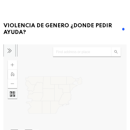
VIOLENCIA DE GENERO ¿DONDE PEDIR
AYUDA?