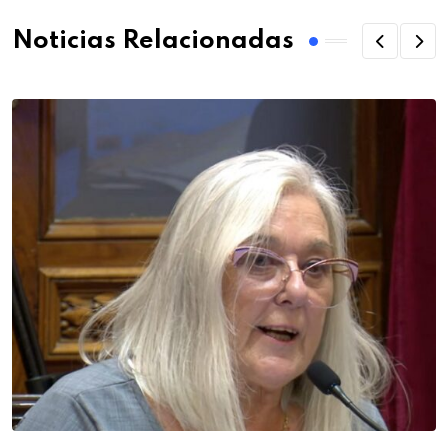
Noticias Relacionadas