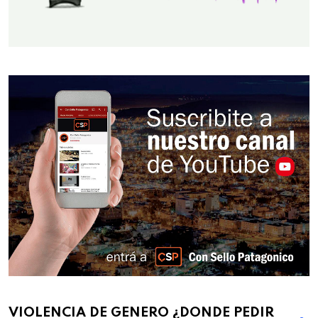
VIOLENCIA DE GENERO ¿DONDE PEDIR