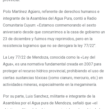
Polo Martínez Agüero, referente de derechos humanos e
integrante de la Asamblea del Agua Pura, contó a Radio
Comunitaria Cuyum: «Estamos conmemorando el sexto
aniversario desde que concurrimos a la casa de gobierno un
23 de diciembre y fuimos muy reprimidos, pero en la
resistencia logramos que no se derogara la ley 77/22″.
La Ley 77/22 de Mendoza, conocida como la «Ley del
Agua», es una normativa fundamental creada en 2007 para
proteger el recurso hídrico provincial, prohibiendo el uso de
ciertas sustancias tóxicas (como cianuro, mercurio, etc.) en
actividades mineras, especialmente en la megaminería.
Por su parte, Luis Sanchez, militante e integrante de la
Asamblea por el Agua pura de Mendoza, señaló que «el