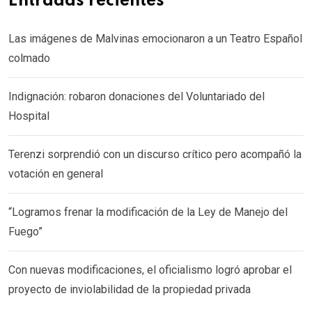
Entradas recientes
Las imágenes de Malvinas emocionaron a un Teatro Español
colmado
Indignación: robaron donaciones del Voluntariado del
Hospital
Terenzi sorprendió con un discurso crítico pero acompañó la
votación en general
“Logramos frenar la modificación de la Ley de Manejo del
Fuego”
Con nuevas modificaciones, el oficialismo logró aprobar el
proyecto de inviolabilidad de la propiedad privada