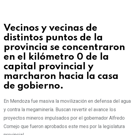
Vecinos y vecinas de
distintos puntos de la
provincia se concentraron
en el kilómetro 0 de la
capital provincial y
marcharon hacia la casa
de gobierno.
En Mendoza fue masiva la movilización en defensa del agua
y contra la megaminería. Buscan revertir el avance los
proyectos mineros impulsados por el gobernador Alfredo
Cornejo que fueron aprobados este mes por la legislatura
provincial.