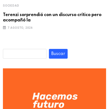
SOCIEDAD
Terenzi sorprendió con un discurso crítico pero
acompañó la
7 AGOSTO, 2026
Buscar