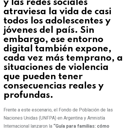
y las redes sociales
atraviesa la vida de casi
todos los adolescentes y
jóvenes del país. Sin
embargo, ese entorno
digital también expone,
cada vez más temprano, a
situaciones de violencia
que pueden tener
consecuencias reales y
profundas.
Frente a este escenario, el Fondo de Población de las
Naciones Unidas (UNFPA) en Argentina y Amnistía
Internacional lanzaron la
“Guía para familias: cómo