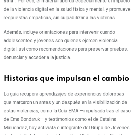
sola”
. Por eso, el material aborda especialmente el impacto
de la violencia digital en la salud física y mental, y promueve
respuestas empáticas, sin culpabilizar a las víctimas.
Además, incluye orientaciones para intervenir cuando
adolescentes y jóvenes son quienes ejercen violencia
digital, así como recomendaciones para preservar pruebas,
denunciar y acceder a la justicia.
Historias que impulsan el cambio
La guía recupera aprendizajes de experiencias dolorosas
que marcaron un antes y un después en la visibilización de
estas violencias, como la Guía EMA —impulsada tras el caso
de Ema Bondaruk— y testimonios como el de Catalina
Maluendez, hoy activista e integrante del Grupo de Jóvenes