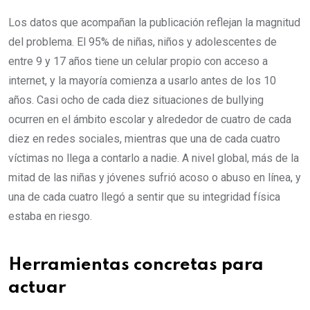
Los datos que acompañan la publicación reflejan la magnitud
del problema. El 95% de niñas, niños y adolescentes de
entre 9 y 17 años tiene un celular propio con acceso a
internet, y la mayoría comienza a usarlo antes de los 10
años. Casi ocho de cada diez situaciones de bullying
ocurren en el ámbito escolar y alrededor de cuatro de cada
diez en redes sociales, mientras que una de cada cuatro
víctimas no llega a contarlo a nadie. A nivel global, más de la
mitad de las niñas y jóvenes sufrió acoso o abuso en línea, y
una de cada cuatro llegó a sentir que su integridad física
estaba en riesgo.
Herramientas concretas para
actuar