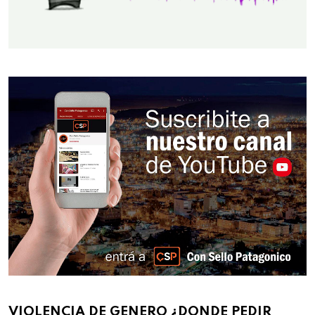
VIOLENCIA DE GENERO ¿DONDE PEDIR