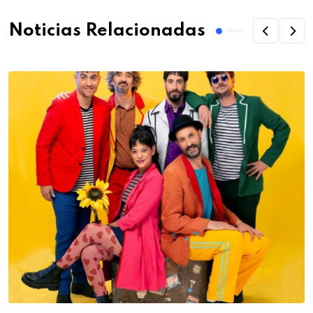
Noticias Relacionadas