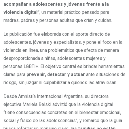
acompañar a adolescentes y jóvenes frente a la
violencia digital”
, un material práctico pensado para
madres, padres y personas adultas que crían y cuidan.
La publicación fue elaborada con el aporte directo de
adolescentes, jóvenes y especialistas, y pone el foco en la
violencia en línea, una problemática que afecta de manera
desproporcionada a niñas, adolescentes mujeres y
personas LGBTI+. El objetivo central es brindar herramientas
claras para
prevenir, detectar y actuar
ante situaciones de
riesgo, sin juzgar ni culpabilizar a quienes las atraviesan.
Desde Amnistía Internacional Argentina, su directora
ejecutiva Mariela Belski advirtió que la violencia digital
“tiene consecuencias concretas en el bienestar emocional,
social y físico de las adolescencias”, y remarcó que la guía
busca reforzar un mensaje clave:
las familias no están