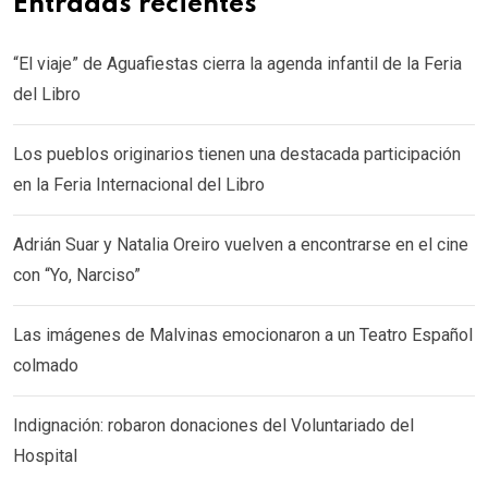
Entradas recientes
“El viaje” de Aguafiestas cierra la agenda infantil de la Feria
del Libro
Los pueblos originarios tienen una destacada participación
en la Feria Internacional del Libro
Adrián Suar y Natalia Oreiro vuelven a encontrarse en el cine
con “Yo, Narciso”
Las imágenes de Malvinas emocionaron a un Teatro Español
colmado
Indignación: robaron donaciones del Voluntariado del
Hospital