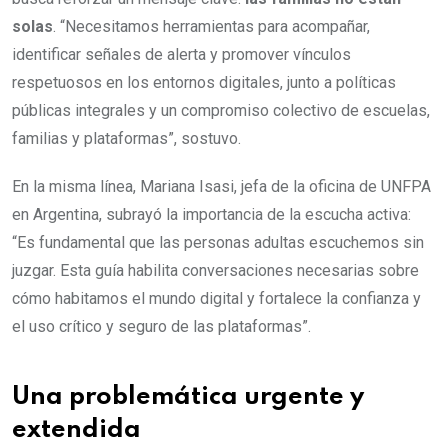
solas
. “Necesitamos herramientas para acompañar,
identificar señales de alerta y promover vínculos
respetuosos en los entornos digitales, junto a políticas
públicas integrales y un compromiso colectivo de escuelas,
familias y plataformas”, sostuvo.
En la misma línea, Mariana Isasi, jefa de la oficina de UNFPA
en Argentina, subrayó la importancia de la escucha activa:
“Es fundamental que las personas adultas escuchemos sin
juzgar. Esta guía habilita conversaciones necesarias sobre
cómo habitamos el mundo digital y fortalece la confianza y
el uso crítico y seguro de las plataformas”.
Una problemática urgente y
extendida