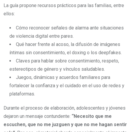
La guía propone recursos prácticos para las familias, entre
ellos:
Cómo reconocer señales de alarma ante situaciones
de violencia digital entre pares.
Qué hacer frente al acoso, la difusión de imágenes
íntimas sin consentimiento, el doxing o los deepfakes.
Claves para hablar sobre consentimiento, respeto,
estereotipos de género y vínculos saludables.
Juegos, dinámicas y acuerdos familiares para
fortalecer la confianza y el cuidado en el uso de redes y
plataformas.
Durante el proceso de elaboración, adolescentes y jóvenes
dejaron un mensaje contundente:
“Necesito que me
escuchen, que no me juzguen y que no me hagan sentir