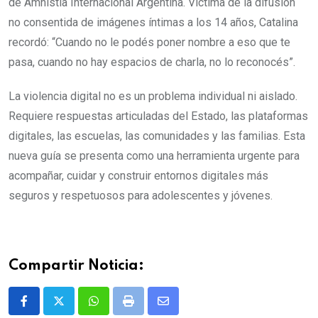
de Amnistía Internacional Argentina. Víctima de la difusión
no consentida de imágenes íntimas a los 14 años, Catalina
recordó: “Cuando no le podés poner nombre a eso que te
pasa, cuando no hay espacios de charla, no lo reconocés”.
La violencia digital no es un problema individual ni aislado.
Requiere respuestas articuladas del Estado, las plataformas
digitales, las escuelas, las comunidades y las familias. Esta
nueva guía se presenta como una herramienta urgente para
acompañar, cuidar y construir entornos digitales más
seguros y respetuosos para adolescentes y jóvenes.
Compartir Noticia:
Whatsapp
Print
Share