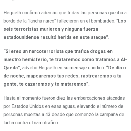
Hegseth confirmó además que todas las personas que iba a
bordo de la “lancha narco” fallecieron en el bombardeo: “
Los
seis terroristas murieron y ninguna fuerza
estadounidense resultó herida en este ataque”.
“Si eres un narcoterrorista que trafica drogas en
nuestro hemisferio, te trataremos como tratamos a Al-
Qaeda”,
advirtió Hegseth en su mensaje e indicó:
“De día o
de noche, mapearemos tus redes, rastrearemos a tu
gente, te cazaremos y te mataremos”.
Hasta el momento fueron diez las embarcaciones atacadas
por Estados Unidos en esas aguas, elevando el número de
personas muertas a 43 desde que comenzó la campaña de
lucha contra el narcotráfico.