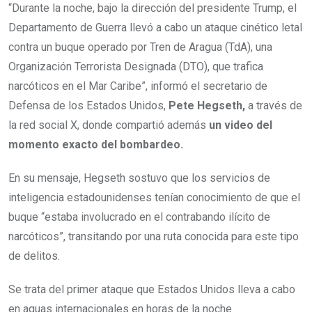
“Durante la noche, bajo la dirección del presidente Trump, el
Departamento de Guerra llevó a cabo un ataque cinético letal
contra un buque operado por Tren de Aragua (TdA), una
Organización Terrorista Designada (DTO), que trafica
narcóticos en el Mar Caribe”, informó el secretario de
Defensa de los Estados Unidos,
Pete Hegseth,
a través de
la red social X, donde compartió además
un video del
momento exacto del bombardeo.
En su mensaje, Hegseth sostuvo que los servicios de
inteligencia estadounidenses tenían conocimiento de que el
buque “estaba involucrado en el contrabando ilícito de
narcóticos”, transitando por una ruta conocida para este tipo
de delitos.
Se trata del primer ataque que Estados Unidos lleva a cabo
en aguas internacionales en horas de la noche.