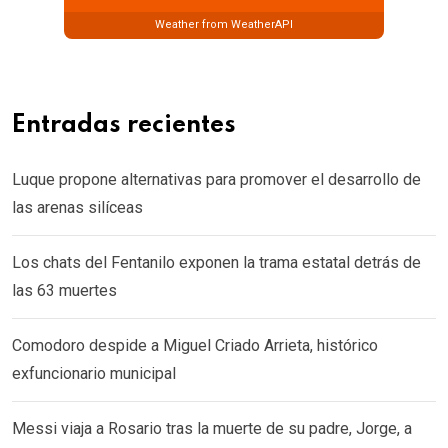
Weather from WeatherAPI
Entradas recientes
Luque propone alternativas para promover el desarrollo de
las arenas silíceas
Los chats del Fentanilo exponen la trama estatal detrás de
las 63 muertes
Comodoro despide a Miguel Criado Arrieta, histórico
exfuncionario municipal
Messi viaja a Rosario tras la muerte de su padre, Jorge, a