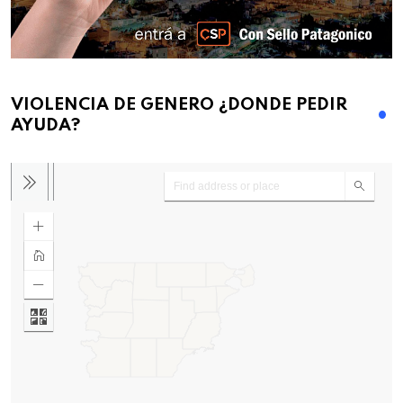
VIOLENCIA DE GENERO ¿DONDE PEDIR
AYUDA?