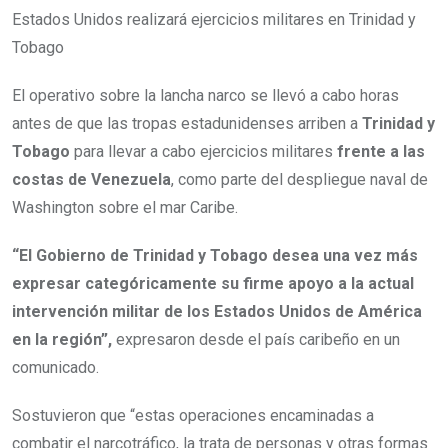
Estados Unidos realizará ejercicios militares en Trinidad y
Tobago
El operativo sobre la lancha narco se llevó a cabo horas
antes de que las tropas estadunidenses arriben a
Trinidad y
Tobago
para llevar a cabo ejercicios militares
frente a las
costas de Venezuela
, como parte del despliegue naval de
Washington sobre el mar Caribe.
“El Gobierno de Trinidad y Tobago desea una vez más
expresar categóricamente su firme apoyo a la actual
intervención militar de los Estados Unidos de América
en la región”,
expresaron desde el país caribeño en un
comunicado.
Sostuvieron que “estas operaciones encaminadas a
combatir el narcotráfico, la trata de personas y otras formas