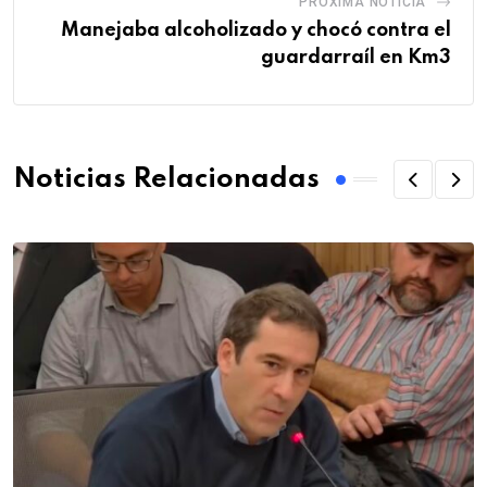
PRÓXIMA NOTICIA
Manejaba alcoholizado y chocó contra el
guardarraíl en Km3
Noticias Relacionadas