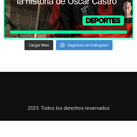
Cargar Mas
Seguinos en Instagram
2025. Todos los derechos reservados