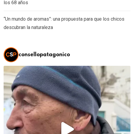
los 68 años
“Un mundo de aromas”: una propuesta para que los chicos
descubran la naturaleza
consellopatagonico