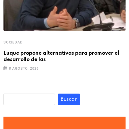
SOCIEDAD
Luque propone alternativas para promover el
desarrollo de las
8 AGOSTO, 2026
Buscar