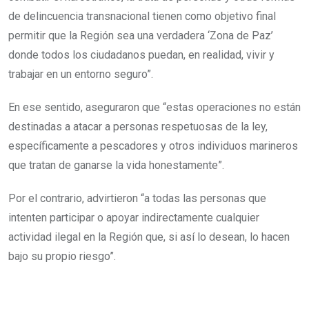
de delincuencia transnacional tienen como objetivo final
permitir que la Región sea una verdadera ‘Zona de Paz’
donde todos los ciudadanos puedan, en realidad, vivir y
trabajar en un entorno seguro”.
En ese sentido, aseguraron que “estas operaciones no están
destinadas a atacar a personas respetuosas de la ley,
específicamente a pescadores y otros individuos marineros
que tratan de ganarse la vida honestamente”.
Por el contrario, advirtieron “a todas las personas que
intenten participar o apoyar indirectamente cualquier
actividad ilegal en la Región que, si así lo desean, lo hacen
bajo su propio riesgo”.