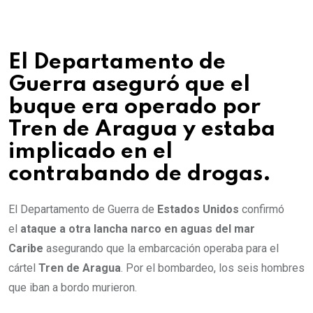
El Departamento de
Guerra aseguró que el
buque era operado por
Tren de Aragua y estaba
implicado en el
contrabando de drogas.
El Departamento de Guerra de
Estados Unidos
confirmó
el
ataque a otra lancha narco en aguas del mar
Caribe
asegurando que la embarcación operaba para el
cártel
Tren de Aragua
. Por el bombardeo, los seis hombres
que iban a bordo murieron.