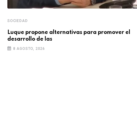
SOCIEDAD
Luque propone alternativas para promover el
desarrollo de las
8 AGOSTO, 2026