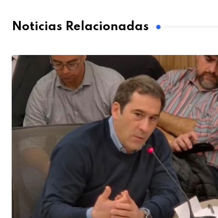
Noticias Relacionadas