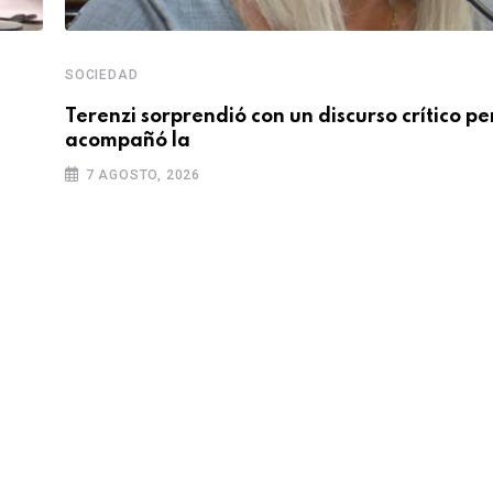
SOCIEDAD
Terenzi sorprendió con un discurso crítico pe
acompañó la
7 AGOSTO, 2026