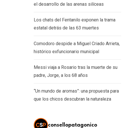
el desarrollo de las arenas silíceas
Los chats del Fentanilo exponen la trama
estatal detrás de las 63 muertes
Comodoro despide a Miguel Criado Arrieta,
histórico exfuncionario municipal
Messi viaja a Rosario tras la muerte de su
padre, Jorge, a los 68 años
“Un mundo de aromas”: una propuesta para
que los chicos descubran la naturaleza
consellopatagonico