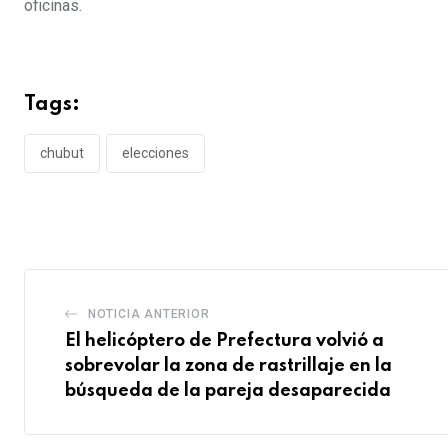
oficinas.
Tags:
chubut
elecciones
NOTICIA ANTERIOR
El helicóptero de Prefectura volvió a
sobrevolar la zona de rastrillaje en la
búsqueda de la pareja desaparecida