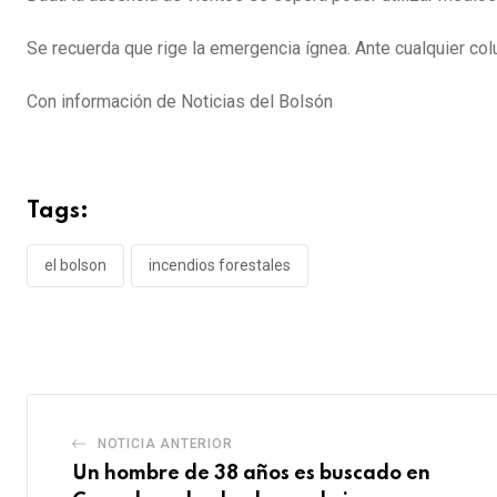
Se recuerda que rige la emergencia ígnea. Ante cualquier co
Con información de Noticias del Bolsón
Tags:
el bolson
incendios forestales
NOTICIA ANTERIOR
Un hombre de 38 años es buscado en