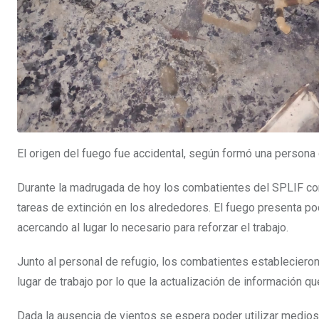
El origen del fuego fue accidental, según formó una persona 
Durante la madrugada de hoy los combatientes del SPLIF con
tareas de extinción en los alrededores. El fuego presenta po
acercando al lugar lo necesario para reforzar el trabajo.
Junto al personal de refugio, los combatientes estableciero
lugar de trabajo por lo que la actualización de información qu
Dada la ausencia de vientos se espera poder utilizar medios