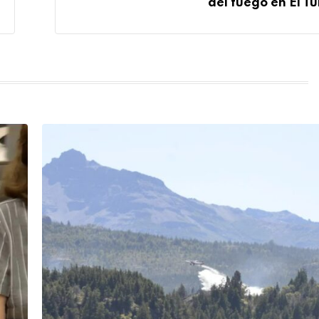
del fuego en El Tu