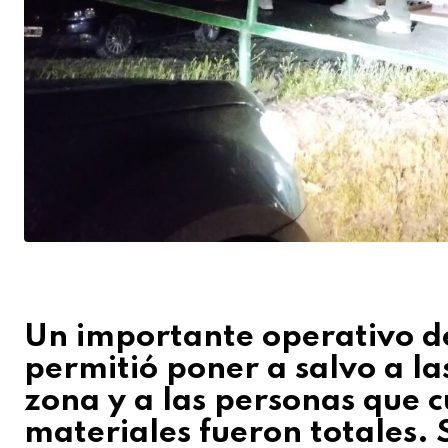
Un importante operativo d
permitió poner a salvo a l
zona y a las personas que c
materiales fueron totales. 