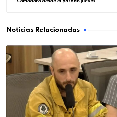
Comodoro desde el pasado jueves
Noticias Relacionadas