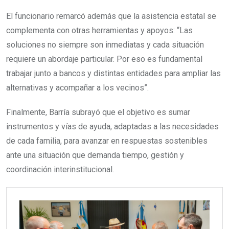
El funcionario remarcó además que la asistencia estatal se
complementa con otras herramientas y apoyos: “Las
soluciones no siempre son inmediatas y cada situación
requiere un abordaje particular. Por eso es fundamental
trabajar junto a bancos y distintas entidades para ampliar las
alternativas y acompañar a los vecinos”.
Finalmente, Barría subrayó que el objetivo es sumar
instrumentos y vías de ayuda, adaptadas a las necesidades
de cada familia, para avanzar en respuestas sostenibles
ante una situación que demanda tiempo, gestión y
coordinación interinstitucional.