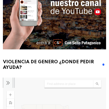
VIOLENCIA DE GENERO ¿DONDE PEDIR
AYUDA?