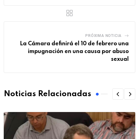
PRÓXIMA NOTICIA
La Cámara definirá el 10 de febrero una
impugnación en una causa por abuso
sexual
Noticias Relacionadas