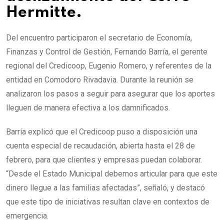
Hermitte.
Del encuentro participaron el secretario de Economía,
Finanzas y Control de Gestión, Fernando Barría, el gerente
regional del Credicoop, Eugenio Romero, y referentes de la
entidad en Comodoro Rivadavia. Durante la reunión se
analizaron los pasos a seguir para asegurar que los aportes
lleguen de manera efectiva a los damnificados.
Barría explicó que el Credicoop puso a disposición una
cuenta especial de recaudación, abierta hasta el 28 de
febrero, para que clientes y empresas puedan colaborar.
“Desde el Estado Municipal debemos articular para que este
dinero llegue a las familias afectadas”, señaló, y destacó
que este tipo de iniciativas resultan clave en contextos de
emergencia.