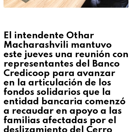
El intendente Othar
Macharashvili mantuvo
este jueves una reunión con
representantes del Banco
Credicoop para avanzar
en la articulación de los
fondos solidarios que la
entidad bancaria comenzó
a recaudar en apoyo a las
familias afectadas por el
deslizamiento del Cerro