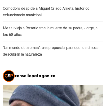
Comodoro despide a Miguel Criado Arrieta, histórico
exfuncionario municipal
Messi viaja a Rosario tras la muerte de su padre, Jorge, a
los 68 años
“Un mundo de aromas”: una propuesta para que los chicos
descubran la naturaleza
consellopatagonico