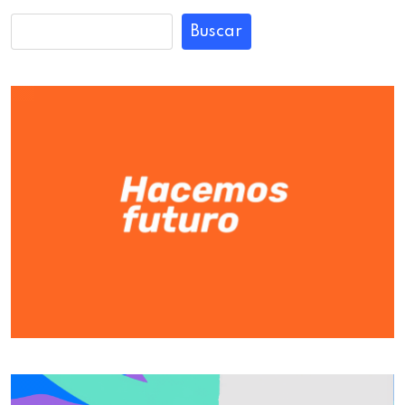
Buscar