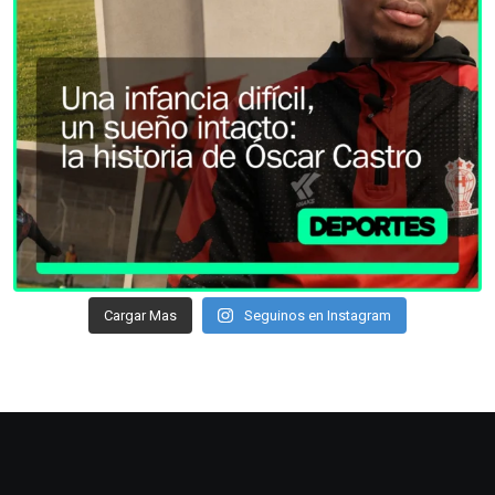
Cargar Mas
Seguinos en Instagram