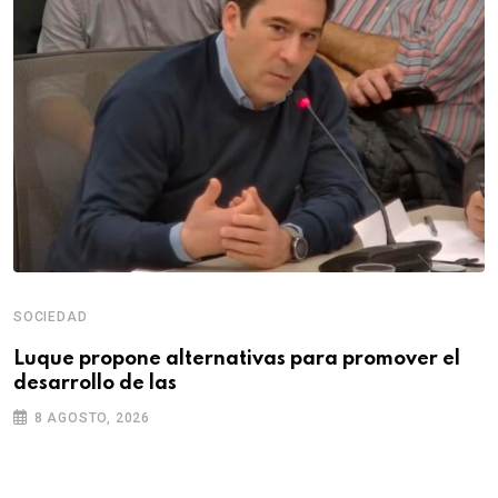
SOCIEDAD
Luque propone alternativas para promover el
desarrollo de las
8 AGOSTO, 2026