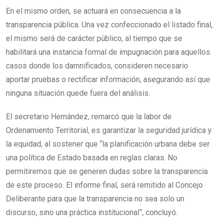
En el mismo orden, se actuará en consecuencia a la
transparencia pública. Una vez confeccionado el listado final,
el mismo será de carácter público, al tiempo que se
habilitará una instancia formal de impugnación para aquellos
casos donde los damnificados, consideren necesario
aportar pruebas o rectificar información, asegurando así que
ninguna situación quede fuera del análisis.
El secretario Hernández, remarcó que la labor de
Ordenamiento Territorial, es garantizar la seguridad jurídica y
la equidad, al sostener que “la planificación urbana debe ser
una política de Estado basada en reglas claras. No
permitiremos que se generen dudas sobre la transparencia
de este proceso. El informe final, será remitido al Concejo
Deliberante para que la transparencia no sea solo un
discurso, sino una práctica institucional”, concluyó.