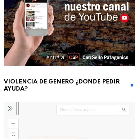
VIOLENCIA DE GENERO ¿DONDE PEDIR
AYUDA?