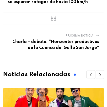
se esperan ráfagas de hasta 100 km/h
PRÓXIMA NOTICIA
Charla – debate: “Horizontes productivos
de la Cuenca del Golfo San Jorge”
Noticias Relacionadas