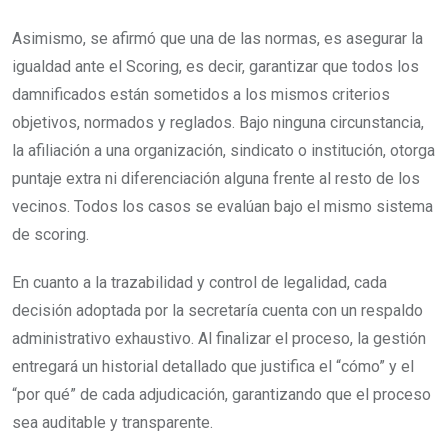
Asimismo, se afirmó que una de las normas, es asegurar la
igualdad ante el Scoring, es decir, garantizar que todos los
damnificados están sometidos a los mismos criterios
objetivos, normados y reglados. Bajo ninguna circunstancia,
la afiliación a una organización, sindicato o institución, otorga
puntaje extra ni diferenciación alguna frente al resto de los
vecinos. Todos los casos se evalúan bajo el mismo sistema
de scoring.
En cuanto a la trazabilidad y control de legalidad, cada
decisión adoptada por la secretaría cuenta con un respaldo
administrativo exhaustivo. Al finalizar el proceso, la gestión
entregará un historial detallado que justifica el “cómo” y el
“por qué” de cada adjudicación, garantizando que el proceso
sea auditable y transparente.