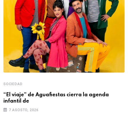
SOCIEDAD
“El viaje” de Aguafiestas cierra la agenda
infantil de
7 AGOSTO, 2026