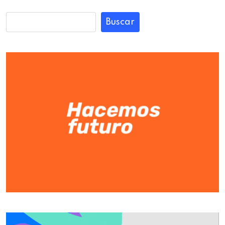
Buscar