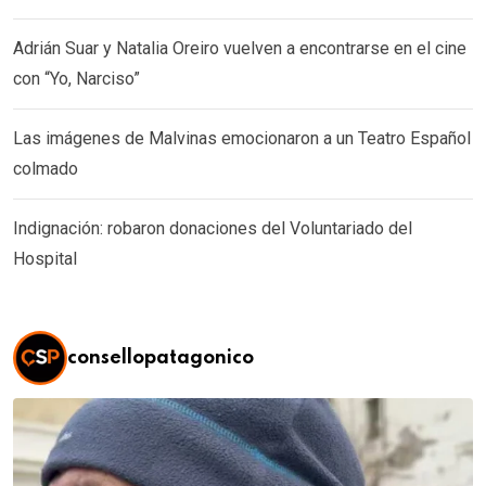
Adrián Suar y Natalia Oreiro vuelven a encontrarse en el cine
con “Yo, Narciso”
Las imágenes de Malvinas emocionaron a un Teatro Español
colmado
Indignación: robaron donaciones del Voluntariado del
Hospital
consellopatagonico