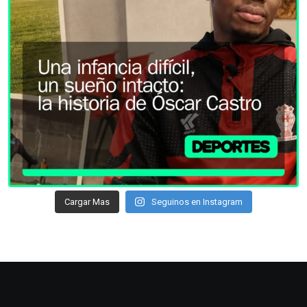
Cargar Mas
Seguinos en Instagram