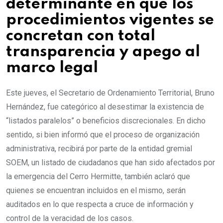
determinante en que los
procedimientos vigentes se
concretan con total
transparencia y apego al
marco legal
Este jueves, el Secretario de Ordenamiento Territorial, Bruno
Hernández, fue categórico al desestimar la existencia de
“listados paralelos” o beneficios discrecionales. En dicho
sentido, si bien informó que el proceso de organización
administrativa, recibirá por parte de la entidad gremial
SOEM, un listado de ciudadanos que han sido afectados por
la emergencia del Cerro Hermitte, también aclaró que
quienes se encuentran incluidos en el mismo, serán
auditados en lo que respecta a cruce de información y
control de la veracidad de los casos.