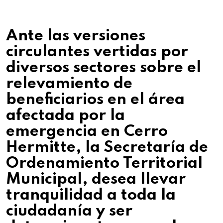
Ante las versiones
circulantes vertidas por
diversos sectores sobre el
relevamiento de
beneficiarios en el área
afectada por la
emergencia en Cerro
Hermitte, la Secretaría de
Ordenamiento Territorial
Municipal, desea llevar
tranquilidad a toda la
ciudadanía y ser