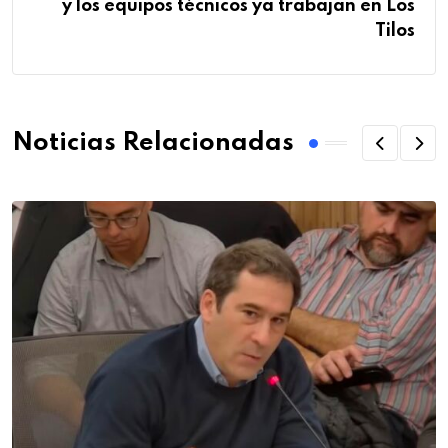
y los equipos técnicos ya trabajan en Los
Tilos
Noticias Relacionadas