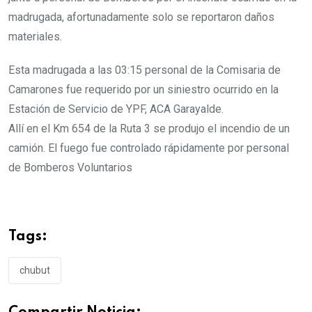
madrugada, afortunadamente solo se reportaron daños
materiales.
Esta madrugada a las 03:15 personal de la Comisaria de
Camarones fue requerido por un siniestro ocurrido en la
Estación de Servicio de YPF, ACA Garayalde.
Allí en el Km 654 de la Ruta 3 se produjo el incendio de un
camión. El fuego fue controlado rápidamente por personal
de Bomberos Voluntarios
Tags:
chubut