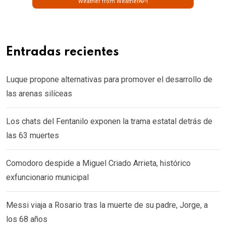
Weather from WeatherAPI
Entradas recientes
Luque propone alternativas para promover el desarrollo de
las arenas silíceas
Los chats del Fentanilo exponen la trama estatal detrás de
las 63 muertes
Comodoro despide a Miguel Criado Arrieta, histórico
exfuncionario municipal
Messi viaja a Rosario tras la muerte de su padre, Jorge, a
los 68 años