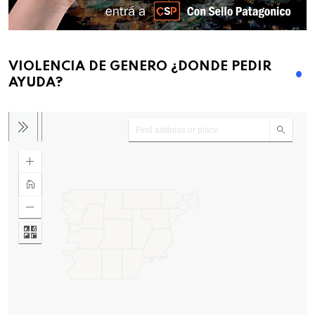
VIOLENCIA DE GENERO ¿DONDE PEDIR
AYUDA?