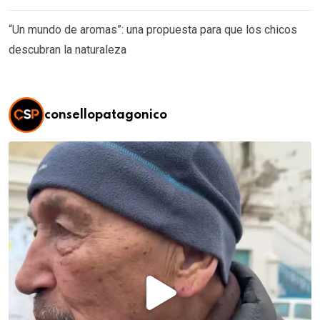
“Un mundo de aromas”: una propuesta para que los chicos
descubran la naturaleza
consellopatagonico