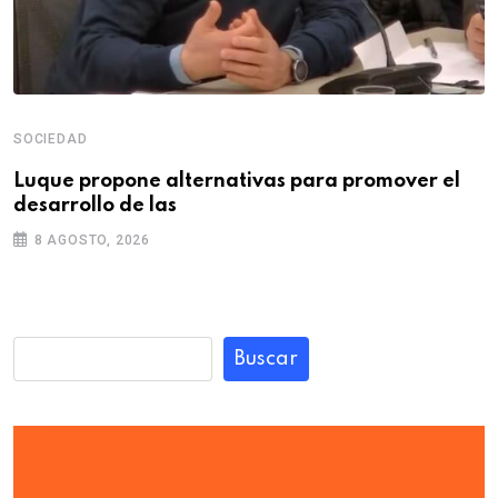
SOCIEDAD
Luque propone alternativas para promover el
desarrollo de las
8 AGOSTO, 2026
Buscar