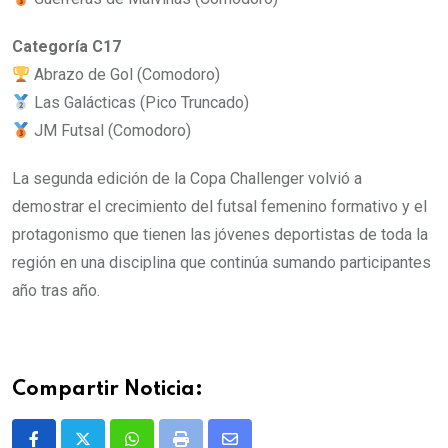
Categoría C17
Abrazo de Gol (Comodoro)
Las Galácticas (Pico Truncado)
JM Futsal (Comodoro)
La segunda edición de la Copa Challenger volvió a
demostrar el crecimiento del futsal femenino formativo y el
protagonismo que tienen las jóvenes deportistas de toda la
región en una disciplina que continúa sumando participantes
año tras año.
Compartir Noticia: