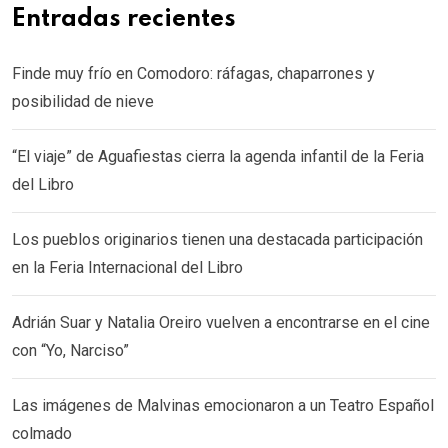
Entradas recientes
Finde muy frío en Comodoro: ráfagas, chaparrones y
posibilidad de nieve
“El viaje” de Aguafiestas cierra la agenda infantil de la Feria
del Libro
Los pueblos originarios tienen una destacada participación
en la Feria Internacional del Libro
Adrián Suar y Natalia Oreiro vuelven a encontrarse en el cine
con “Yo, Narciso”
Las imágenes de Malvinas emocionaron a un Teatro Español
colmado