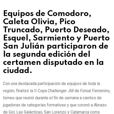
Equipos de Comodoro,
Caleta Olivia, Pico
Truncado, Puerto Deseado,
Esquel, Sarmiento y Puerto
San Julián participaron de
la segunda edición del
certamen disputado en la
ciudad.
Con una destacada participación de equipos de toda la
región, finalizó la II Copa Challenger JM de Futsal Femenino,
torneo que reunió durante el fin de semana a cientos de
jugadoras de categorías formativas y que coronó a Abrazo
de Gol, Las Galácticas, San Lorenzo y Catamarca como