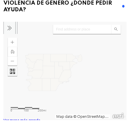
VIOLENCIA DE GENERO ¿DONDE PEDIR
AYUDA?
Ver mapa más grande