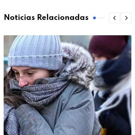
Noticias Relacionadas