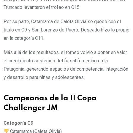
Truncado levantaron el trofeo en C15.
Por su parte, Catamarca de Caleta Olivia se quedó con el
título en C9 y San Lorenzo de Puerto Deseado hizo lo propio
en la categoría C11.
Más allá de los resultados, el torneo volvió a poner en valor
el crecimiento sostenido del futsal femenino en la
Patagonia, generando espacios de competencia, integración
y desarrollo para niñas y adolescentes.
Campeonas de la II Copa
Challenger JM
Categoría C9
Catamarca (Caleta Olivia)