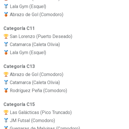
Lala Gym (Esquel)
Abrazo de Gol (Comodoro)
Categoría C11
San Lorenzo (Puerto Deseado)
Catamarca (Caleta Olivia)
Lala Gym (Esquel)
Categoría C13
Abrazo de Gol (Comodoro)
Catamarca (Caleta Olivia)
Rodríguez Peña (Comodoro)
Categoría C15
Las Galácticas (Pico Truncado)
JM Futsal (Comodoro)
Guerreras de Malvinas (Comodoro)