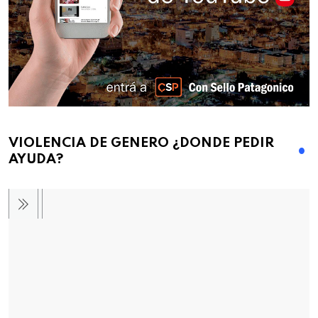
VIOLENCIA DE GENERO ¿DONDE PEDIR
AYUDA?