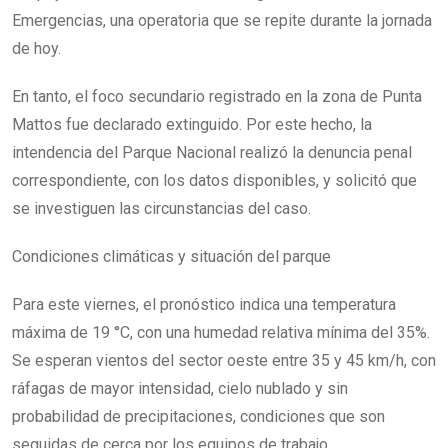
Emergencias, una operatoria que se repite durante la jornada
de hoy.
En tanto, el foco secundario registrado en la zona de Punta
Mattos fue declarado extinguido. Por este hecho, la
intendencia del Parque Nacional realizó la denuncia penal
correspondiente, con los datos disponibles, y solicitó que
se investiguen las circunstancias del caso.
Condiciones climáticas y situación del parque
Para este viernes, el pronóstico indica una temperatura
máxima de 19 °C, con una humedad relativa mínima del 35%.
Se esperan vientos del sector oeste entre 35 y 45 km/h, con
ráfagas de mayor intensidad, cielo nublado y sin
probabilidad de precipitaciones, condiciones que son
seguidas de cerca por los equipos de trabajo.