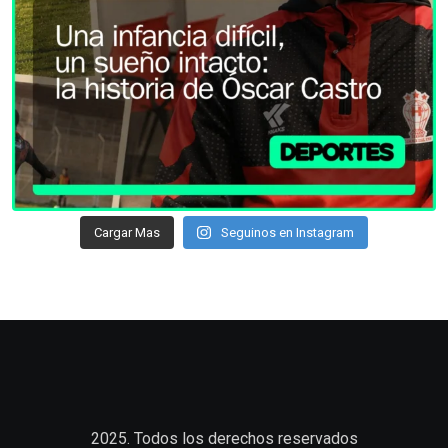
Cargar Mas
Seguinos en Instagram
2025. Todos los derechos reservados