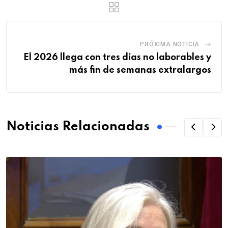
PRÓXIMA NOTICIA
El 2026 llega con tres días no laborables y
más fin de semanas extralargos
Noticias Relacionadas