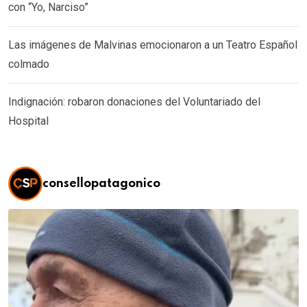
con “Yo, Narciso”
Las imágenes de Malvinas emocionaron a un Teatro Español
colmado
Indignación: robaron donaciones del Voluntariado del
Hospital
consellopatagonico