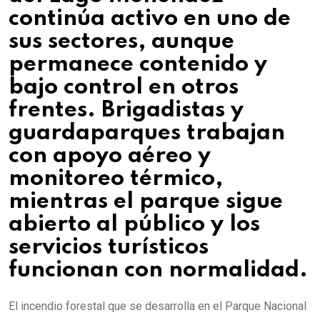
continúa activo en uno de
sus sectores, aunque
permanece contenido y
bajo control en otros
frentes. Brigadistas y
guardaparques trabajan
con apoyo aéreo y
monitoreo térmico,
mientras el parque sigue
abierto al público y los
servicios turísticos
funcionan con normalidad.
El incendio forestal que se desarrolla en el Parque Nacional