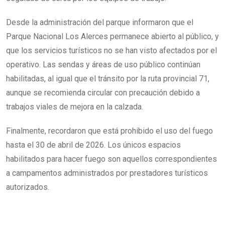
Desde la administración del parque informaron que el
Parque Nacional Los Alerces permanece abierto al público, y
que los servicios turísticos no se han visto afectados por el
operativo. Las sendas y áreas de uso público continúan
habilitadas, al igual que el tránsito por la ruta provincial 71,
aunque se recomienda circular con precaución debido a
trabajos viales de mejora en la calzada.
Finalmente, recordaron que está prohibido el uso del fuego
hasta el 30 de abril de 2026. Los únicos espacios
habilitados para hacer fuego son aquellos correspondientes
a campamentos administrados por prestadores turísticos
autorizados.