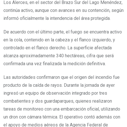
Los Alerces, en el sector del Brazo Sur del Lago Menéndez,
continúa activo, aunque con avances en su contención, según
informó oficialmente la intendencia del área protegida.
De acuerdo con el último parte, el fuego se encuentra activo
en la cola, contenido en la cabeza y el flanco izquierdo, y
controlado en el flanco derecho. La superficie afectada
alcanza aproximadamente 340 hectáreas, cifra que será
confirmada una vez finalizada la medición definitiva.
Las autoridades confirmaron que el origen del incendio fue
producto de la caída de rayos. Durante la jornada de ayer
ingresó un equipo de observación integrado por tres
combatientes y dos guardaparques, quienes realizaron
tareas de monitoreo con una embarcación oficial, utilizando
un dron con cámara térmica. El operativo contó además con
el apoyo de medios aéreos de la Agencia Federal de