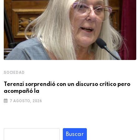
SOCIEDAD
Terenzi sorprendió con un discurso crítico pero
acompañó la
7 AGOSTO, 2026
Buscar