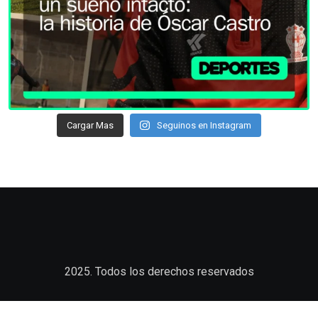
Cargar Mas
Seguinos en Instagram
2025. Todos los derechos reservados