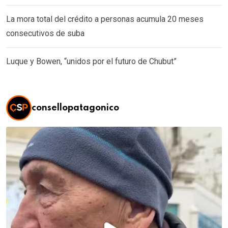
La mora total del crédito a personas acumula 20 meses
consecutivos de suba
Luque y Bowen, “unidos por el futuro de Chubut”
consellopatagonico