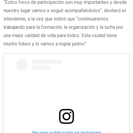
“Estos foros de participación son muy importantes y desde
nuestro lugar vamos a seguir acompañándolos”, destacó el
intendente, a la vez que indicó que “continuaremos
trabajando para la formación, la organización y la lucha por
una mejor calidad de vida para todos. Esta ciudad tiene
mucho futuro y lo vamos a lograr juntos”.
Ver esta publicación en Instagram