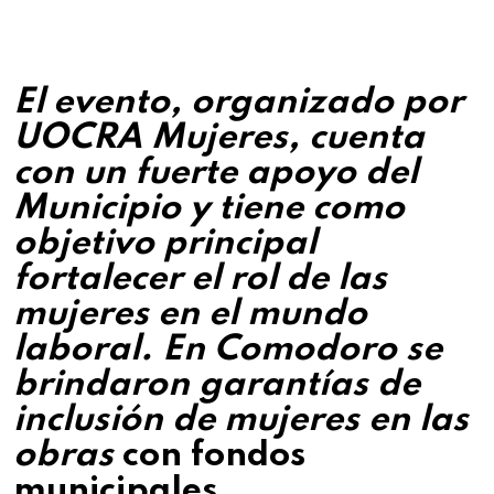
El evento, organizado por
UOCRA Mujeres, cuenta
con un fuerte apoyo del
Municipio y tiene como
objetivo principal
fortalecer el rol de las
mujeres en el mundo
laboral. En Comodoro se
brindaron garantías de
inclusión de mujeres en las
obras
con fondos
municipales.