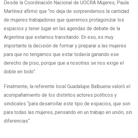
Desde la Coordinación Nacional de UOCRA Mujeres, Paula
Martínez afirmó que “no deja de sorprendernos la cantidad
de mujeres trabajadoras que queremos protagonizar los
espacios y tener lugar en las agendas de debate de la
Argentina que estamos transitando. En eso, es muy
importante la decisión de formar y preparar a las mujeres
para que no tengamos que estar todavía ganando ese
derecho de piso, porque que a nosotras se nos exige el
doble en todo”.
Finalmente, la referente local Guadalupe Balbuena valoró el
acompañamiento de los distintos actores políticos y
sindicales “para desarrollar este tipo de espacios, que son
para todas las mujeres, pensando en un trabajo en unión, sin
diferencias”.