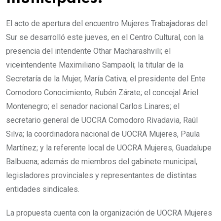
El acto de apertura del encuentro Mujeres Trabajadoras del
Sur se desarrolló este jueves, en el Centro Cultural, con la
presencia del intendente Othar Macharashvili; el
viceintendente Maximiliano Sampaoli; la titular de la
Secretaría de la Mujer, María Cativa; el presidente del Ente
Comodoro Conocimiento, Rubén Zárate; el concejal Ariel
Montenegro; el senador nacional Carlos Linares; el
secretario general de UOCRA Comodoro Rivadavia, Raúl
Silva; la coordinadora nacional de UOCRA Mujeres, Paula
Martínez; y la referente local de UOCRA Mujeres, Guadalupe
Balbuena; además de miembros del gabinete municipal,
legisladores provinciales y representantes de distintas
entidades sindicales.
La propuesta cuenta con la organización de UOCRA Mujeres