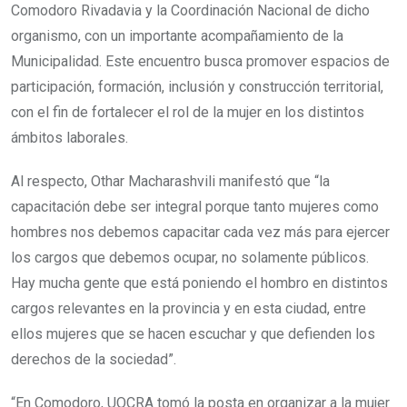
Comodoro Rivadavia y la Coordinación Nacional de dicho
organismo, con un importante acompañamiento de la
Municipalidad. Este encuentro busca promover espacios de
participación, formación, inclusión y construcción territorial,
con el fin de fortalecer el rol de la mujer en los distintos
ámbitos laborales.
Al respecto, Othar Macharashvili manifestó que “la
capacitación debe ser integral porque tanto mujeres como
hombres nos debemos capacitar cada vez más para ejercer
los cargos que debemos ocupar, no solamente públicos.
Hay mucha gente que está poniendo el hombro en distintos
cargos relevantes en la provincia y en esta ciudad, entre
ellos mujeres que se hacen escuchar y que defienden los
derechos de la sociedad”.
“En Comodoro, UOCRA tomó la posta en organizar a la mujer