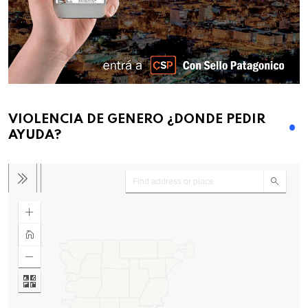
VIOLENCIA DE GENERO ¿DONDE PEDIR
AYUDA?