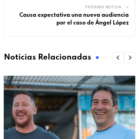
PRÓXIMA NOTICIA
Causa expectativa una nueva audiencia
por el caso de Ángel López
Noticias Relacionadas