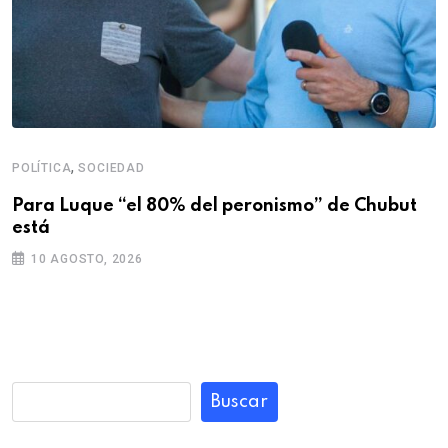
,
POLÍTICA
SOCIEDAD
Para Luque “el 80% del peronismo” de Chubut
está
10 AGOSTO, 2026
Buscar