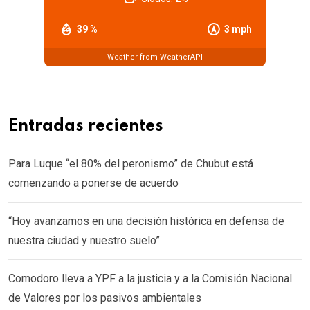
39 %
3 mph
Weather from WeatherAPI
Entradas recientes
Para Luque “el 80% del peronismo” de Chubut está
comenzando a ponerse de acuerdo
“Hoy avanzamos en una decisión histórica en defensa de
nuestra ciudad y nuestro suelo”
Comodoro lleva a YPF a la justicia y a la Comisión Nacional
de Valores por los pasivos ambientales