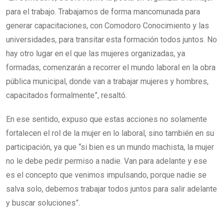
para el trabajo. Trabajamos de forma mancomunada para
generar capacitaciones, con Comodoro Conocimiento y las
universidades, para transitar esta formación todos juntos. No
hay otro lugar en el que las mujeres organizadas, ya
formadas, comenzarán a recorrer el mundo laboral en la obra
pública municipal, donde van a trabajar mujeres y hombres,
capacitados formalmente”, resaltó.
En ese sentido, expuso que estas acciones no solamente
fortalecen el rol de la mujer en lo laboral, sino también en su
participación, ya que “si bien es un mundo machista, la mujer
no le debe pedir permiso a nadie. Van para adelante y ese
es el concepto que venimos impulsando, porque nadie se
salva solo, debemos trabajar todos juntos para salir adelante
y buscar soluciones”.