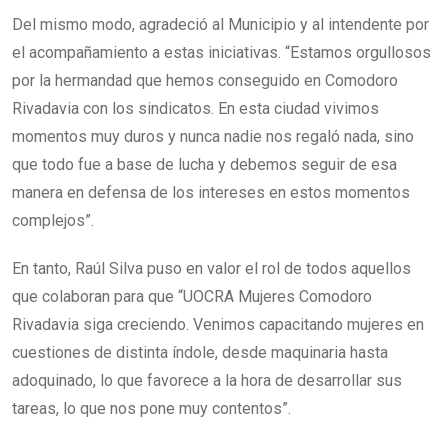
Del mismo modo, agradeció al Municipio y al intendente por
el acompañamiento a estas iniciativas. “Estamos orgullosos
por la hermandad que hemos conseguido en Comodoro
Rivadavia con los sindicatos. En esta ciudad vivimos
momentos muy duros y nunca nadie nos regaló nada, sino
que todo fue a base de lucha y debemos seguir de esa
manera en defensa de los intereses en estos momentos
complejos”.
En tanto, Raúl Silva puso en valor el rol de todos aquellos
que colaboran para que “UOCRA Mujeres Comodoro
Rivadavia siga creciendo. Venimos capacitando mujeres en
cuestiones de distinta índole, desde maquinaria hasta
adoquinado, lo que favorece a la hora de desarrollar sus
tareas, lo que nos pone muy contentos”.