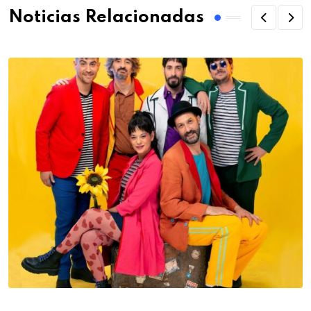
Noticias Relacionadas