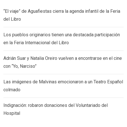
“El viaje” de Aguafiestas cierra la agenda infantil de la Feria
del Libro
Los pueblos originarios tienen una destacada participación
en la Feria Internacional del Libro
Adrián Suar y Natalia Oreiro vuelven a encontrarse en el cine
con “Yo, Narciso”
Las imágenes de Malvinas emocionaron a un Teatro Español
colmado
Indignación: robaron donaciones del Voluntariado del
Hospital