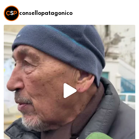
consellopatagonico