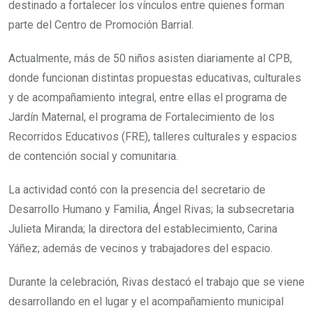
destinado a fortalecer los vínculos entre quienes forman
parte del Centro de Promoción Barrial.
Actualmente, más de 50 niños asisten diariamente al CPB,
donde funcionan distintas propuestas educativas, culturales
y de acompañamiento integral, entre ellas el programa de
Jardín Maternal, el programa de Fortalecimiento de los
Recorridos Educativos (FRE), talleres culturales y espacios
de contención social y comunitaria.
La actividad contó con la presencia del secretario de
Desarrollo Humano y Familia, Ángel Rivas; la subsecretaria
Julieta Miranda; la directora del establecimiento, Carina
Yáñez; además de vecinos y trabajadores del espacio.
Durante la celebración, Rivas destacó el trabajo que se viene
desarrollando en el lugar y el acompañamiento municipal