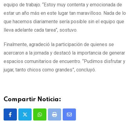
equipo de trabajo. “Estoy muy contenta y emocionada de
estar un año más en este lugar tan maravilloso. Nada de lo
que hacemos diariamente sería posible sin el equipo que
lleva adelante cada tarea”, sostuvo.
Finalmente, agradeció la participación de quienes se
acercaron a la jornada y destacó la importancia de generar
espacios comunitarios de encuentro. “Pudimos disfrutar y
jugar, tanto chicos como grandes”, concluyó.
Compartir Noticia:
Whatsapp
Print
Share
via