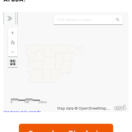
Ver mapa más grande