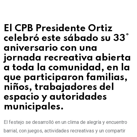
El CPB Presidente Ortiz
celebró este sábado su 33°
aniversario con una
jornada recreativa abierta
a toda la comunidad, en la
que participaron familias,
niños, trabajadores del
espacio y autoridades
municipales.
El festejo se desarrolló en un clima de alegría y encuentro
barrial, con juegos, actividades recreativas y un compartir