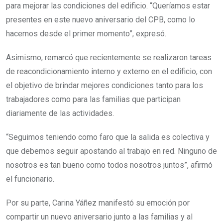
para mejorar las condiciones del edificio. “Queríamos estar
presentes en este nuevo aniversario del CPB, como lo
hacemos desde el primer momento”, expresó.
Asimismo, remarcó que recientemente se realizaron tareas
de reacondicionamiento interno y externo en el edificio, con
el objetivo de brindar mejores condiciones tanto para los
trabajadores como para las familias que participan
diariamente de las actividades.
“Seguimos teniendo como faro que la salida es colectiva y
que debemos seguir apostando al trabajo en red. Ninguno de
nosotros es tan bueno como todos nosotros juntos”, afirmó
el funcionario.
Por su parte, Carina Yáñez manifestó su emoción por
compartir un nuevo aniversario junto a las familias y al