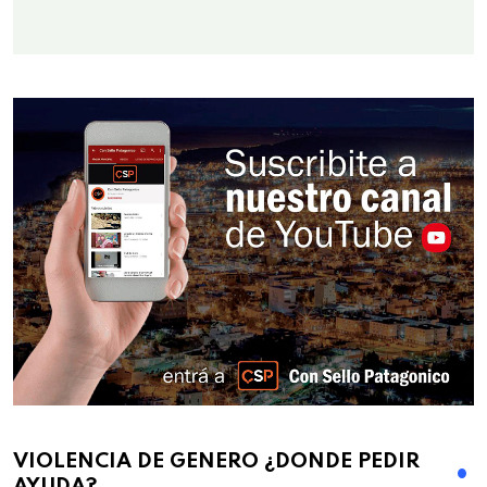
VIOLENCIA DE GENERO ¿DONDE PEDIR
AYUDA?