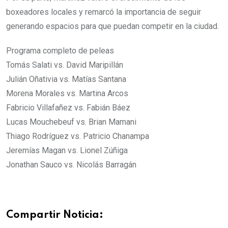
boxeadores locales y remarcó la importancia de seguir
generando espacios para que puedan competir en la ciudad.
Programa completo de peleas
Tomás Salati vs. David Maripillán
Julián Oñativia vs. Matías Santana
Morena Morales vs. Martina Arcos
Fabricio Villafañez vs. Fabián Báez
Lucas Mouchebeuf vs. Brian Mamani
Thiago Rodríguez vs. Patricio Chanampa
Jeremías Magan vs. Lionel Zúñiga
Jonathan Sauco vs. Nicolás Barragán
Compartir Noticia: