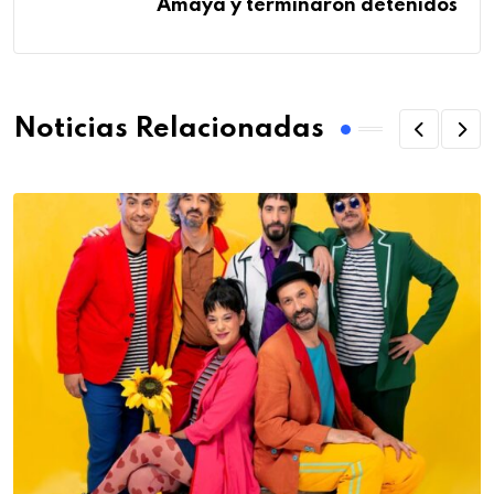
Amaya y terminaron detenidos
Noticias Relacionadas