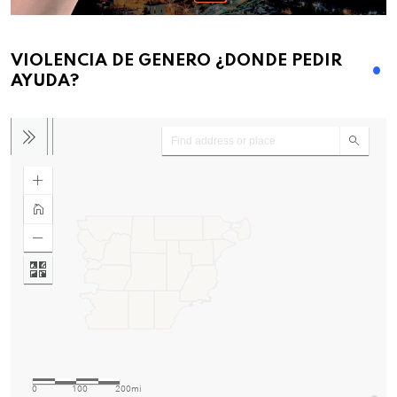
VIOLENCIA DE GENERO ¿DONDE PEDIR
AYUDA?