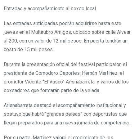
Entradas y acompañamiento al boxeo local
Las entradas anticipadas podrán adquirirse hasta este
jueves en el Multirubro Amigos, ubicado sobre calle Alvear
al 200, con un valor de 12 mil pesos. En puerta tendrán un
costo de 15 mil pesos.
Durante la presentación oficial del festival participaron el
presidente de Comodoro Deportes, Hernán Martínez; el
promotor Vicente “El Vasco” Arisnabarreta; y varios de los
boxeadores que formarán parte de la velada.
Arisnabarreta destacó el acompañamiento institucional y
sostuvo que habrá “grandes peleas” con deportistas que
llegan preparados para una nueva jornada de competencia.
Por su parte, Martínez valoró el crecimiento de los