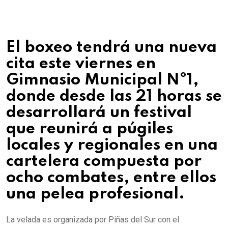
El boxeo tendrá una nueva
cita este viernes en
Gimnasio Municipal Nº1,
donde desde las 21 horas se
desarrollará un festival
que reunirá a púgiles
locales y regionales en una
cartelera compuesta por
ocho combates, entre ellos
una pelea profesional.
La velada es organizada por Piñas del Sur con el