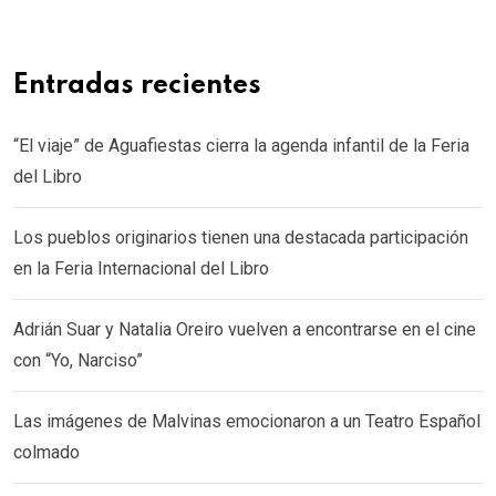
Entradas recientes
“El viaje” de Aguafiestas cierra la agenda infantil de la Feria
del Libro
Los pueblos originarios tienen una destacada participación
en la Feria Internacional del Libro
Adrián Suar y Natalia Oreiro vuelven a encontrarse en el cine
con “Yo, Narciso”
Las imágenes de Malvinas emocionaron a un Teatro Español
colmado