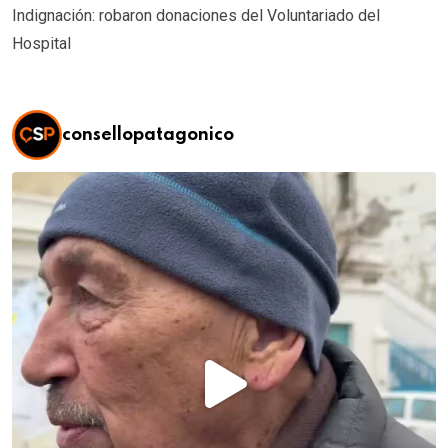
Indignación: robaron donaciones del Voluntariado del
Hospital
consellopatagonico