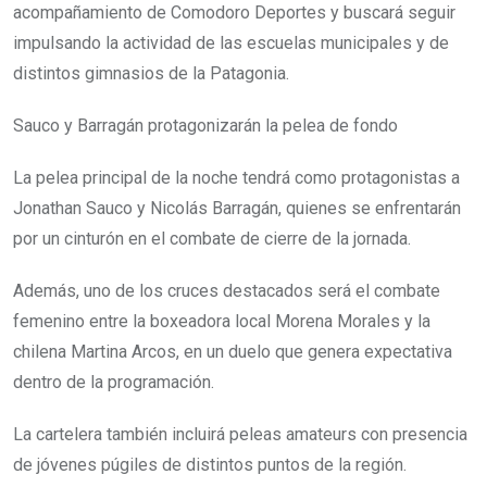
acompañamiento de Comodoro Deportes y buscará seguir
impulsando la actividad de las escuelas municipales y de
distintos gimnasios de la Patagonia.
Sauco y Barragán protagonizarán la pelea de fondo
La pelea principal de la noche tendrá como protagonistas a
Jonathan Sauco y Nicolás Barragán, quienes se enfrentarán
por un cinturón en el combate de cierre de la jornada.
Además, uno de los cruces destacados será el combate
femenino entre la boxeadora local Morena Morales y la
chilena Martina Arcos, en un duelo que genera expectativa
dentro de la programación.
La cartelera también incluirá peleas amateurs con presencia
de jóvenes púgiles de distintos puntos de la región.